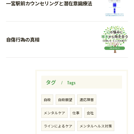
一宮駅前カウンセリングと潜在意識療法
自傷行為の真相
タグ
Tags
自殺
自殺願望
適応障害
メンタルケア
仕事
会社
ラインによるケア
メンタルヘルス対策