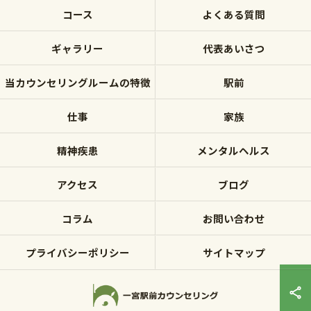
コース
よくある質問
ギャラリー
代表あいさつ
当カウンセリングルームの特徴
駅前
仕事
家族
精神疾患
メンタルヘルス
アクセス
ブログ
コラム
お問い合わせ
プライバシーポリシー
サイトマップ