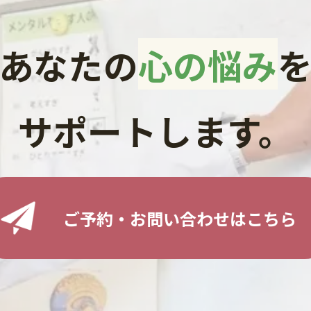
あなたの
心の悩み
サポートします。
ご予約・お問い合わせはこちら