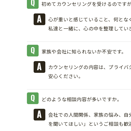
初めてカウンセリングを受けるのです
心が重いと感じていること、何とな
私達と一緒に、心の中を整理してい
家族や会社に知られないか不安です。
カウンセリングの内容は、プライバ
安心ください。
どのような相談内容が多いですか。
会社での人間関係、家族の悩み、自
を聞いてほしい」というご相談も歓