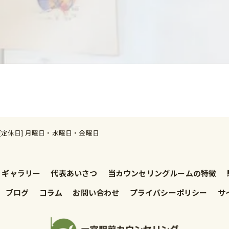
00 [定休日] 月曜日・水曜日・金曜日
ギャラリー
代表あいさつ
当カウンセリングルームの特徴
ブログ
コラム
お問い合わせ
プライバシーポリシー
サ