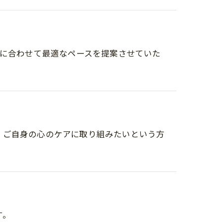
望に合わせて最適なペースを提案させていた
、ご自身の心のケアに取り組みたいという方
す。