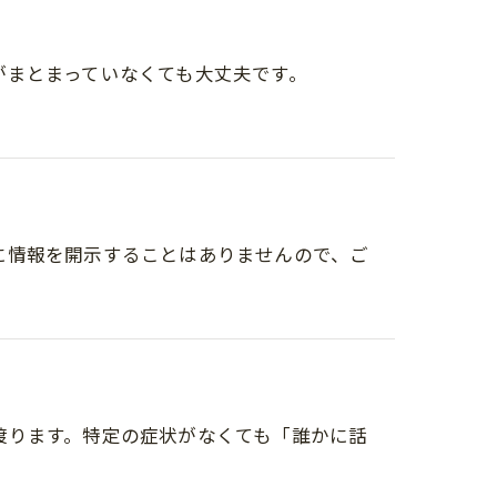
がまとまっていなくても大丈夫です。
に情報を開示することはありませんので、ご
渡ります。特定の症状がなくても「誰かに話