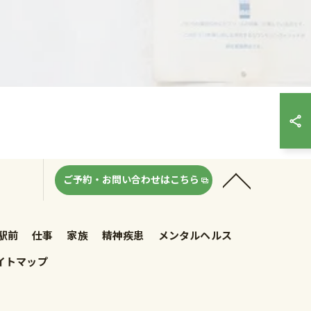
ご予約・お問い合わせはこちら
駅前
仕事
家族
精神疾患
メンタルヘルス
イトマップ