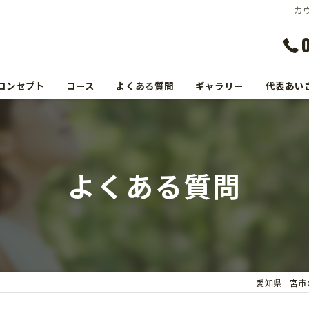
カ
コンセプト
コース
よくある質問
ギャラリー
代表あい
よくある質問
愛知県一宮市