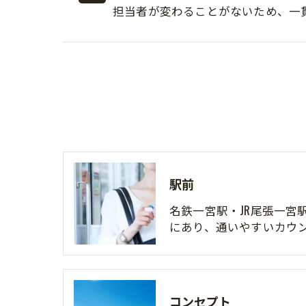
担当者が変わることがないため、一
駅前
名鉄一宮駅・JR尾張一宮
にあり、通いやすいカウ
コンセプト