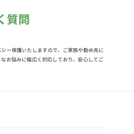
く質問
バシー保護いたしますので、ご家族や勤め先に
々なお悩みに幅広く対応しており、安心してご