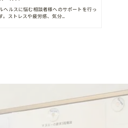
ルヘルスに悩む相談者様へのサポートを行っ
す。ストレスや疲労感、気分…