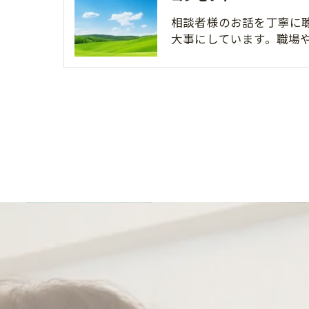
相談者様のお話を丁寧に
大事にしています。職場や