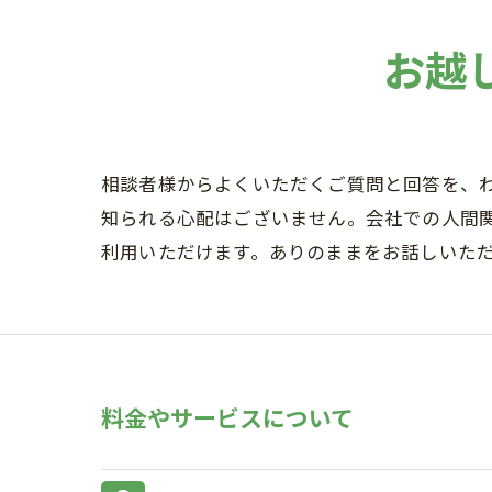
お越
相談者様からよくいただくご質問と回答を、
知られる心配はございません。会社での人間
利用いただけます。ありのままをお話しいた
料金やサービスについて