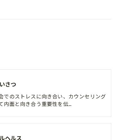
いさつ
会でのストレスに向き合い、カウンセリング
て内面と向き合う重要性を伝…
ルヘルス