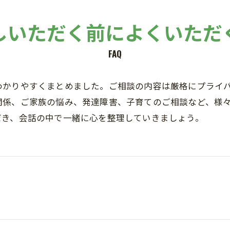
しいただく前によくいただ
FAQ
わかりやすくまとめました。ご相談の内容は厳格にプライ
関係、ご家族の悩み、発達障害、子育てのご相談など、様
だき、会話の中で一緒に心を整理していきましょう。