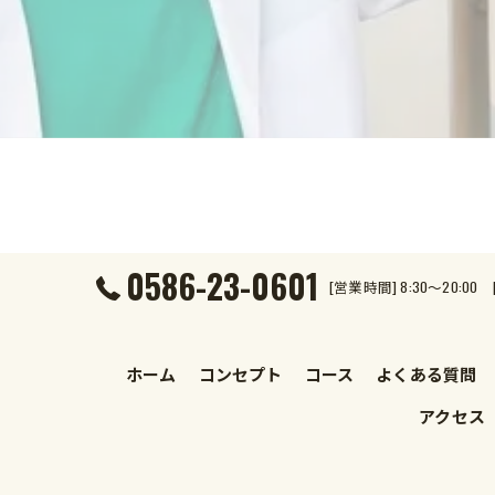
0586-23-0601
[営業時間] 8:30～20:
ホーム
コンセプト
コース
よくある質問
アクセス