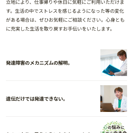
立地により、仕事帰りや休日に気軽にご利用いただけま
す。生活の中でストレスを感じるようになった等の変化
がある場合は、ぜひお気軽にご相談ください。心身とも
に充実した生活を取り戻すお手伝いをいたします。
発達障害のメカニズムの解明。
遺伝だけでは発達できない。