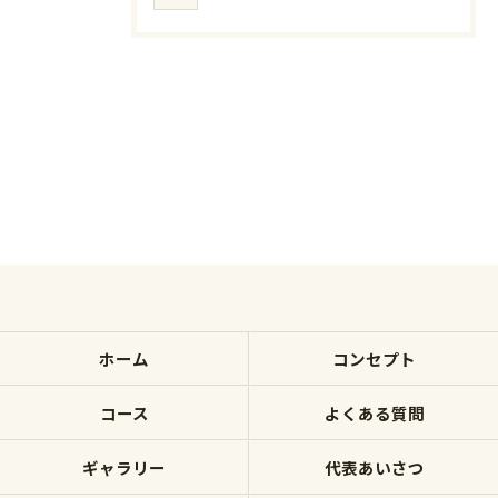
ホーム
コンセプト
コース
よくある質問
ギャラリー
代表あいさつ