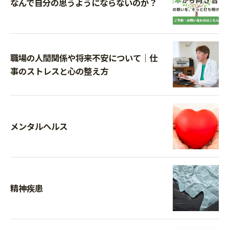
なんで自分の思うようにならないのか？
職場の人間関係や将来不安について｜仕
事のストレスと心の整え方
メンタルヘルス
精神疾患