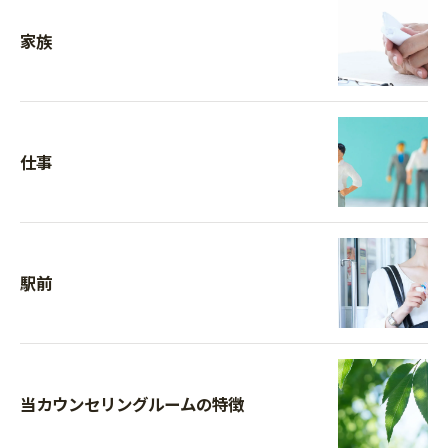
家族
仕事
駅前
当カウンセリングルームの特徴