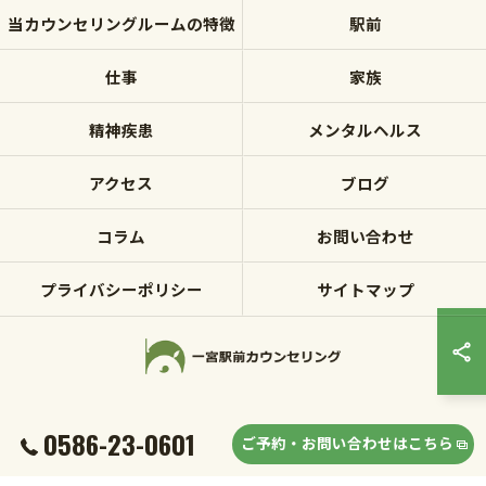
当カウンセリングルームの特徴
駅前
仕事
家族
精神疾患
メンタルヘルス
アクセス
ブログ
コラム
お問い合わせ
プライバシーポリシー
サイトマップ
© 2026 愛知県一宮市のカウンセリングなら一宮駅前カウンセリング ALL RIGHTS
0586-23-0601
ご予約・お問い合わせはこちら
RESERVED.