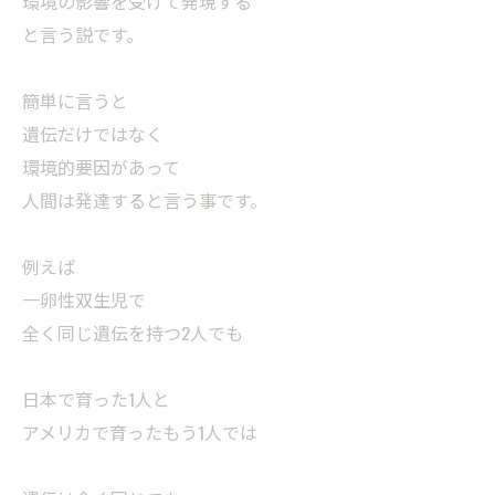
環境の影響を受けて発現する
と言う説です。
簡単に言うと
遺伝だけではなく
環境的要因があって
人間は発達すると言う事です。
例えば
一卵性双生児で
全く同じ遺伝を持つ2人でも
日本で育った1人と
アメリカで育ったもう1人では