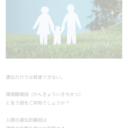
遺伝だけでは発達できない。
環境閾値説（かんきょういきちせつ）
と言う説をご存知でしょうか？
人間の遺伝的要因は