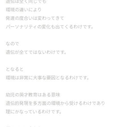
遺伝は全く同じでも
環境の違いにより
発達の度合いは変わってきて
パーソナリティの変化も出てくるわけです。
なので
遺伝が全てではないわけです。
となると
環境は非常に大事な要因となるわけです。
幼児の英才教育はある意味
遺伝的発現を多方面の環境から受けるわけであり
理にかなっているわけです。