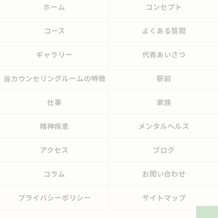
ホーム
コンセプト
コース
よくある質問
ギャラリー
代表あいさつ
当カウンセリングルームの特徴
駅前
仕事
家族
精神疾患
メンタルヘルス
アクセス
ブログ
コラム
お問い合わせ
プライバシーポリシー
サイトマップ