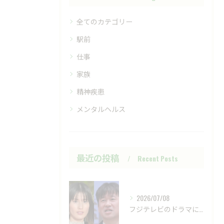
全てのカテゴリー
駅前
仕事
家族
精神疾患
メンタルヘルス
最近の投稿
Recent Posts
2026/07/08
フジテレビのドラマにおいて、ハラスメントのニュースが話題です...