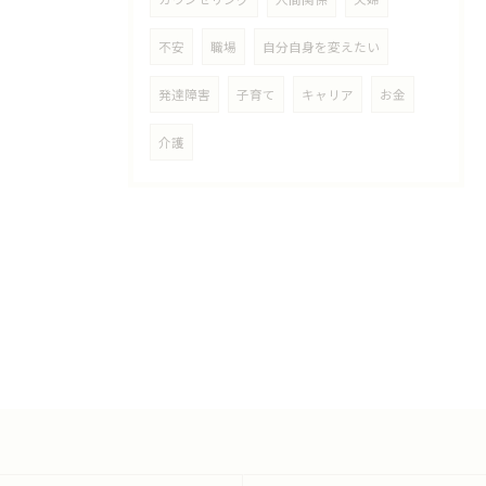
不安
職場
自分自身を変えたい
発達障害
子育て
キャリア
お金
介護