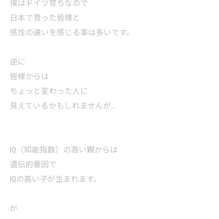
僕はドイツ育ちなので
日本で育った皆様と
感性の違いを感じる事は多いです。
逆に
皆様からは
ちょっと変わった人に
見えているかもしれませんが…
IQ（知能指数）の高い親からは
遺伝的要因で
IQの高い子が生まれます。
が