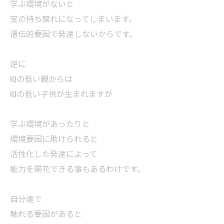
学ぶ環境がないと
宝の持ち腐れになってしまいます。
遺伝的要因で発達しないからです。
逆に
IQの低い親からは
IQの低い子供が生まれますが
学ぶ環境があったりと
環境要因に助けられると
活性化した発達によって
能力を開花できる事もあるわけです。
自分達で
触れる要因があると