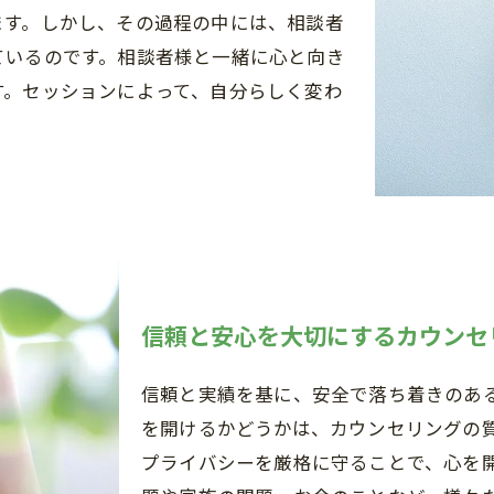
ます。しかし、その過程の中には、相談者
ているのです。相談者様と一緒に心と向き
す。セッションによって、自分らしく変わ
信頼と安心を大切にするカウンセ
信頼と実績を基に、安全で落ち着きのあ
を開けるかどうかは、カウンセリングの
プライバシーを厳格に守ることで、心を