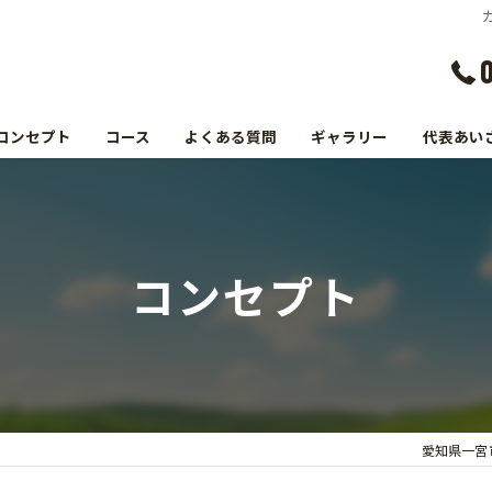
コンセプト
コース
よくある質問
ギャラリー
代表あい
コンセプト
愛知県一宮