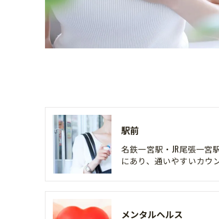
駅前
名鉄一宮駅・JR尾張一宮
にあり、通いやすいカウ
メンタルヘルス