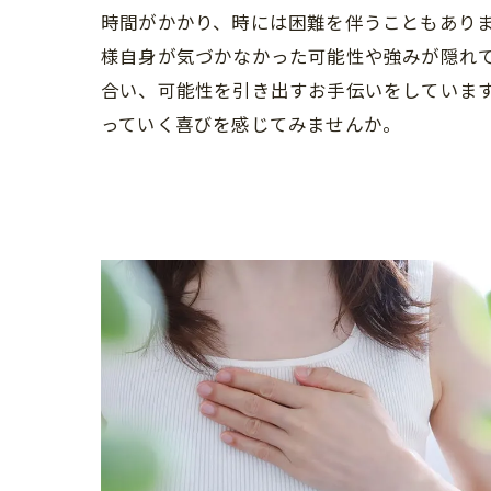
時間がかかり、時には困難を伴うこともあり
様自身が気づかなかった可能性や強みが隠れ
合い、可能性を引き出すお手伝いをしていま
っていく喜びを感じてみませんか。