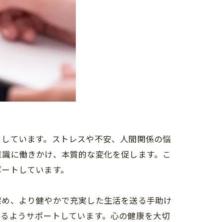
トしています。ストレスや不安、人間関係の悩
意識に働きかけ、本質的な変化を促します。こ
ポートしています。
深め、より健やかで充実した生活を送る手助け
めるようサポートしています。心の健康を大切