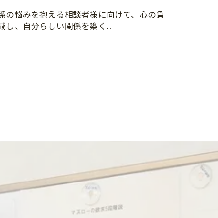
係の悩みを抱える相談者様に向けて、心の負
減し、自分らしい関係を築く…