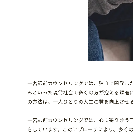
一宮駅前カウンセリングでは、独自に開発し
みといった現代社会で多くの方が抱える課題
の方法は、一人ひとりの人生の質を向上させ
一宮駅前カウンセリングでは、心に寄り添う
をしています。このアプローチにより、多く