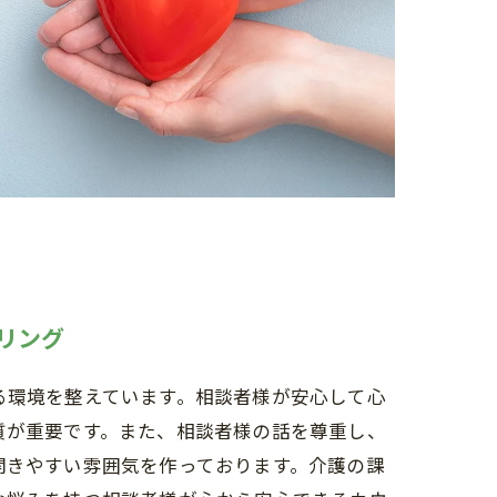
リング
る環境を整えています。相談者様が安心して心
質が重要です。また、相談者様の話を尊重し、
開きやすい雰囲気を作っております。介護の課