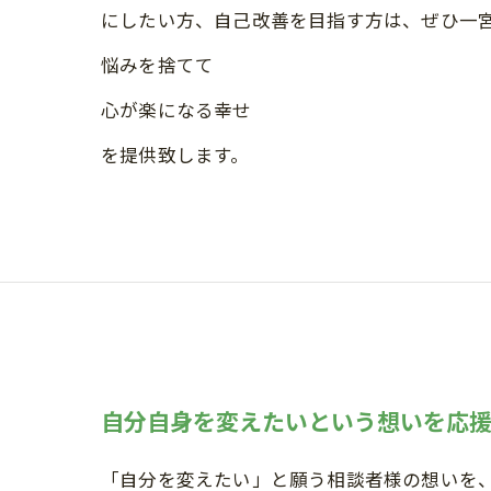
にしたい方、自己改善を目指す方は、ぜひ一
悩みを捨てて
心が楽になる幸せ
を提供致します。
自分自身を変えたいという想いを応
「自分を変えたい」と願う相談者様の想いを