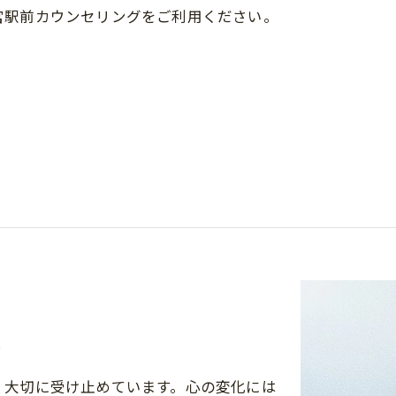
宮駅前カウンセリングをご利用ください。
援
、大切に受け止めています。心の変化には