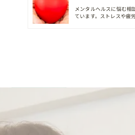
メンタルヘルスに悩む相
ています。ストレスや疲労