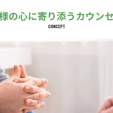
様の心に寄り添うカウン
CONCEPT