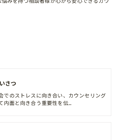
な悩みを持つ相談者様が心から安心できるカウ
いさつ
会でのストレスに向き合い、カウンセリング
て内面と向き合う重要性を伝…