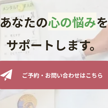
あなたの
心の悩み
サポートします。
ご予約・お問い合わせはこちら