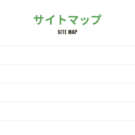
サイトマップ
SITE MAP