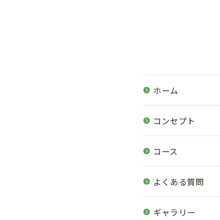
ホーム
コンセプト
コース
よくある質問
ギャラリー