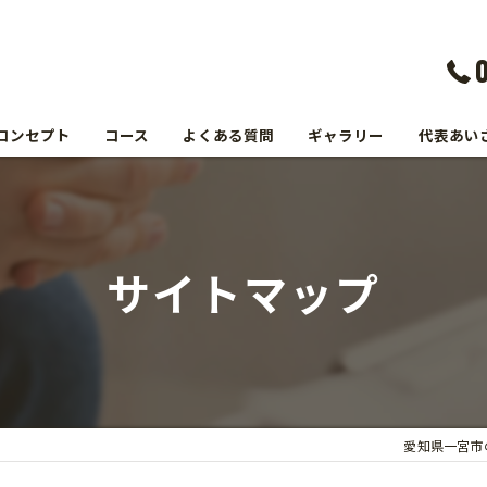
コンセプト
コース
よくある質問
ギャラリー
代表あい
サイトマップ
愛知県一宮市