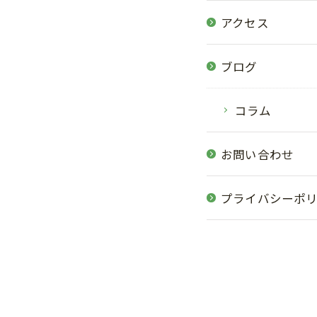
アクセス
ブログ
コラム
お問い合わせ
プライバシーポ