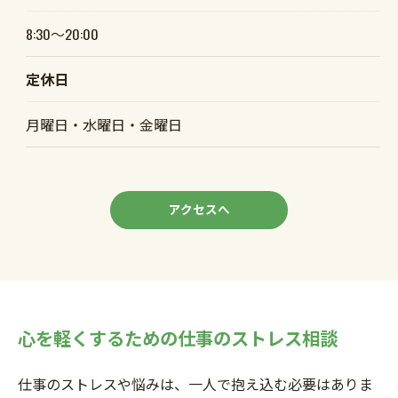
8:30～20:00
定休日
月曜日・水曜日・金曜日
アクセスへ
ご予約・お問い合わせはこちら
心を軽くするための仕事のストレス相談
仕事のストレスや悩みは、一人で抱え込む必要はありま