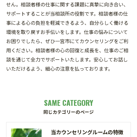
せん。相談者様の仕事に関する課題に真摯に向き合い、
サポートすることが当相談所の役割です。相談者様の仕
事による心の負担を軽減できるよう、自分らしく働ける
環境を取り戻すお手伝いをします。仕事の悩みについて
お困りでしたら、ぜひ一宮市にてカウンセリングをご利
用ください。相談者様の心の回復と成長を、仕事のご相
談を通じて全力でサポートいたします。安心してお話し
いただけるよう、細心の注意を払っております。
SAME CATEGORY
同じカテゴリーのページ
当カウンセリングルームの特徴