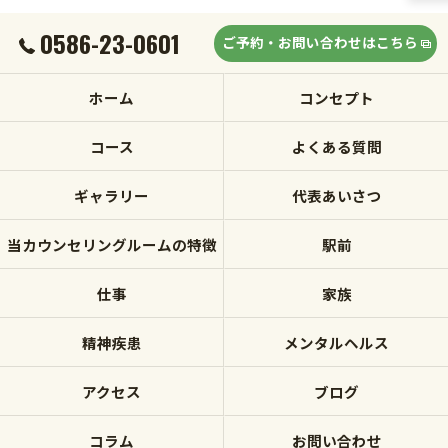
0586-23-0601
ご予約・お問い合わせはこちら
ホーム
コンセプト
コース
よくある質問
ギャラリー
代表あいさつ
当カウンセリングルームの特徴
駅前
仕事
家族
精神疾患
メンタルヘルス
アクセス
ブログ
コラム
お問い合わせ