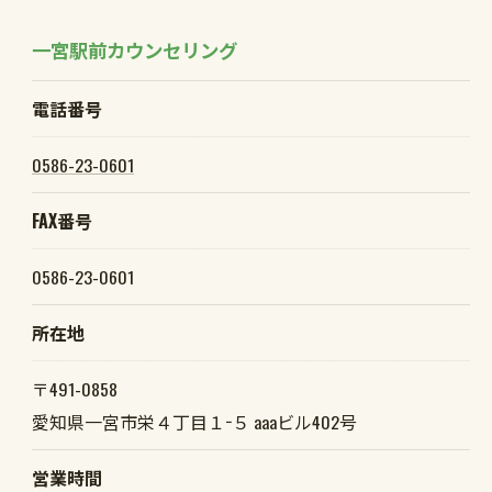
一宮駅前カウンセリング
電話番号
0586-23-0601
FAX番号
0586-23-0601
所在地
〒491-0858
愛知県一宮市栄４丁目１−５ aaaビル402号
営業時間