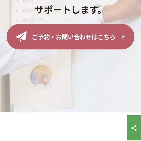
サポートします。
ご予約・お問い合わせはこちら