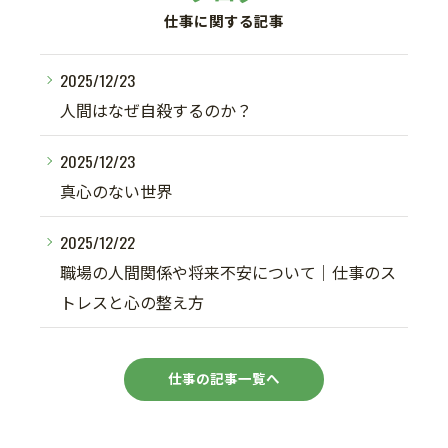
仕事に関する記事
2025/12/23
人間はなぜ自殺するのか？
2025/12/23
真心のない世界
2025/12/22
職場の人間関係や将来不安について｜仕事のス
トレスと心の整え方
仕事の記事一覧へ