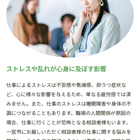
ストレスや乱れが心身に及ぼす影響
仕事によるストレスは不安感や焦燥感、抑うつ症状な
ど、心に様々な影響を与えるため、単なる疲労感では済
みません。また、仕事のストレスは睡眠障害や身体の不
調につながることもあります。職場の人間関係が原因の
場合、仕事に行くことが恐怖となる相談者様もいます。
一宮市にお越しいただく相談者様の仕事に関する悩みを