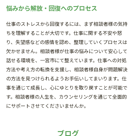
悩みから解放・回復へのプロセス
仕事のストレスから回復するには、まず相談者様の気持
ちを理解することが大切です。仕事に関する不安や怒
り、失望感などの感情を認め、整理していくプロセスは
欠かせません。相談者様が仕事の悩みについて安心して
話せる環境を、一宮市にて整えています。仕事への対処
方法や考え方の転換を支援し、相談者様自身が問題解決
の方法を見つけられるようお手伝いしてまいります。仕
事を通じて成長し、心にゆとりを取り戻すことが可能で
す。相談者様の人生を、カウンセリングを通じて全面的
にサポートさせてくださいませんか。
ブログ