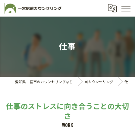
仕事
愛知県一宮市のカウンセリングなら一宮駅前カウンセリング
当カウンセリングルームの特徴
仕事
仕事のストレスに向き合うことの大切
さ
WORK