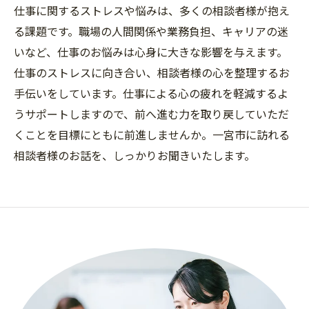
仕事に関するストレスや悩みは、多くの相談者様が抱え
る課題です。職場の人間関係や業務負担、キャリアの迷
いなど、仕事のお悩みは心身に大きな影響を与えます。
仕事のストレスに向き合い、相談者様の心を整理するお
手伝いをしています。仕事による心の疲れを軽減するよ
うサポートしますので、前へ進む力を取り戻していただ
くことを目標にともに前進しませんか。一宮市に訪れる
相談者様のお話を、しっかりお聞きいたします。