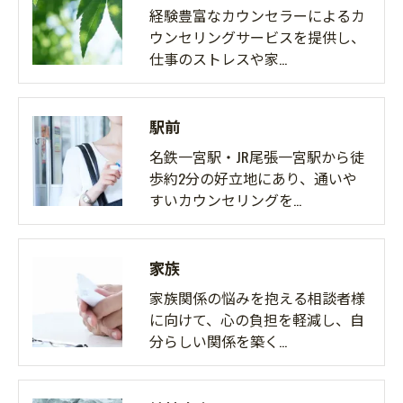
経験豊富なカウンセラーによるカ
ウンセリングサービスを提供し、
仕事のストレスや家…
駅前
名鉄一宮駅・JR尾張一宮駅から徒
歩約2分の好立地にあり、通いや
すいカウンセリングを…
家族
家族関係の悩みを抱える相談者様
に向けて、心の負担を軽減し、自
分らしい関係を築く…