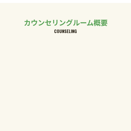
カウンセリングルーム概要
COUNSELING