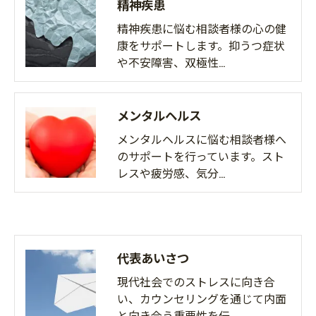
精神疾患
精神疾患に悩む相談者様の心の健
康をサポートします。抑うつ症状
や不安障害、双極性…
メンタルヘルス
メンタルヘルスに悩む相談者様へ
のサポートを行っています。スト
レスや疲労感、気分…
代表あいさつ
現代社会でのストレスに向き合
い、カウンセリングを通じて内面
と向き合う重要性を伝…