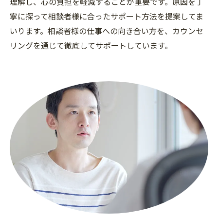
理解し、心の負担を軽減することが重要です。原因を丁
寧に探って相談者様に合ったサポート方法を提案してま
いります。相談者様の仕事への向き合い方を、カウンセ
リングを通じて徹底してサポートしています。