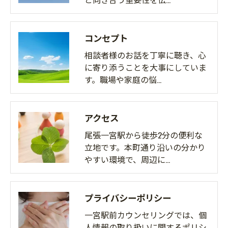
コンセプト
相談者様のお話を丁寧に聴き、心
に寄り添うことを大事にしていま
す。職場や家庭の悩…
アクセス
尾張一宮駅から徒歩2分の便利な
立地です。本町通り沿いの分かり
やすい環境で、周辺に…
プライバシーポリシー
一宮駅前カウンセリングでは、個
人情報の取り扱いに関するポリシ