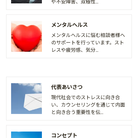
や不安障害、双極性…
メンタルヘルス
メンタルヘルスに悩む相談者様へ
のサポートを行っています。スト
レスや疲労感、気分…
代表あいさつ
現代社会でのストレスに向き合
い、カウンセリングを通じて内面
と向き合う重要性を伝…
コンセプト