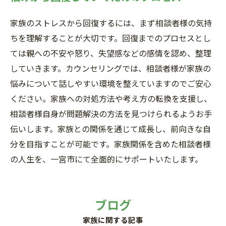
家族のストレスから回復するには、まず相談者様の気持
ちを理解することが大切です。回復までのプロセスとし
ては親への不安や怒り、失望感などの感情を認め、整理
していきます。カウンセリングでは、相談者様が家族の
悩みについて話しやすい環境を整えていますのでご安心
ください。家族への対処方法や考え方の転換を支援し、
相談者様自身が問題解決の方法を見つけられるようお手
伝いします。家族との関係を通じて成長し、前向きな自
分を目指すことが可能です。家族関係を含めた相談者様
の人生を、一宮市にて全面的にサポートいたします。
ブログ
家族に関する記事