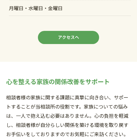
月曜日・水曜日・金曜日
アクセスへ
心を整える家族の関係改善をサポート
ご予約・お問い合わせはこちら
相談者様の家族に関する課題に真摯に向き合い、サポー
トすることが当相談所の役割です。家族についての悩み
は、一人で抱え込む必要はありません。心の負担を軽減
し、相談者様が自分らしい関係を築ける環境を取り戻す
お手伝いをしておりますのでお気軽にご来訪ください。