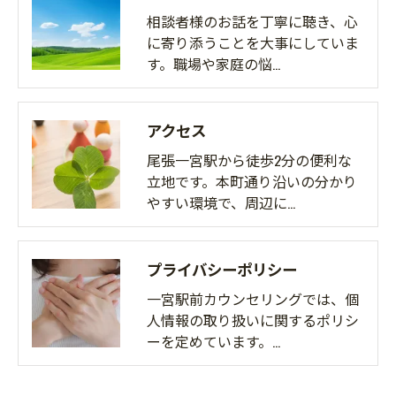
相談者様のお話を丁寧に聴き、心
に寄り添うことを大事にしていま
す。職場や家庭の悩…
アクセス
尾張一宮駅から徒歩2分の便利な
立地です。本町通り沿いの分かり
やすい環境で、周辺に…
プライバシーポリシー
一宮駅前カウンセリングでは、個
人情報の取り扱いに関するポリシ
ーを定めています。…