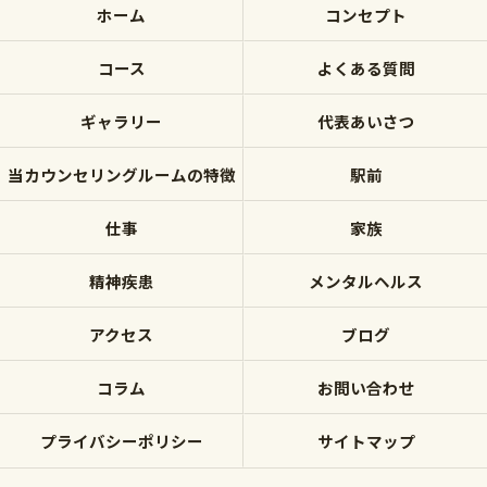
ホーム
コンセプト
コース
よくある質問
ギャラリー
代表あいさつ
当カウンセリングルームの特徴
駅前
仕事
家族
精神疾患
メンタルヘルス
アクセス
ブログ
コラム
お問い合わせ
プライバシーポリシー
サイトマップ