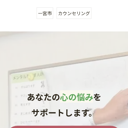
一宮市
カウンセリング
あなたの
心の悩み
を
サポートします。