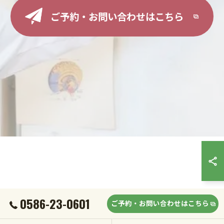
ご予約・お問い合わせはこちら
0586-23-0601
ご予約・お問い合わせはこちら