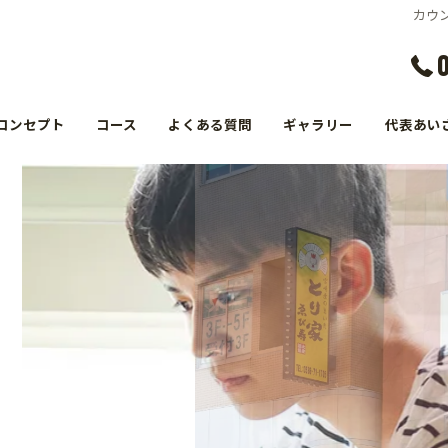
カウ
コンセプト
コース
よくある質問
ギャラリー
代表あい