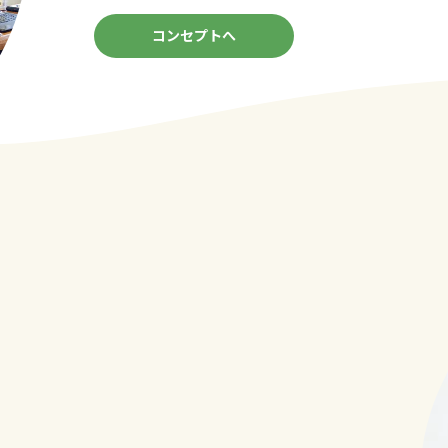
コンセプトへ