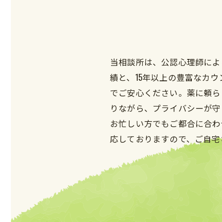
当相談所は、公認心理師によ
績と、15年以上の豊富なカ
でご安心ください。薬に頼ら
りながら、プライバシーが守
お忙しい方でもご都合に合わ
応しておりますので、ご自宅