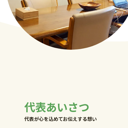
代表あいさつ
代表が心を込めてお伝えする想い