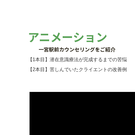
アニメーション
一宮駅前カウンセリングをご紹介
【1本目】潜在意識療法が完成するまでの苦悩
【2本目】苦しんでいたクライエントの改善例