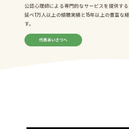
公認心理師による専門的なサービスを提供する
延べ1万人以上の傾聴実績と15年以上の豊富
す。
代表あいさつへ