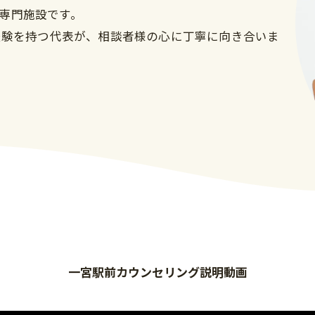
専門施設です。
な経験を持つ代表が、相談者様の心に丁寧に向き合いま
一宮駅前カウンセリング説明動画