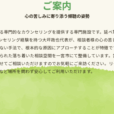
ご案内
心の苦しみに寄り添う傾聴の姿勢
る専門的なカウンセリングを提供する専門施設です。延べ
ウンセリング経験を持つ大坪政也代表が、相談者様の心の苦
ない手法で、根本的な原因にアプローチすることが特徴で
られた落ち着いた相談空間を一宮市にて整備しています。
せてご相談いただけますのでお気軽にご来訪ください。リ
など場所を問わず安心してご利用いただけます。