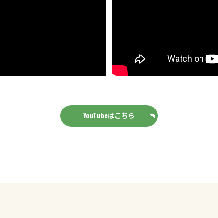
YouTubeはこちら