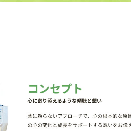
ご予約・お問い合わせはこちら
コンセプト
心に寄り添えるような傾聴と想い
薬に頼らないアプローチで、心の根本的な原
の心の変化と成長をサポートする想いをお伝