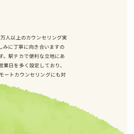
1万人以上のカウンセリング実
しみに丁寧に向き合いますの
す。駅チカで便利な立地にあ
営業日を多く設定しており、
モートカウンセリングにも対