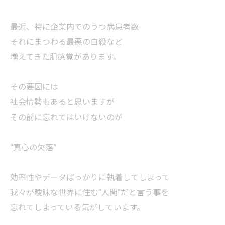
最近、特に企業内でのうつ病患者数
それにまつわる最悪の自殺など
増えてきた肌感覚があります。
その要因には
社会情勢もあると思いますが
その前に忘れてはいけないのが
“真心の欠落”
効率性やデータばっかりに執着してしまって
我々が曖昧な世界に住む“人間”だと言う事を
忘れてしまっている気がしています。