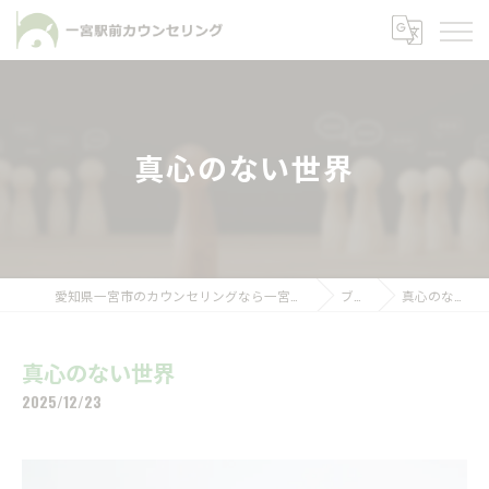
真心のない世界
愛知県一宮市のカウンセリングなら一宮駅前カウンセリング
ブログ
真心のない世界
真心のない世界
2025/12/23