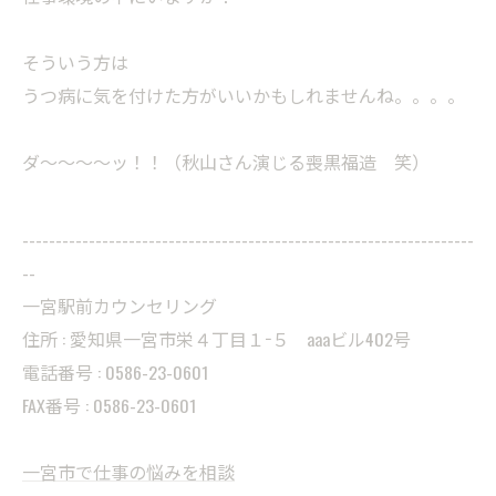
そういう方は
うつ病に気を付けた方がいいかもしれませんね。。。。
ダ～～～～ッ！！（秋山さん演じる喪黒福造 笑）
--------------------------------------------------------------------
--
一宮駅前カウンセリング
住所 : 愛知県一宮市栄４丁目１−５ aaaビル402号
電話番号 : 0586-23-0601
FAX番号 : 0586-23-0601
一宮市で仕事の悩みを相談