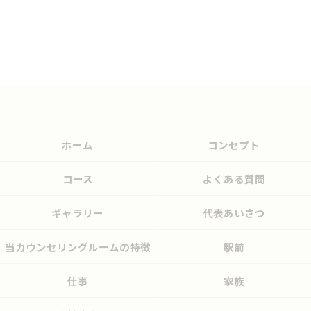
ホーム
コンセプト
コース
よくある質問
ギャラリー
代表あいさつ
当カウンセリングルームの特徴
駅前
仕事
家族