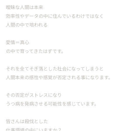
曖昧な人間は本来
効率性やデータの中に住んでいるわけではなく
人間の中で培われる
愛情＝真心
の中で育ってきたはずです。
それを全てそぎ落とした社会になってしまうと
人間本来の感性や感覚が否定される事になります。
その否定がストレスになり
うつ病を発病させる可能性を感じています。
皆さんは殺伐とした
仕事環境の中にいますか？