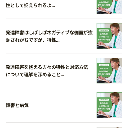
性として捉えられるよ...
発達障害はしばしばネガティブな側面が強
調されがちですが、特性...
発達障害を抱える方々の特性と対応方法
について理解を深めること...
障害と病気