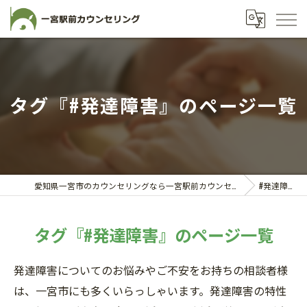
タグ『#発達障害』のページ一覧
愛知県一宮市のカウンセリングなら一宮駅前カウンセリング
#発達障害
タグ『#発達障害』のページ一覧
発達障害についてのお悩みやご不安をお持ちの相談者様
は、一宮市にも多くいらっしゃいます。発達障害の特性