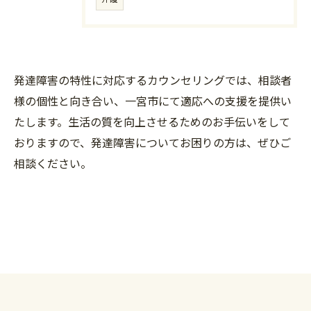
発達障害の特性に対応するカウンセリングでは、相談者
様の個性と向き合い、一宮市にて適応への支援を提供い
たします。生活の質を向上させるためのお手伝いをして
おりますので、発達障害についてお困りの方は、ぜひご
相談ください。