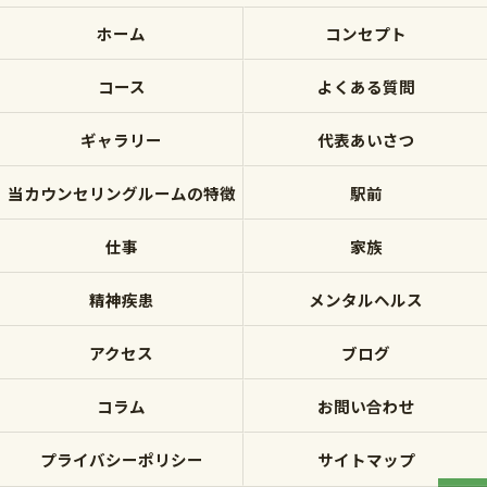
ホーム
コンセプト
コース
よくある質問
ギャラリー
代表あいさつ
当カウンセリングルームの特徴
駅前
仕事
家族
精神疾患
メンタルヘルス
アクセス
ブログ
コラム
お問い合わせ
プライバシーポリシー
サイトマップ