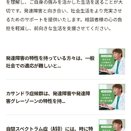
を理解し、ご自身の強みを活かした生活を送ることが大
切です。発達障害と向き合い、社会生活をより充実させ
るためのサポートを提供いたします。相談者様の心の負
担を軽減し、前向きな生活を支援させてください。
発達障害の特性を持っている方々は、一般
社会での適応が難しいと...
カサンドラ症候群は、発達障害や発達障
害グレーゾーンの特性を持...
自閉スペクトラム症（ASD）には、時に特