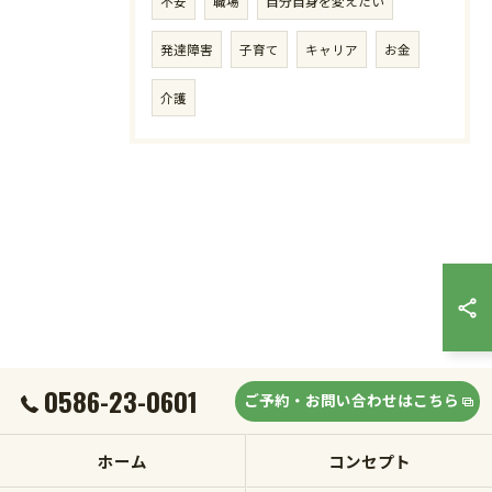
不安
職場
自分自身を変えたい
発達障害
子育て
キャリア
お金
介護
0586-23-0601
ご予約・お問い合わせはこちら
ホーム
コンセプト