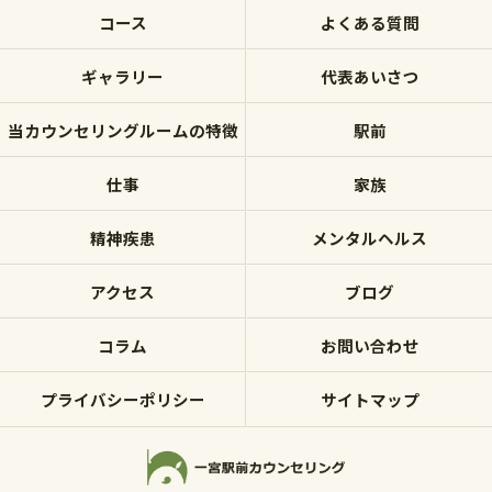
コース
よくある質問
ギャラリー
代表あいさつ
当カウンセリングルームの特徴
駅前
仕事
家族
精神疾患
メンタルヘルス
アクセス
ブログ
コラム
お問い合わせ
プライバシーポリシー
サイトマップ