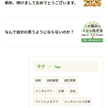
新年、明けましておめでとうございます。
なんで自分の思うようにならないのか？
タグ
Tags
自殺
自殺願望
適応障害
メンタルケア
仕事
会社
ラインによるケア
メンタルヘルス対策