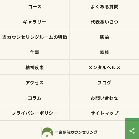
コース
よくある質問
ギャラリー
代表あいさつ
当カウンセリングルームの特徴
駅前
仕事
家族
精神疾患
メンタルヘルス
アクセス
ブログ
コラム
お問い合わせ
プライバシーポリシー
サイトマップ