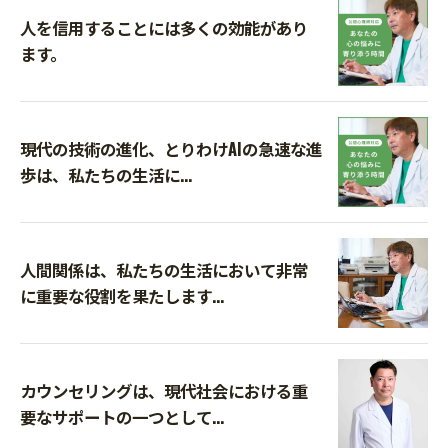
人を信用することには多くの効能があり
ます。
現代の技術の進化、とりわけAIの急速な進
歩は、私たちの生活に...
人間関係は、私たちの生活において非常
に重要な役割を果たします...
カウンセリングは、現代社会における重
要なサポートの一つとして...