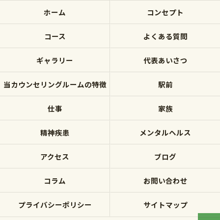
ホーム
コンセプト
コース
よくある質問
ギャラリー
代表あいさつ
当カウンセリングルームの特徴
駅前
仕事
家族
精神疾患
メンタルヘルス
アクセス
ブログ
コラム
お問い合わせ
プライバシーポリシー
サイトマップ