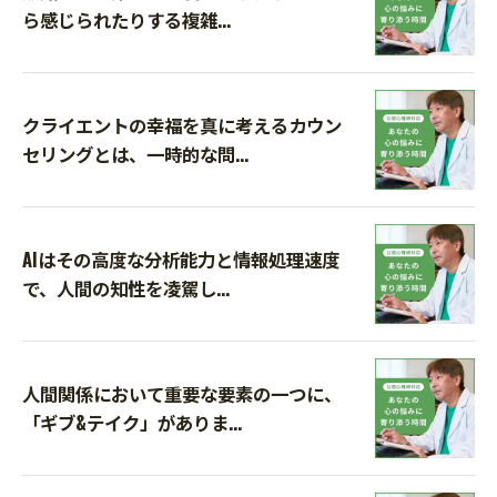
ら感じられたりする複雑...
クライエントの幸福を真に考えるカウン
セリングとは、一時的な問...
AIはその高度な分析能力と情報処理速度
で、人間の知性を凌駕し...
人間関係において重要な要素の一つに、
「ギブ&テイク」がありま...