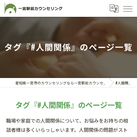
タグ『#人間関係』のページ一覧
愛知県一宮市のカウンセリングなら一宮駅前カウンセリング
#人間関係
タグ『#人間関係』のページ一覧
職場や家庭での人間関係について、お悩みをお持ちの相
談者様は多くいらっしゃいます。人間関係の問題がスト