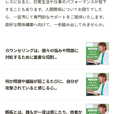
レスになると、日常生活や仕事のパフォーマンスが低下
することもあります。人間関係についてお困りでした
ら、一宮市にて専門的なサポートをご提供いたします。
良好な関係構築へ向けて、一歩踏み出してみませんか。
カウンセリングは、個々の悩みや問題に
対処するために重要な役割...
何か問題や議論が起こるたびに、自分が
攻撃されていると感じる心...
嫉妬とは、誰もが一度は感じたり、他者か