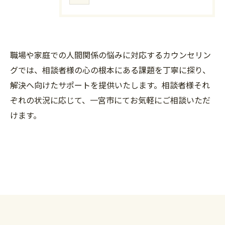
職場や家庭での人間関係の悩みに対応するカウンセリン
グでは、相談者様の心の根本にある課題を丁寧に探り、
解決へ向けたサポートを提供いたします。相談者様それ
ぞれの状況に応じて、一宮市にてお気軽にご相談いただ
けます。