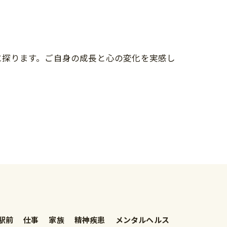
に探ります。ご自身の成長と心の変化を実感し
駅前
仕事
家族
精神疾患
メンタルヘルス