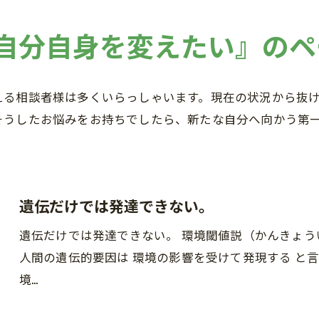
#自分自身を変えたい』のペ
える相談者様は多くいらっしゃいます。現在の状況から抜
そうしたお悩みをお持ちでしたら、新たな自分へ向かう第
遺伝だけでは発達できない。
遺伝だけでは発達できない。 環境閾値説（かんきょう
人間の遺伝的要因は 環境の影響を受けて発現する と言
境…