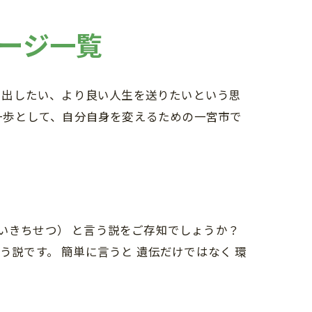
ージ一覧
け出したい、より良い人生を送りたいという思
一歩として、自分自身を変えるための一宮市で
いきちせつ） と言う説をご存知でしょうか？
う説です。 簡単に言うと 遺伝だけではなく 環