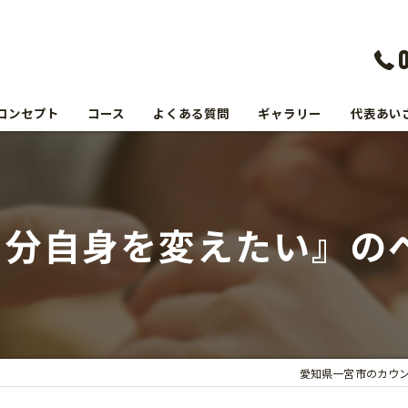
コンセプト
コース
よくある質問
ギャラリー
代表あい
自分自身を変えたい』の
愛知県一宮市のカウ