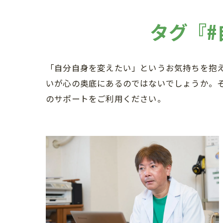
タグ『
「自分自身を変えたい」というお気持ちを抱
いが心の奥底にあるのではないでしょうか。
のサポートをご利用ください。