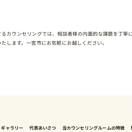
するカウンセリングでは、相談者様の内面的な課題を丁寧
いたします。一宮市にお気軽にお越しください。
ギャラリー
代表あいさつ
当カウンセリングルームの特徴