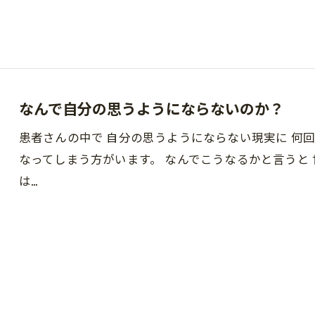
なんで自分の思うようにならないのか？
患者さんの中で 自分の思うようにならない現実に 何回
なってしまう方がいます。 なんでこうなるかと言うと
は…