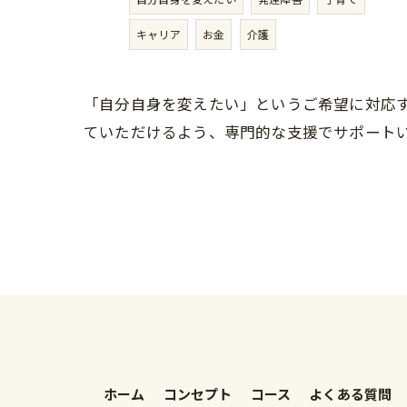
キャリア
お金
介護
「自分自身を変えたい」というご希望に対応
ていただけるよう、専門的な支援でサポート
ホーム
コンセプト
コース
よくある質問