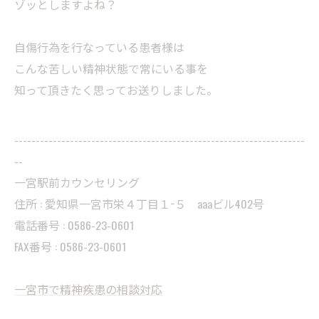
ゾッとしますよね？
自傷行為を行なっている患者様は
こんな苦しい精神状態で常にいる事を
知って頂きたく思ってお送りしました。
--------------------------------------------------------------------
--
一宮駅前カウンセリング
住所 : 愛知県一宮市栄４丁目１−５ aaaビル402号
電話番号 : 0586-23-0601
FAX番号 : 0586-23-0601
一宮市で精神疾患の相談対応