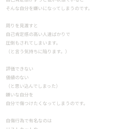
そんな自分を嫌いになってしまうのです。
周りを見渡すと
自己肯定感の高い人達ばかりで
圧倒もされてしまいます。
（と言う気持ちに陥ります。）
評価できない
価値のない
（と思い込んでしまった）
嫌いな自分を
自分で傷つけたくなってしまうのです。
自傷行為で有名なのは
リストカットや