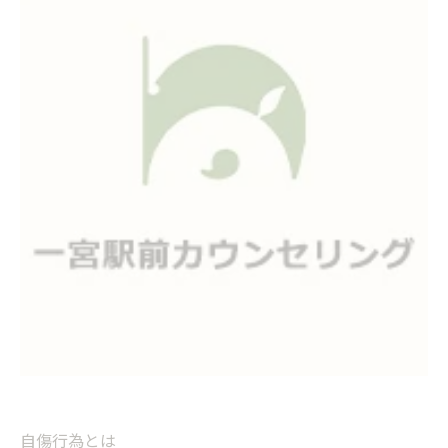
自傷行為とは