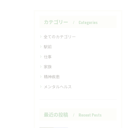
カテゴリー
Categories
全てのカテゴリー
駅前
仕事
家族
精神疾患
メンタルヘルス
最近の投稿
Recent Posts