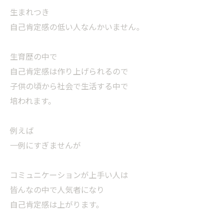
生まれつき
自己肯定感の低い人なんかいません。
生育歴の中で
自己肯定感は作り上げられるので
子供の頃から社会で生活する中で
培われます。
例えば
一例にすぎませんが
コミュニケーションが上手い人は
皆んなの中で人気者になり
自己肯定感は上がります。