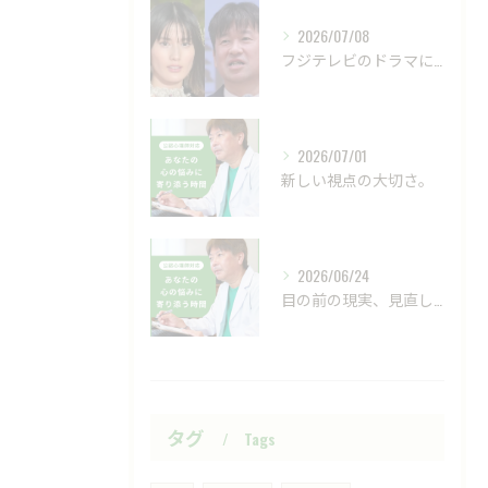
2026/07/08
フジテレビのドラマにおいて、ハラスメントのニュースが話題です...
2026/07/01
新しい視点の大切さ。
2026/06/24
目の前の現実、見直してみませんか？
タグ
Tags