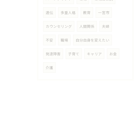
遺伝
多重人格
教育
一宮市
カウンセリング
人間関係
夫婦
不安
職場
自分自身を変えたい
発達障害
子育て
キャリア
お金
介護