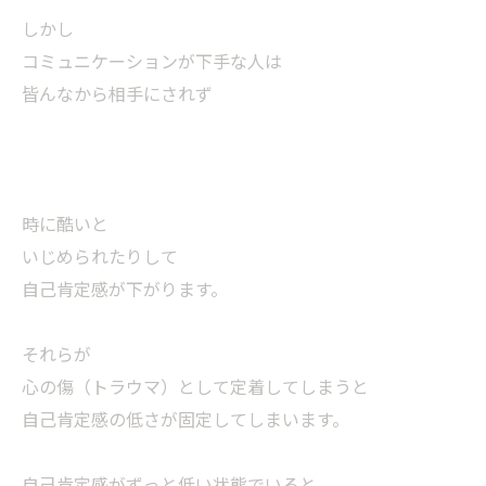
しかし
コミュニケーションが下手な人は
皆んなから相手にされず
時に酷いと
いじめられたりして
自己肯定感が下がります。
それらが
心の傷（トラウマ）として定着してしまうと
自己肯定感の低さが固定してしまいます。
自己肯定感がずっと低い状態でいると