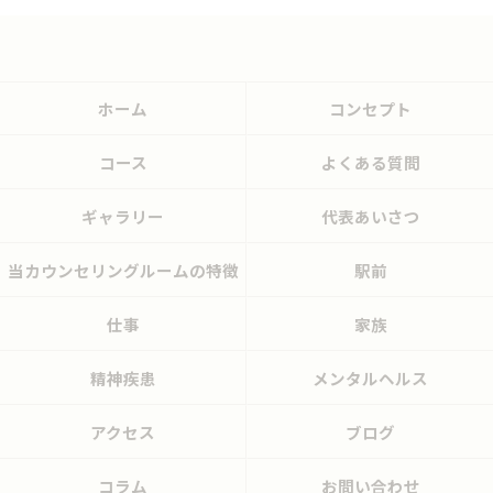
ホーム
コンセプト
コース
よくある質問
ギャラリー
代表あいさつ
当カウンセリングルームの特徴
駅前
仕事
家族
精神疾患
メンタルヘルス
アクセス
ブログ
コラム
お問い合わせ