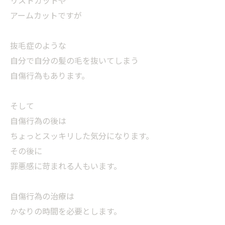
アームカットですが
抜毛症のような
自分で自分の髪の毛を抜いてしまう
自傷行為もあります。
そして
自傷行為の後は
ちょっとスッキリした気分になります。
その後に
罪悪感に苛まれる人もいます。
自傷行為の治療は
かなりの時間を必要とします。