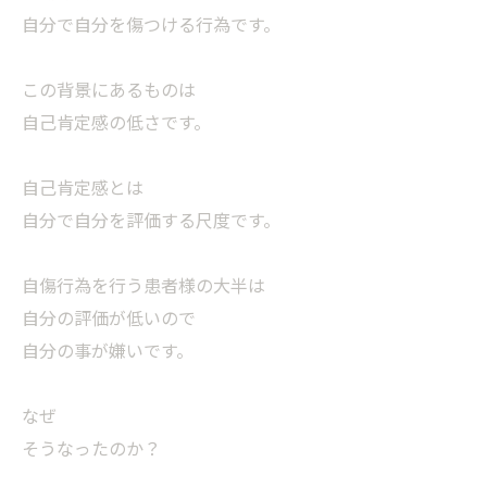
自分で自分を傷つける行為です。
この背景にあるものは
自己肯定感の低さです。
自己肯定感とは
自分で自分を評価する尺度です。
自傷行為を行う患者様の大半は
自分の評価が低いので
自分の事が嫌いです。
なぜ
そうなったのか？