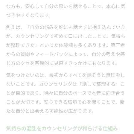
な方も、安心して自分の思いを話せることで、本心に気
づきやすくなります。
例えば、「自分の悩みを誰にも話せずに抱え込んでいた
が、カウンセリングで初めて口に出したことで、気持ち
が整理できた」といった体験談も多くあります。第三者
からの質問やフィードバックによって、自分の考えや感
じ方のクセを客観的に見直すきっかけにもなります。
気をつけたいのは、最初からすべてを話そうと無理をし
ないことです。カウンセリングは「話して整理する」こ
とが目的であり、徐々に自分のペースで本音に向き合う
ことが大切です。安心できる環境で心を開くことで、新
たな自分と出会える可能性が広がります。
気持ちの混乱をカウンセリングが和らげる仕組み