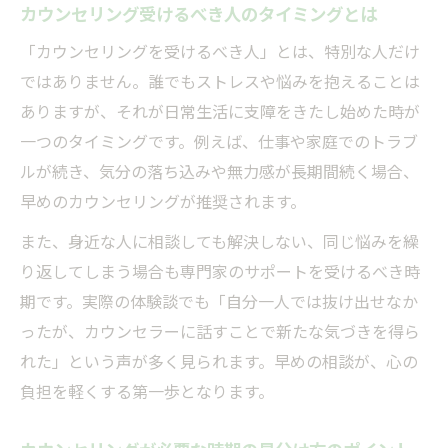
カウンセリング受けるべき人のタイミングとは
「カウンセリングを受けるべき人」とは、特別な人だけ
ではありません。誰でもストレスや悩みを抱えることは
ありますが、それが日常生活に支障をきたし始めた時が
一つのタイミングです。例えば、仕事や家庭でのトラブ
ルが続き、気分の落ち込みや無力感が長期間続く場合、
早めのカウンセリングが推奨されます。
また、身近な人に相談しても解決しない、同じ悩みを繰
り返してしまう場合も専門家のサポートを受けるべき時
期です。実際の体験談でも「自分一人では抜け出せなか
ったが、カウンセラーに話すことで新たな気づきを得ら
れた」という声が多く見られます。早めの相談が、心の
負担を軽くする第一歩となります。