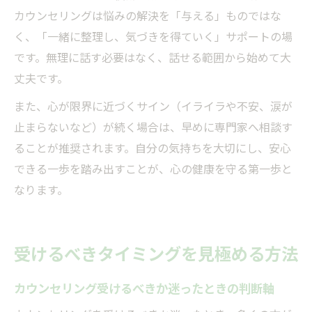
カウンセリングは悩みの解決を「与える」ものではな
く、「一緒に整理し、気づきを得ていく」サポートの場
です。無理に話す必要はなく、話せる範囲から始めて大
丈夫です。
また、心が限界に近づくサイン（イライラや不安、涙が
止まらないなど）が続く場合は、早めに専門家へ相談す
ることが推奨されます。自分の気持ちを大切にし、安心
できる一歩を踏み出すことが、心の健康を守る第一歩と
なります。
受けるべきタイミングを見極める方法
カウンセリング受けるべきか迷ったときの判断軸