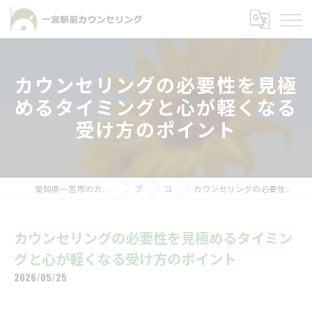
カウンセリングの必要性を見極
めるタイミングと心が軽くなる
受け方のポイント
愛知県一宮市のカウンセリングなら一宮駅前カウンセリング
ブログ
コラム
カウンセリングの必要性を見極めるタイミングと心が軽くなる受け方のポイント
カウンセリングの必要性を見極めるタイミン
グと心が軽くなる受け方のポイント
2026/05/25