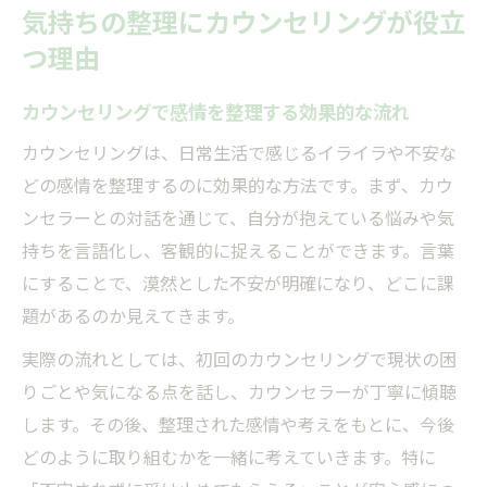
気持ちの整理にカウンセリングが役立
つ理由
カウンセリングで感情を整理する効果的な流れ
カウンセリングは、日常生活で感じるイライラや不安な
どの感情を整理するのに効果的な方法です。まず、カウ
ンセラーとの対話を通じて、自分が抱えている悩みや気
持ちを言語化し、客観的に捉えることができます。言葉
にすることで、漠然とした不安が明確になり、どこに課
題があるのか見えてきます。
実際の流れとしては、初回のカウンセリングで現状の困
りごとや気になる点を話し、カウンセラーが丁寧に傾聴
します。その後、整理された感情や考えをもとに、今後
どのように取り組むかを一緒に考えていきます。特に