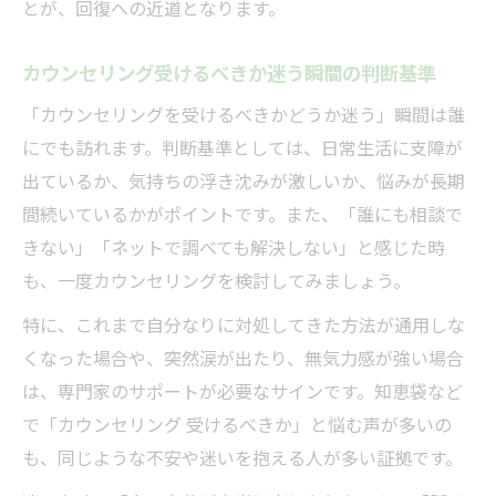
とが、回復への近道となります。
カウンセリング受けるべきか迷う瞬間の判断基準
「カウンセリングを受けるべきかどうか迷う」瞬間は誰
にでも訪れます。判断基準としては、日常生活に支障が
出ているか、気持ちの浮き沈みが激しいか、悩みが長期
間続いているかがポイントです。また、「誰にも相談で
きない」「ネットで調べても解決しない」と感じた時
も、一度カウンセリングを検討してみましょう。
特に、これまで自分なりに対処してきた方法が通用しな
くなった場合や、突然涙が出たり、無気力感が強い場合
は、専門家のサポートが必要なサインです。知恵袋など
で「カウンセリング 受けるべきか」と悩む声が多いの
も、同じような不安や迷いを抱える人が多い証拠です。