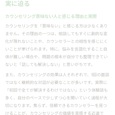
実に迫る
カウンセリング意味ない人と感じる理由と実際
カウンセリングを「意味ない」と感じる方は少なくあり
ません。その理由の一つは、相談してもすぐに劇的な変
化が現れないことや、カウンセラーとの相性を感じにく
いことが挙げられます。特に、悩みを言語化すること自
体が難しい場合や、問題の根本が自分でも整理できてい
ないと「話しても解決しない」と思いがちです。
また、カウンセリングの効果は人それぞれで、1回の面談
ではなく継続的な対話が必要なことが多いです。実際に
「初回で全てが解決するわけではない」という体験談も
多く、自分のペースで少しずつ心を開いていく過程が大
切になります。焦らず、信頼できるカウンセラーを見つ
けることが、カウンセリングの価値を実感する近道で