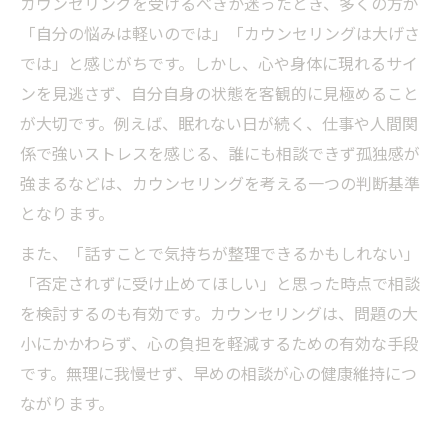
カウンセリングを受けるべきか迷ったとき、多くの方が
「自分の悩みは軽いのでは」「カウンセリングは大げさ
では」と感じがちです。しかし、心や身体に現れるサイ
ンを見逃さず、自分自身の状態を客観的に見極めること
が大切です。例えば、眠れない日が続く、仕事や人間関
係で強いストレスを感じる、誰にも相談できず孤独感が
強まるなどは、カウンセリングを考える一つの判断基準
となります。
また、「話すことで気持ちが整理できるかもしれない」
「否定されずに受け止めてほしい」と思った時点で相談
を検討するのも有効です。カウンセリングは、問題の大
小にかかわらず、心の負担を軽減するための有効な手段
です。無理に我慢せず、早めの相談が心の健康維持につ
ながります。