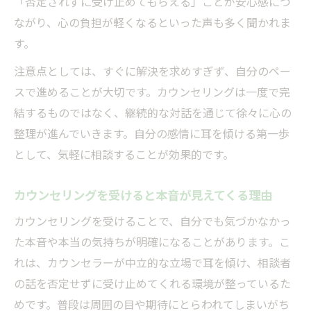
「否定されずに受け止めてもらえる」ことが安心感につ
ながり、心の負担が軽くなるといった声も多く聞かれま
す。
注意点としては、すぐに解決を求めすぎず、自分のペー
スで進めることが大切です。カウンセリングは一度で完
結するものではなく、継続的な対話を通じて徐々に心の
整理が進んでいきます。自分の感情に耳を傾ける第一歩
として、気軽に相談することが効果的です。
カウンセリングを受けると本音が見えてくる理由
カウンセリングを受けることで、自分でも気づかなかっ
た本音や本当の気持ちが明確になることがあります。こ
れは、カウンセラーが中立的な立場で耳を傾け、相談者
の話を否定せずに受け止めてくれる環境が整っているた
めです。普段は周囲の目や期待にとらわれてしまいがち