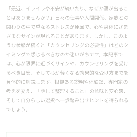
「最近、イライラや不安が続いたり、なぜか涙が出るこ
とはありませんか？」日々の仕事や人間関係、家族との
関わりの中で重なるストレスが原因で、心や身体にさま
ざまなサインが現れることがあります。しかし、このよ
うな状態が続くと「カウンセリングの必要性」はどのタ
イミングで感じるべきなのか迷いがちです。本記事で
は、心が限界に近づくサインや、カウンセリングを受け
るべき目安、そして心が軽くなる効果的な受け方までを
具体的に解説します。根拠ある説明や体験談、専門家の
考えを交え、「話して整理すること」の意味と安心感、
そして自分らしい選択へ一歩踏み出すヒントを得られる
でしょう。