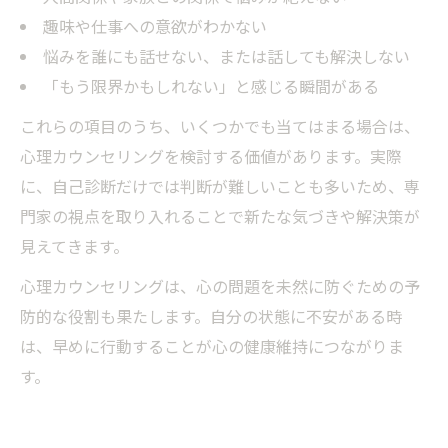
趣味や仕事への意欲がわかない
悩みを誰にも話せない、または話しても解決しない
「もう限界かもしれない」と感じる瞬間がある
これらの項目のうち、いくつかでも当てはまる場合は、
心理カウンセリングを検討する価値があります。実際
に、自己診断だけでは判断が難しいことも多いため、専
門家の視点を取り入れることで新たな気づきや解決策が
見えてきます。
心理カウンセリングは、心の問題を未然に防ぐための予
防的な役割も果たします。自分の状態に不安がある時
は、早めに行動することが心の健康維持につながりま
す。