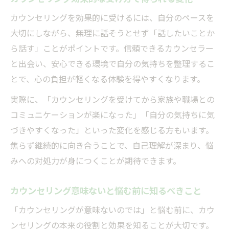
カウンセリングを効果的に受けるには、自分のペースを
大切にしながら、無理に話そうとせず「話したいことか
ら話す」ことがポイントです。信頼できるカウンセラー
と出会い、安心できる環境で自分の気持ちを整理するこ
とで、心の負担が軽くなる体験を得やすくなります。
実際に、「カウンセリングを受けてから家族や職場との
コミュニケーションが楽になった」「自分の気持ちに気
づきやすくなった」といった変化を感じる方もいます。
焦らず継続的に向き合うことで、自己理解が深まり、悩
みへの対処力が身につくことが期待できます。
カウンセリング意味ないと悩む前に知るべきこと
「カウンセリングが意味ないのでは」と悩む前に、カウ
ンセリングの本来の役割と効果を知ることが大切です。