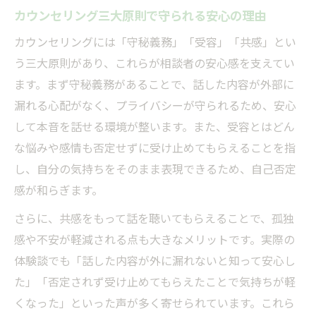
カウンセリング三大原則で守られる安心の理由
カウンセリングには「守秘義務」「受容」「共感」とい
う三大原則があり、これらが相談者の安心感を支えてい
ます。まず守秘義務があることで、話した内容が外部に
漏れる心配がなく、プライバシーが守られるため、安心
して本音を話せる環境が整います。また、受容とはどん
な悩みや感情も否定せずに受け止めてもらえることを指
し、自分の気持ちをそのまま表現できるため、自己否定
感が和らぎます。
さらに、共感をもって話を聴いてもらえることで、孤独
感や不安が軽減される点も大きなメリットです。実際の
体験談でも「話した内容が外に漏れないと知って安心し
た」「否定されず受け止めてもらえたことで気持ちが軽
くなった」といった声が多く寄せられています。これら