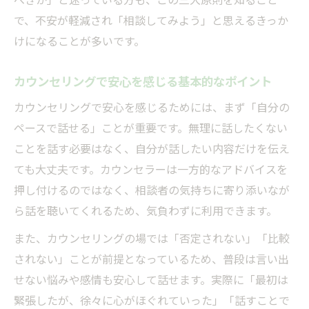
で、不安が軽減され「相談してみよう」と思えるきっか
けになることが多いです。
カウンセリングで安心を感じる基本的なポイント
カウンセリングで安心を感じるためには、まず「自分の
ペースで話せる」ことが重要です。無理に話したくない
ことを話す必要はなく、自分が話したい内容だけを伝え
ても大丈夫です。カウンセラーは一方的なアドバイスを
押し付けるのではなく、相談者の気持ちに寄り添いなが
ら話を聴いてくれるため、気負わずに利用できます。
また、カウンセリングの場では「否定されない」「比較
されない」ことが前提となっているため、普段は言い出
せない悩みや感情も安心して話せます。実際に「最初は
緊張したが、徐々に心がほぐれていった」「話すことで