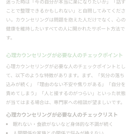
迷った時は「今の自分が本当に楽になりたいか」「話す
ことで整理できるかもしれない」と自問してみてくださ
い。カウンセリングは問題を抱えた人だけでなく、心の
健康を維持したいすべての人に開かれたサポート方法で
す。
心理カウンセリングが必要な人のチェックポイント
心理カウンセリングが必要な人のチェックポイントとし
て、以下のような特徴があります。まず、「気分の落ち
込みが続く」「理由のない不安や焦りがある」「自分を
責めてしまう」「人と接するのがつらい」といった状態
が当てはまる場合は、専門家への相談が望ましいです。
心理カウンセリングが必要な人のチェックリスト
眠れない・食欲がないなど身体的な不調が続く
人間関係や家族との関係で悩みが絶えない