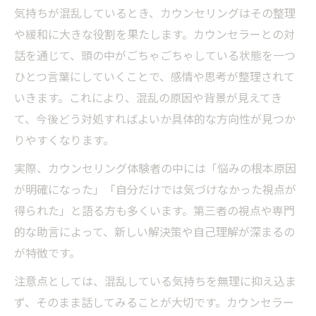
気持ちが混乱しているとき、カウンセリングはその整理
や緩和に大きな役割を果たします。カウンセラーとの対
話を通じて、頭の中がごちゃごちゃしている状態を一つ
ひとつ言葉にしていくことで、感情や思考が整理されて
いきます。これにより、混乱の原因や背景が見えてき
て、今後どう対処すればよいか具体的な方向性が見つか
りやすくなります。
実際、カウンセリング体験者の中には「悩みの根本原因
が明確になった」「自分だけでは気づけなかった視点が
得られた」と語る方も多くいます。第三者の視点や専門
的な助言によって、新しい解決策や自己理解が深まるの
が特徴です。
注意点としては、混乱している気持ちを無理に抑え込ま
ず、そのまま話してみることが大切です。カウンセラー