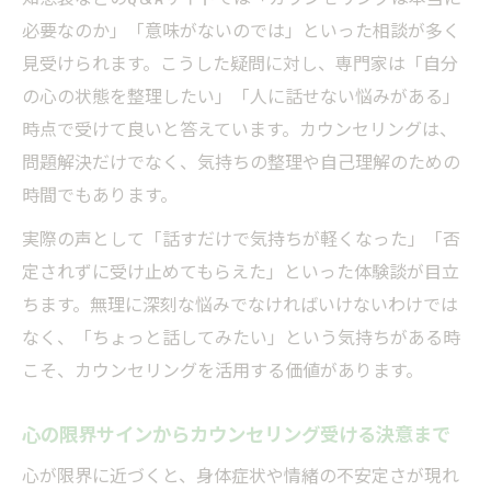
必要なのか」「意味がないのでは」といった相談が多く
見受けられます。こうした疑問に対し、専門家は「自分
の心の状態を整理したい」「人に話せない悩みがある」
時点で受けて良いと答えています。カウンセリングは、
問題解決だけでなく、気持ちの整理や自己理解のための
時間でもあります。
実際の声として「話すだけで気持ちが軽くなった」「否
定されずに受け止めてもらえた」といった体験談が目立
ちます。無理に深刻な悩みでなければいけないわけでは
なく、「ちょっと話してみたい」という気持ちがある時
こそ、カウンセリングを活用する価値があります。
心の限界サインからカウンセリング受ける決意まで
心が限界に近づくと、身体症状や情緒の不安定さが現れ