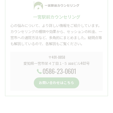
一宮駅前カウンセリング
心の悩みについて、より詳しい情報をご紹介しています。
カウンセリングの種類や効果から、セッションの料金、一
宮市への通院方法など、多角的にまとめました。疑問点等
も解説しているので、各解説もご覧ください。
〒491-0858
愛知県一宮市栄４丁目１−５ aaaビル402号
0586-23-0601
お問い合わせはこちら