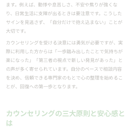
ます。例えば、動悸や息苦しさ、不安や焦りが強くな
り、日常生活に支障が出るときは要注意です。こうした
サインを見逃さず、「自分だけで抱え込まない」ことが
大切です。
カウンセリングを受ける決意には勇気が必要ですが、実
際に利用した方からは「一歩踏み出したことで気持ちが
楽になった」「第三者の視点で新しい発見があった」と
の声が多く寄せられています。自分のペースで相談内容
を決め、信頼できる専門家のもとで心の整理を始めるこ
とが、回復への第一歩となります。
カウンセリングの三大原則と安心感と
は