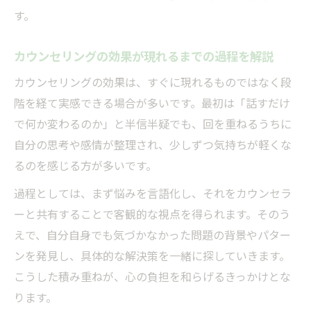
す。
カウンセリングの効果が現れるまでの過程を解説
カウンセリングの効果は、すぐに現れるものではなく段
階を経て実感できる場合が多いです。最初は「話すだけ
で何か変わるのか」と半信半疑でも、回を重ねるうちに
自分の思考や感情が整理され、少しずつ気持ちが軽くな
るのを感じる方が多いです。
過程としては、まず悩みを言語化し、それをカウンセラ
ーと共有することで客観的な視点を得られます。そのう
えで、自分自身でも気づかなかった問題の背景やパター
ンを発見し、具体的な解決策を一緒に探していきます。
こうした積み重ねが、心の負担を和らげるきっかけとな
ります。