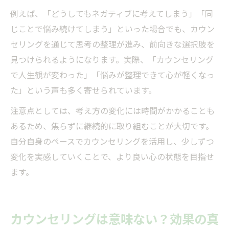
例えば、「どうしてもネガティブに考えてしまう」「同
じことで悩み続けてしまう」といった場合でも、カウン
セリングを通じて思考の整理が進み、前向きな選択肢を
見つけられるようになります。実際、「カウンセリング
で人生観が変わった」「悩みが整理できて心が軽くなっ
た」という声も多く寄せられています。
注意点としては、考え方の変化には時間がかかることも
あるため、焦らずに継続的に取り組むことが大切です。
自分自身のペースでカウンセリングを活用し、少しずつ
変化を実感していくことで、より良い心の状態を目指せ
ます。
カウンセリングは意味ない？効果の真