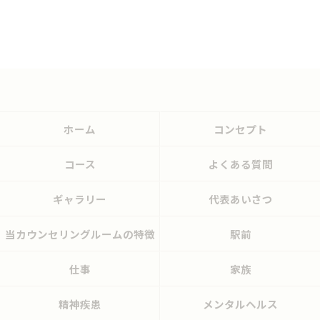
ホーム
コンセプト
コース
よくある質問
ギャラリー
代表あいさつ
当カウンセリングルームの特徴
駅前
仕事
家族
精神疾患
メンタルヘルス