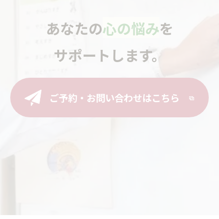
あなたの
心の悩み
を
サポートします。
ご予約・お問い合わせはこちら