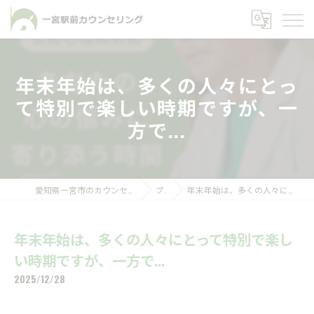
年末年始は、多くの人々にとっ
て特別で楽しい時期ですが、一
方で...
愛知県一宮市のカウンセリングなら一宮駅前カウンセリング
ブログ
年末年始は、多くの人々にとって特別で楽しい時期ですが、一方で...
年末年始は、多くの人々にとって特別で楽し
い時期ですが、一方で...
2025/12/28