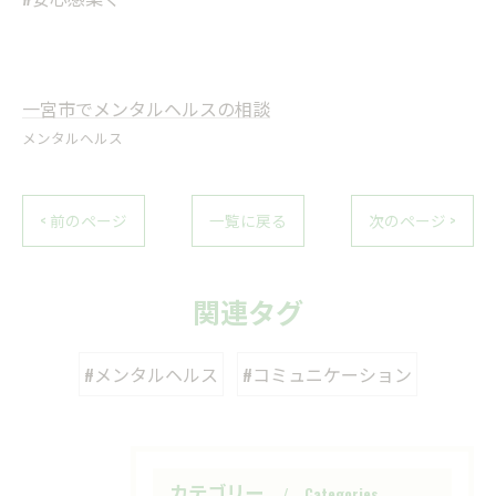
一宮市でメンタルヘルスの相談
メンタルヘルス
< 前のページ
一覧に戻る
次のページ >
関連タグ
#メンタルヘルス
#コミュニケーション
カテゴリー
Categories