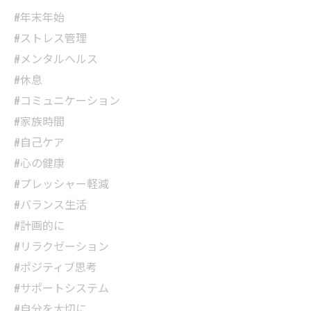
#年末年始
#ストレス管理
#メンタルヘルス
#休息
#コミュニケーション
#家族時間
#自己ケア
#心の健康
#プレッシャー軽減
#バランス生活
#計画的に
#リラクゼーション
#ポジティブ思考
#サポートシステム
#自分を大切に