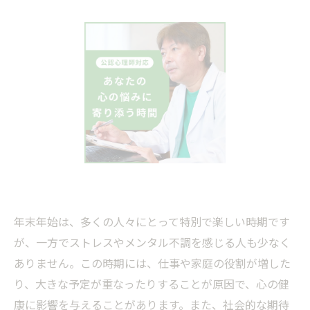
年末年始は、多くの人々にとって特別で楽しい時期です
が、一方でストレスやメンタル不調を感じる人も少なく
ありません。この時期には、仕事や家庭の役割が増した
り、大きな予定が重なったりすることが原因で、心の健
康に影響を与えることがあります。また、社会的な期待