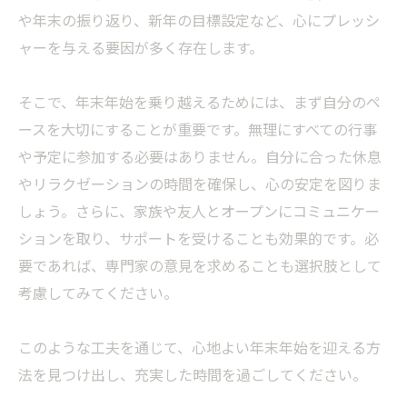
や年末の振り返り、新年の目標設定など、心にプレッシ
ャーを与える要因が多く存在します。
そこで、年末年始を乗り越えるためには、まず自分のペ
ースを大切にすることが重要です。無理にすべての行事
や予定に参加する必要はありません。自分に合った休息
やリラクゼーションの時間を確保し、心の安定を図りま
しょう。さらに、家族や友人とオープンにコミュニケー
ションを取り、サポートを受けることも効果的です。必
要であれば、専門家の意見を求めることも選択肢として
考慮してみてください。
このような工夫を通じて、心地よい年末年始を迎える方
法を見つけ出し、充実した時間を過ごしてください。