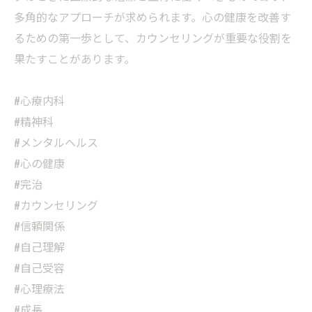
多角的なアプローチが求められます。心の健康を改善す
るための第一歩として、カウンセリングが重要な役割を
果たすことがあります。
#心療内科
#精神科
#メンタルヘルス
#心の健康
#完治
#カウンセリング
#信頼関係
#自己理解
#自己受容
#心理療法
#成長