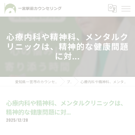
心療内科や精神科、メンタルク
リニックは、精神的な健康問題
に対...
愛知県一宮市のカウンセリングなら一宮駅前カウンセリング
ブログ
心療内科や精神科、メンタルクリニックは、精神的な健康問題に対...
心療内科や精神科、メンタルクリニックは、
精神的な健康問題に対...
2025/12/28