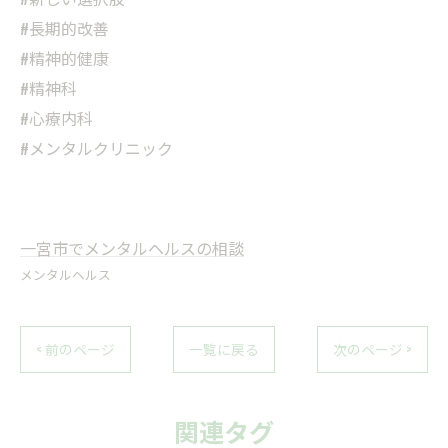
#長期的改善
#精神的健康
#精神科
#心療内科
#メンタルクリニック
一宮市でメンタルヘルスの相談
メンタルヘルス
< 前のページ
一覧に戻る
次のページ >
関連タグ