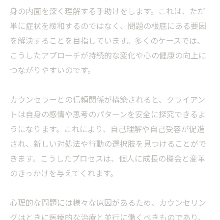
身の内面を深く理解する手助けをします。これは、ただ
単に症状を緩和するのではなく、問題の根底にある要因
を解決することを目指しています。多くのケースでは、
こうしたアプローチが持続的な変化や心の健康の向上に
つながりやすいのです。
カウンセラーとの信頼関係が構築されると、クライアン
トは自身の感情や思考のパターンを安全に探究できるよ
うになります。これにより、自己理解や自己受容が促進
され、新しい対処法や行動の選択肢を見つけることがで
きます。こうしたプロセスは、個人に成長の機会と変革
のきっかけを与えてくれます。
心理的な問題には様々な原因があるため、カウンセリン
グはときに医療的な治療と並行に働くべきものであり、