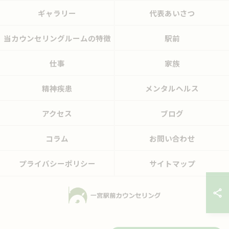
ギャラリー
代表あいさつ
当カウンセリングルームの特徴
駅前
仕事
家族
精神疾患
メンタルヘルス
アクセス
ブログ
コラム
お問い合わせ
プライバシーポリシー
サイトマップ