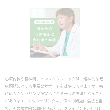
心療内科や精神科、メンタルクリニックは、精神的な健
康問題に対する重要なサポートを提供していますが、時
にはカウンセリングが完治に至る一つの方法となること
があります。カウンセリングは、個々の問題に焦点を当
て、その根本的な原因を探求し、クライアントが自分自