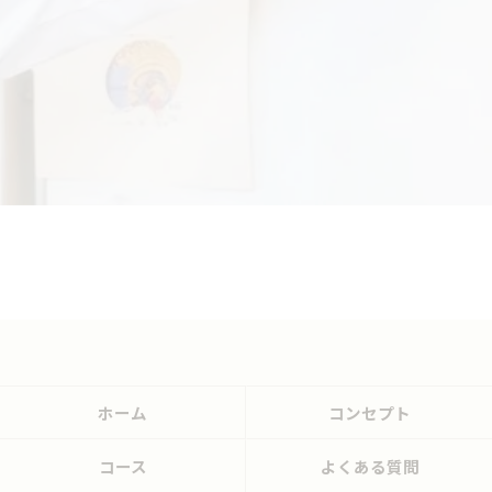
ホーム
コンセプト
コース
よくある質問