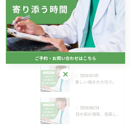
最近の投稿
Recent Posts
2026/07/08
フジテレビのドラマにおいて、ハラスメントのニュースが話題です...
ご予約・お問い合わせはこちら
ご予約・お問い合わせはこちら
2026/07/01
新しい視点の大切さ。
2026/06/24
目の前の現実、見直してみませんか？