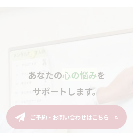
あなたの
心の悩み
を
サポートします。
ご予約・お問い合わせはこちら