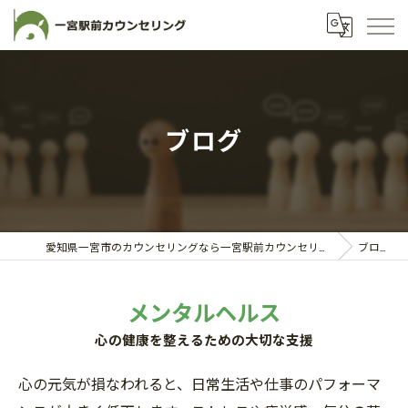
ブログ
愛知県一宮市のカウンセリングなら一宮駅前カウンセリング
ブログ
メンタルヘルス
心の健康を整えるための大切な支援
心の元気が損なわれると、日常生活や仕事のパフォーマ