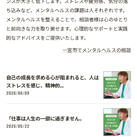
ンスが大きく低下します。ストレスや疲労感、気分の落
ち込みなど、メンタルヘルスの課題は人それぞれです。
メンタルヘルスを整えることで、相談者様は心のゆとり
と前向きな力を取り戻せます。心理的なサポートと実践
的なアドバイスをご提供いたします。
一宮市でメンタルヘルスの相談
自己の成長を求める心が阻まれると、人は
ストレスを感じ、精神的...
2026/06/09
「仕事は人生の一部に過ぎません。
2026/05/22