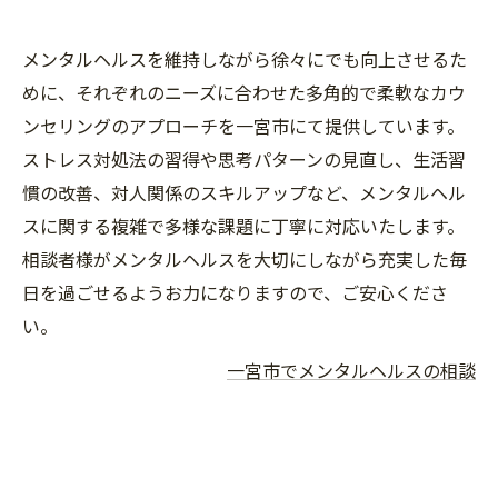
メンタルヘルスを維持しながら徐々にでも向上させるた
めに、それぞれのニーズに合わせた多角的で柔軟なカウ
ンセリングのアプローチを一宮市にて提供しています。
ストレス対処法の習得や思考パターンの見直し、生活習
慣の改善、対人関係のスキルアップなど、メンタルヘル
スに関する複雑で多様な課題に丁寧に対応いたします。
相談者様がメンタルヘルスを大切にしながら充実した毎
日を過ごせるようお力になりますので、ご安心くださ
い。
一宮市でメンタルヘルスの相談