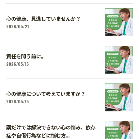
心の健康、見逃していませんか？
2026/05/21
責任を問う前に。
2026/05/16
心の健康について考えていますか？
2026/05/15
薬だけでは解決できない心の悩み、依存
症や自傷行為などに悩む方...