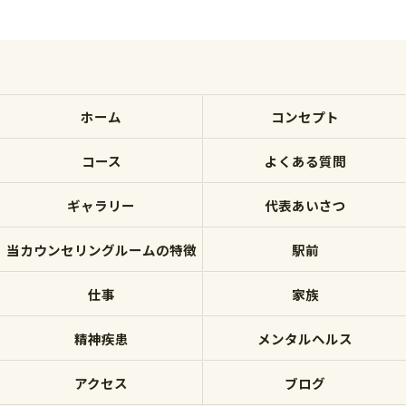
ホーム
コンセプト
コース
よくある質問
ギャラリー
代表あいさつ
当カウンセリングルームの特徴
駅前
仕事
家族
精神疾患
メンタルヘルス
アクセス
ブログ