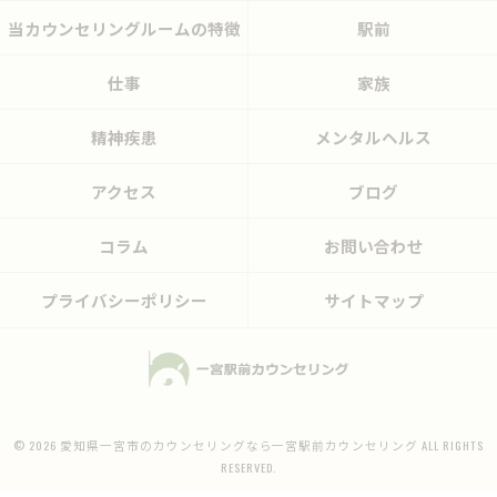
当カウンセリングルームの特徴
駅前
仕事
家族
精神疾患
メンタルヘルス
アクセス
ブログ
コラム
お問い合わせ
プライバシーポリシー
サイトマップ
© 2026 愛知県一宮市のカウンセリングなら一宮駅前カウンセリング ALL RIGHTS
RESERVED.