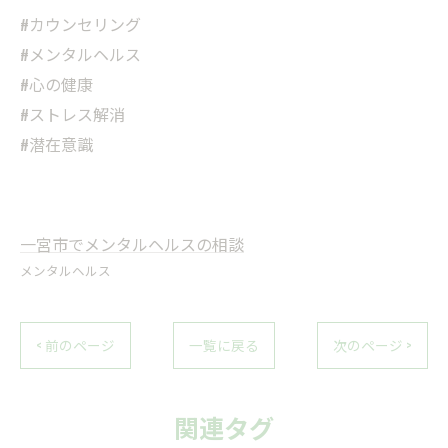
#カウンセリング
#メンタルヘルス
#心の健康
#ストレス解消
#潜在意識
一宮市でメンタルヘルスの相談
メンタルヘルス
< 前のページ
一覧に戻る
次のページ >
関連タグ