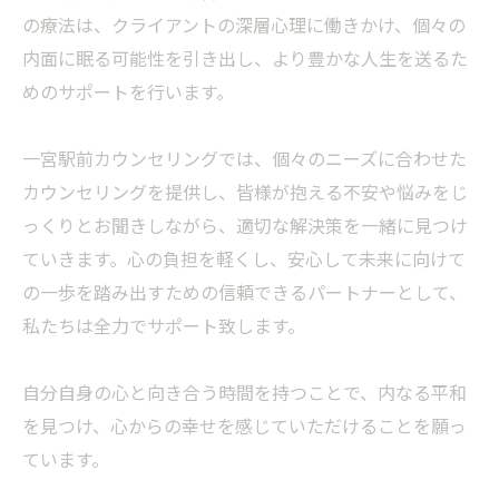
の療法は、クライアントの深層心理に働きかけ、個々の
内面に眠る可能性を引き出し、より豊かな人生を送るた
めのサポートを行います。
一宮駅前カウンセリングでは、個々のニーズに合わせた
カウンセリングを提供し、皆様が抱える不安や悩みをじ
っくりとお聞きしながら、適切な解決策を一緒に見つけ
ていきます。心の負担を軽くし、安心して未来に向けて
の一歩を踏み出すための信頼できるパートナーとして、
私たちは全力でサポート致します。
自分自身の心と向き合う時間を持つことで、内なる平和
を見つけ、心からの幸せを感じていただけることを願っ
ています。