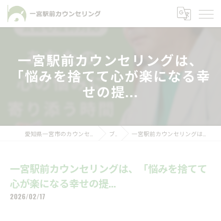
一宮駅前カウンセリングは、
「悩みを捨てて心が楽になる幸
せの提...
愛知県一宮市のカウンセリングなら一宮駅前カウンセリング
ブログ
一宮駅前カウンセリングは、「悩みを捨てて心が楽になる幸せの提...
一宮駅前カウンセリングは、「悩みを捨てて
心が楽になる幸せの提...
2026/02/17