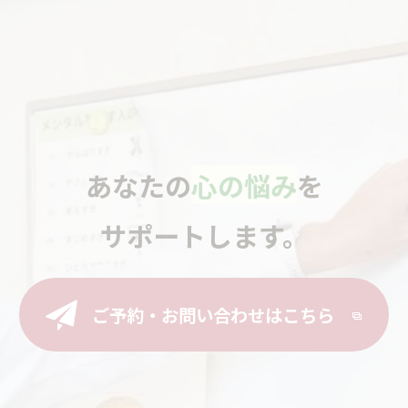
あなたの
心の悩み
を
サポートします。
ご予約・お問い合わせはこちら