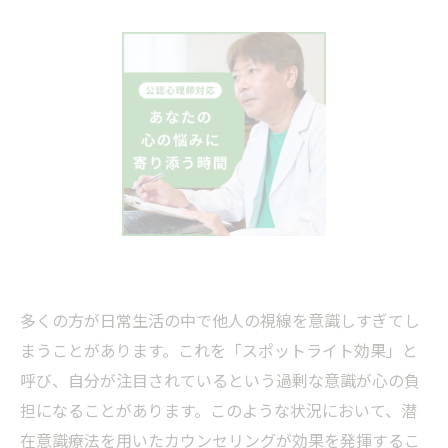
多くの方が日常生活の中で他人の視線を意識しすぎてし
まうことがあります。これを「スポットライト効果」と
呼び、自分が注目されているという過剰な意識が心の負
担になることがあります。このような状況において、潜
在意識療法を用いたカウンセリングが効果を発揮するこ