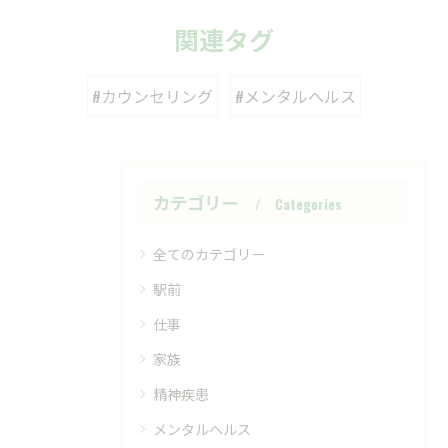
関連タグ
#カウンセリング
#メンタルヘルス
カテゴリー
Categories
全てのカテゴリー
駅前
仕事
家族
精神疾患
メンタルヘルス