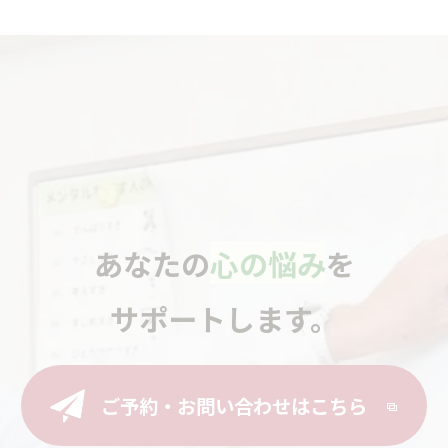
あなたの
心の悩み
を
サポートします。
ご予約・お問い合わせはこちら