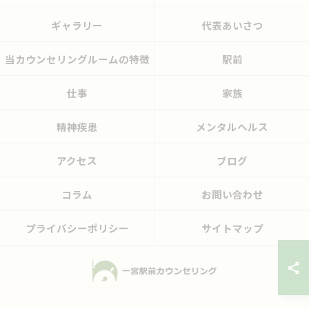
ギャラリー
代表あいさつ
当カウンセリングルームの特徴
駅前
仕事
家族
精神疾患
メンタルヘルス
アクセス
ブログ
コラム
お問い合わせ
プライバシーポリシー
サイトマップ