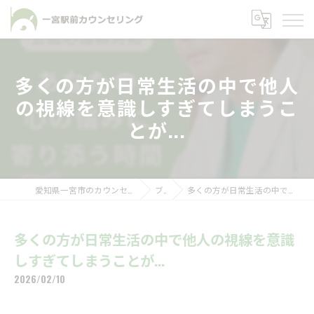
多くの方が日常生活の中で他人
の視線を意識しすぎてしまうこ
とが...
愛知県一宮市のカウンセリングなら一宮駅前カウンセリング
ブログ
多くの方が日常生活の中で他人の視線を意識しすぎてしまうことが...
多くの方が日常生活の中で他人の視線を意識
しすぎてしまうことが...
2026/02/10