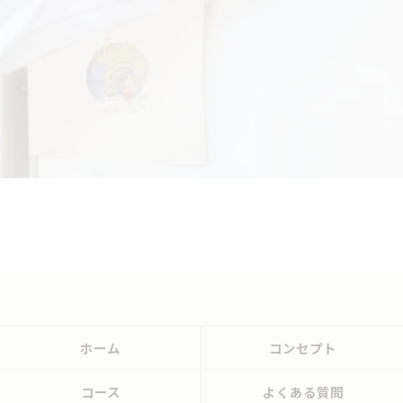
ホーム
コンセプト
コース
よくある質問