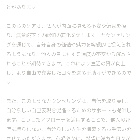
とがあります。
この心のケアは、個人が内面に抱える不安や偏見を探
り、無意識下での認知の変化を促します。カウンセリン
グを通じて、自分自身の価値や魅力を客観的に捉えられ
るようになり、他人の目に対する過度の不安から解放さ
れることが期待できます。これにより生活の質が向上
し、より自由で充実した日々を送る手助けができるので
す。
また、このようなカウンセリングは、自信を取り戻し、
自分らしい自己表現を促進するためのサポートも提供し
ます。こうしたアプローチを活用することで、他人の評
価に縛られない、自分らしい人生を構築するお手伝いを
させていただきます。心軽やかに、希望に満ちた日々が