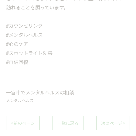
訪れることを願っています。
#カウンセリング
#メンタルヘルス
#心のケア
#スポットライト効果
#自信回復
一宮市でメンタルヘルスの相談
メンタルヘルス
< 前のページ
一覧に戻る
次のページ >