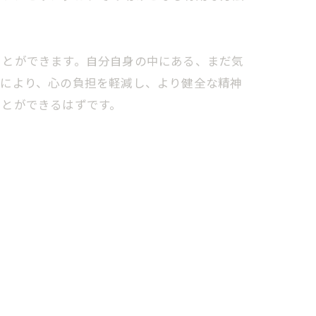
ことができます。自分自身の中にある、まだ気
チにより、心の負担を軽減し、より健全な精神
ことができるはずです。