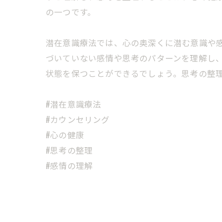
の一つです。
潜在意識療法では、心の奥深くに潜む意識や
づいていない感情や思考のパターンを理解し
状態を保つことができるでしょう。思考の整
#潜在意識療法
#カウンセリング
#心の健康
#思考の整理
#感情の理解