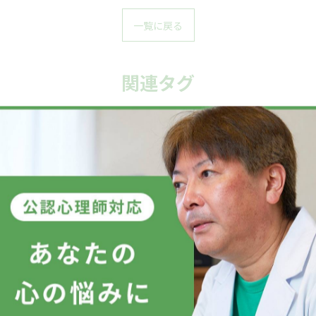
一覧に戻る
関連タグ
#カウンセリング