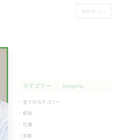
次のページ >
カテゴリー
Categories
全てのカテゴリー
駅前
仕事
家族