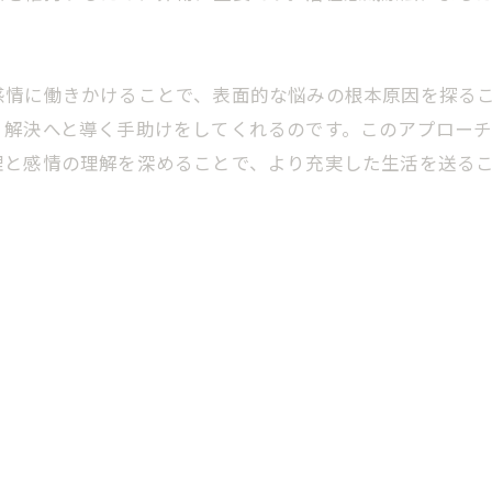
感情に働きかけることで、表面的な悩みの根本原因を探る
、解決へと導く手助けをしてくれるのです。このアプロー
理と感情の理解を深めることで、より充実した生活を送る