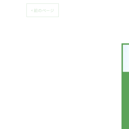
< 前のページ