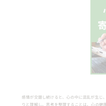
感情が交錯し続けると、心の中に混乱が生じ
りと理解し、思考を整理することは、心の健