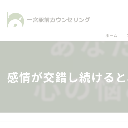
ホーム
感情が交錯し続けると