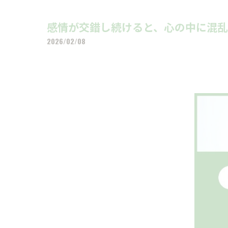
感情が交錯し続けると、心の中に混乱が
2026/02/08