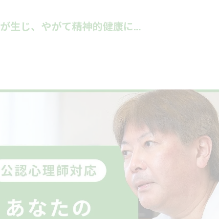
生じ、やがて精神的健康に...