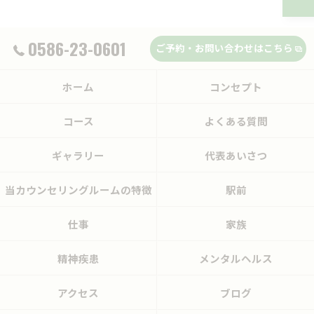
0586-23-0601
ご予約・お問い合わせはこちら
ホーム
コンセプト
コース
よくある質問
ギャラリー
代表あいさつ
当カウンセリングルームの特徴
駅前
仕事
家族
精神疾患
メンタルヘルス
アクセス
ブログ