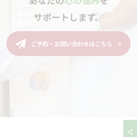
サポートします。
ご予約・お問い合わせはこちら