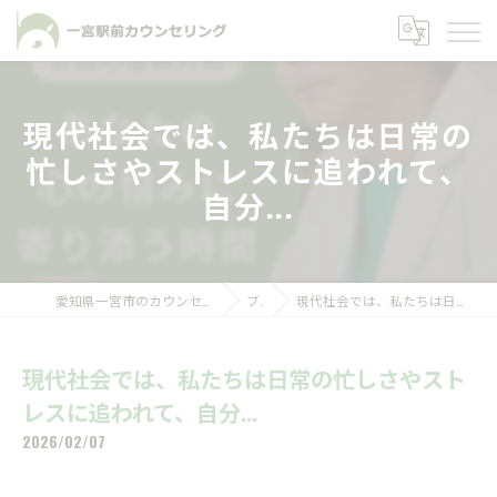
現代社会では、私たちは日常の
忙しさやストレスに追われて、
自分...
愛知県一宮市のカウンセリングなら一宮駅前カウンセリング
ブログ
現代社会では、私たちは日常の忙しさやストレスに追われて、自分...
現代社会では、私たちは日常の忙しさやスト
レスに追われて、自分...
2026/02/07