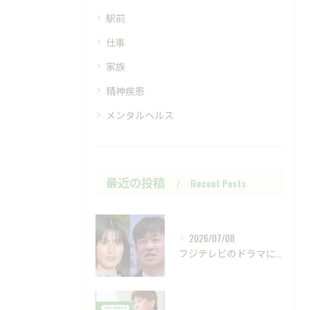
駅前
仕事
家族
精神疾患
メンタルヘルス
最近の投稿
Recent Posts
2026/07/08
フジテレビのドラマにおいて、ハラスメントのニュースが話題です...