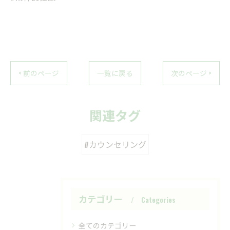
< 前のページ
一覧に戻る
次のページ >
関連タグ
#カウンセリング
カテゴリー
Categories
全てのカテゴリー