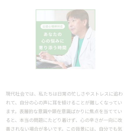
現代社会では、私たちは日常の忙しさやストレスに追わ
れて、自分の心の声に耳を傾けることが難しくなってい
ます。表層的な意識や顕在意識ばかりに焦点を当ててい
ると、本当の問題にたどり着けず、心の辛さが一向に改
善されない場合が多いです。この背景には、自分でも気