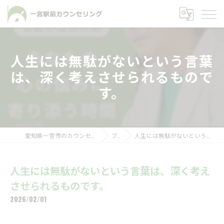
人生には無駄がないという言葉
は、深く考えさせられるもので
す。
愛知県一宮市のカウンセリングなら一宮駅前カウンセリング
ブログ
人生には無駄がないという言葉は、深く考えさせられるものです。
人生には無駄がないという言葉は、深く考え
させられるものです。
2026/02/01