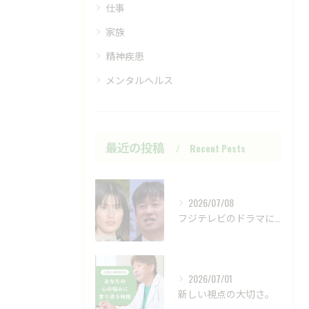
仕事
家族
精神疾患
メンタルヘルス
最近の投稿
Recent Posts
2026/07/08
フジテレビのドラマにおいて、ハラスメントのニュースが話題です...
2026/07/01
新しい視点の大切さ。