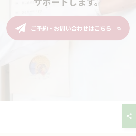
サポートします。
ご予約・お問い合わせはこちら