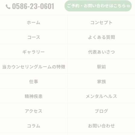
0586-23-0601
ご予約・お問い合わせはこちら
ホーム
コンセプト
コース
よくある質問
ギャラリー
代表あいさつ
当カウンセリングルームの特徴
駅前
仕事
家族
精神疾患
メンタルヘルス
アクセス
ブログ
コラム
お問い合わせ