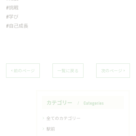
#挑戦
#学び
#自己成長
< 前のページ
一覧に戻る
次のページ >
カテゴリー
Categories
全てのカテゴリー
駅前