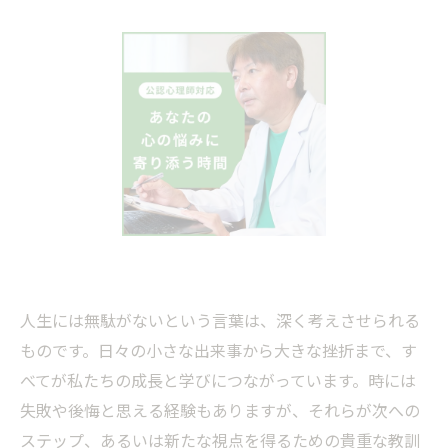
人生には無駄がないという言葉は、深く考えさせられる
ものです。日々の小さな出来事から大きな挫折まで、す
べてが私たちの成長と学びにつながっています。時には
失敗や後悔と思える経験もありますが、それらが次への
ステップ、あるいは新たな視点を得るための貴重な教訓