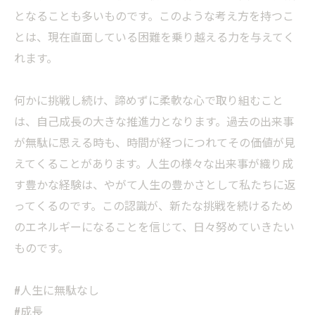
となることも多いものです。このような考え方を持つこ
とは、現在直面している困難を乗り越える力を与えてく
れます。
何かに挑戦し続け、諦めずに柔軟な心で取り組むこと
は、自己成長の大きな推進力となります。過去の出来事
が無駄に思える時も、時間が経つにつれてその価値が見
えてくることがあります。人生の様々な出来事が織り成
す豊かな経験は、やがて人生の豊かさとして私たちに返
ってくるのです。この認識が、新たな挑戦を続けるため
のエネルギーになることを信じて、日々努めていきたい
ものです。
#人生に無駄なし
#成長