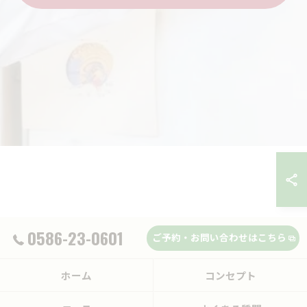
0586-23-0601
ご予約・お問い合わせはこちら
ホーム
コンセプト