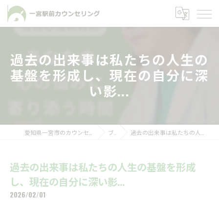
過去の出来事は私たちの人生の
基盤を形成し、現在の自分に深
い影...
愛知県一宮市のカウンセリングなら一宮駅前カウンセリング
ブログ
過去の出来事は私たちの人生の基盤を形成し、現在の自分に深い影...
過去の出来事は私たちの人生の基盤を形成
し、現在の自分に深い影...
2026/02/01