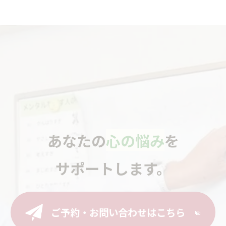
あなたの
心の悩み
を
サポートします。
ご予約・お問い合わせはこちら