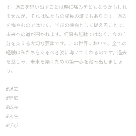
す。過去を思い出すことは時に痛みをともなうかもしれ
ませんが、それは私たちの成長の証でもあります。過去
を悔やむのではなく、学びの機会として捉えることで、
未来への道が開かれます。何事も無駄ではなく、今の自
分を支える大切な要素です。この世界において、全ての
経験は私たちをあるべき姿に導いてくれるのです。過去
を慈しみ、未来を築くための第一歩を踏み出しましょ
う。
#過去
#経験
#成長
#人生
#学び