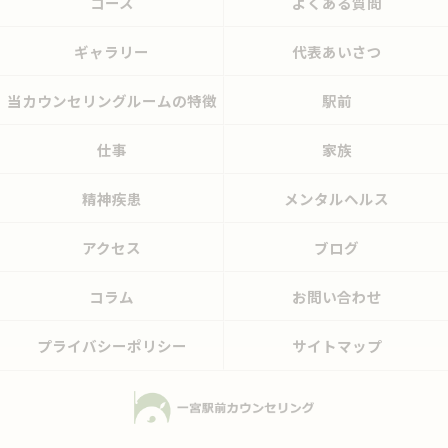
コース
よくある質問
ギャラリー
代表あいさつ
当カウンセリングルームの特徴
駅前
仕事
家族
精神疾患
メンタルヘルス
アクセス
ブログ
コラム
お問い合わせ
プライバシーポリシー
サイトマップ