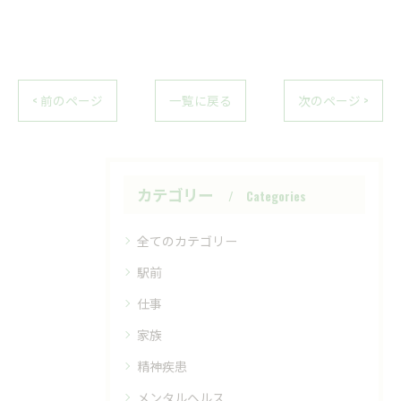
< 前のページ
一覧に戻る
次のページ >
カテゴリー
Categories
全てのカテゴリー
駅前
仕事
家族
精神疾患
メンタルヘルス