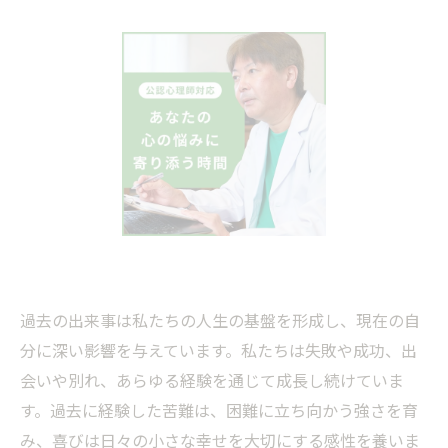
過去の出来事は私たちの人生の基盤を形成し、現在の自
分に深い影響を与えています。私たちは失敗や成功、出
会いや別れ、あらゆる経験を通じて成長し続けていま
す。過去に経験した苦難は、困難に立ち向かう強さを育
み、喜びは日々の小さな幸せを大切にする感性を養いま