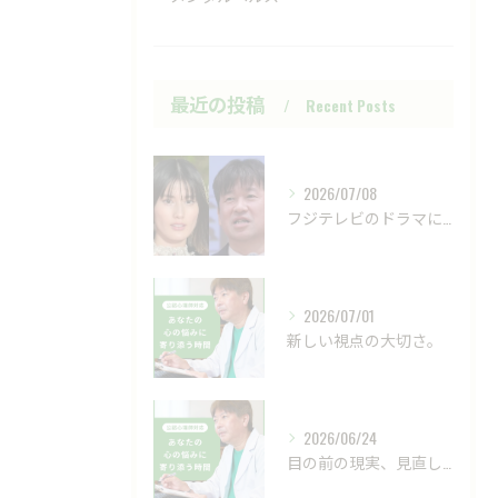
最近の投稿
Recent Posts
2026/07/08
フジテレビのドラマにおいて、ハラスメントのニュースが話題です...
2026/07/01
新しい視点の大切さ。
2026/06/24
目の前の現実、見直してみませんか？