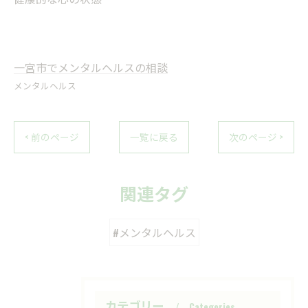
一宮市でメンタルヘルスの相談
メンタルヘルス
< 前のページ
一覧に戻る
次のページ >
関連タグ
#メンタルヘルス
カテゴリー
Categories