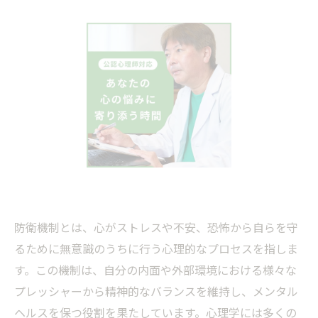
防衛機制とは、心がストレスや不安、恐怖から自らを守
るために無意識のうちに行う心理的なプロセスを指しま
す。この機制は、自分の内面や外部環境における様々な
プレッシャーから精神的なバランスを維持し、メンタル
ヘルスを保つ役割を果たしています。心理学には多くの