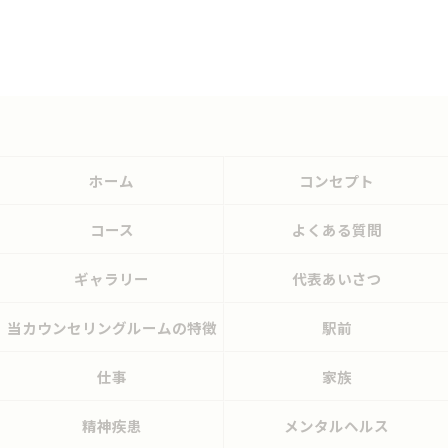
ホーム
コンセプト
コース
よくある質問
ギャラリー
代表あいさつ
当カウンセリングルームの特徴
駅前
仕事
家族
精神疾患
メンタルヘルス