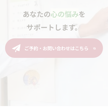
あなたの
心の悩み
を
サポートします。
ご予約・お問い合わせはこちら