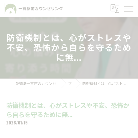
防衛機制とは、心がストレスや
不安、恐怖から自らを守るため
に無...
愛知県一宮市のカウンセリングなら一宮駅前カウンセリング
ブログ
防衛機制とは、心がストレスや不安、恐怖から自らを守るために無...
防衛機制とは、心がストレスや不安、恐怖か
ら自らを守るために無...
2026/01/15