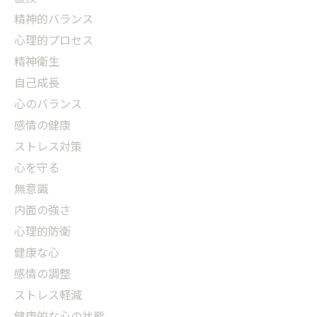
精神的バランス
心理的プロセス
精神衛生
自己成長
心のバランス
感情の健康
ストレス対策
心を守る
無意識
内面の強さ
心理的防衛
健康な心
感情の調整
ストレス軽減
健康的な心の状態