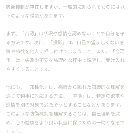
防衛機制が存在しますが、一般的に知られるものには以
下のような種類があります。
まず、「否認」は状況や感情を認めないことで自分を守
る方法です。次に、「投影」は、自己の望ましくない感
情や特徴を他人に押し付けてしまうこと。また、「合理
化」は、失敗や不安を論理的な理由で説明し、受け入れ
やすくすることです。
他にも、「知性化」は、感情から離れた知識的な理解を
通じて物事に対応する方法、「置換」は、特定の欲求や
感情を別の対象で満たそうとすることなどがあります。
このような防衛機制を理解することは、自己理解を深
め、心の健康をより良い状態に保つための一助となるで
しょう。