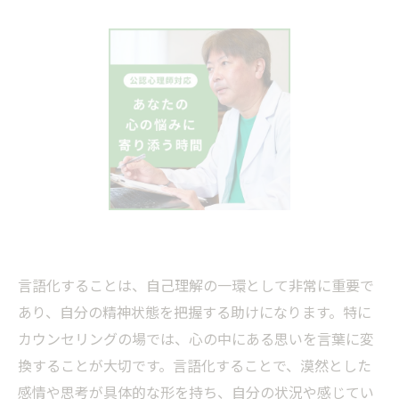
言語化することは、自己理解の一環として非常に重要で
あり、自分の精神状態を把握する助けになります。特に
カウンセリングの場では、心の中にある思いを言葉に変
換することが大切です。言語化することで、漠然とした
感情や思考が具体的な形を持ち、自分の状況や感じてい