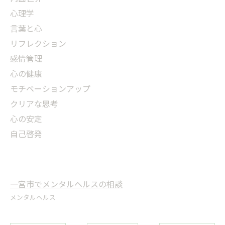
心理学
言葉と心
リフレクション
感情管理
心の健康
モチベーションアップ
クリアな思考
心の安定
自己啓発
一宮市でメンタルヘルスの相談
メンタルヘルス