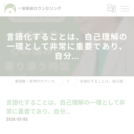
言語化することは、自己理解の
一環として非常に重要であり、
自分...
愛知県一宮市のカウンセリングなら一宮駅前カウンセリング
ブログ
言語化することは、自己理解の一環として非常に重要であり、自分...
言語化することは、自己理解の一環として非
常に重要であり、自分...
2026/01/05