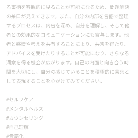
る事柄を客観的に見ることが可能になるため、問題解決
の糸口が見えてきます。また、自分の内部を言語で整理
するプロセスは、内省を深め、自分を理解し、そして他
者との効果的なコミュニケーションにも寄与します。他
者と感情や考えを共有することにより、共感を得たり、
アドバイスを受けたりすることが可能になり、さらなる
洞察を得る機会が広がります。自己の内面と向き合う時
間を大切にし、自分の感じていることを積極的に言葉と
して表現することを心がけてみてください。
#セルフケア
#メンタルヘルス
#カウンセリング
#自己理解
#言語化