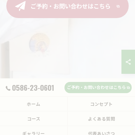
ご予約・お問い合わせはこちら
0586-23-0601
ご予約・お問い合わせはこちら
ホーム
コンセプト
コース
よくある質問
ギャラリー
代表あいさつ