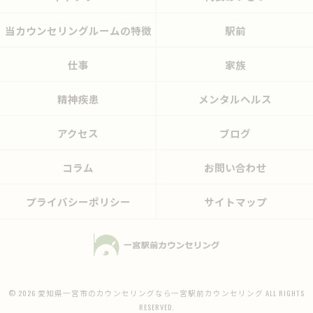
当カウンセリングルームの特徴
駅前
仕事
家族
精神疾患
メンタルヘルス
アクセス
ブログ
コラム
お問い合わせ
プライバシーポリシー
サイトマップ
© 2026 愛知県一宮市のカウンセリングなら一宮駅前カウンセリング ALL RIGHTS
RESERVED.