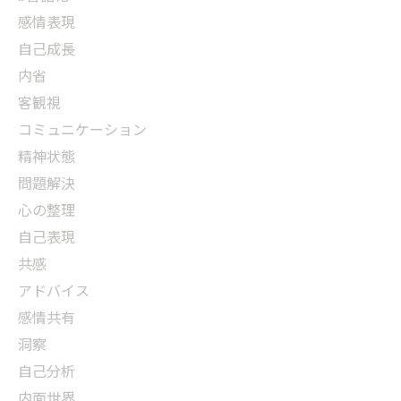
感情表現
自己成長
内省
客観視
コミュニケーション
精神状態
問題解決
心の整理
自己表現
共感
アドバイス
感情共有
洞察
自己分析
内面世界