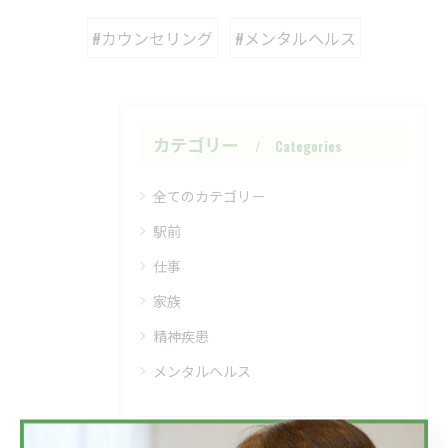
#カウンセリング
#メンタルヘルス
カテゴリー
Categories
全てのカテゴリー
駅前
仕事
家族
精神疾患
メンタルヘルス