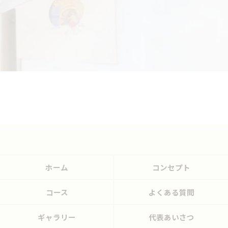
ホーム
コンセプト
コース
よくある質問
ギャラリー
代表あいさつ