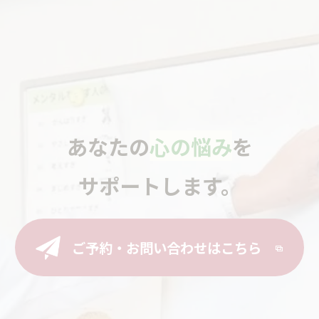
あなたの
心の悩み
を
サポートします。
ご予約・お問い合わせはこちら