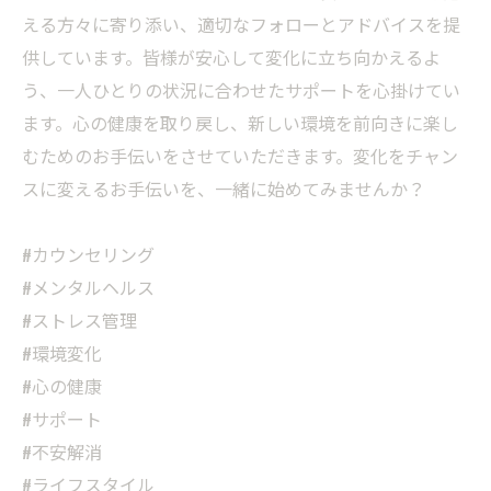
える方々に寄り添い、適切なフォローとアドバイスを提
供しています。皆様が安心して変化に立ち向かえるよ
う、一人ひとりの状況に合わせたサポートを心掛けてい
ます。心の健康を取り戻し、新しい環境を前向きに楽し
むためのお手伝いをさせていただきます。変化をチャン
スに変えるお手伝いを、一緒に始めてみませんか？
#カウンセリング
#メンタルヘルス
#ストレス管理
#環境変化
#心の健康
#サポート
#不安解消
#ライフスタイル