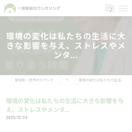
環境の変化は私たちの生活に大
きな影響を与え、ストレスやメ
ンタ...
愛知県一宮市のカウンセリングなら一宮駅前カウンセリング
ブログ
環境の変化は私たちの生活に大きな影響を与え、ストレスやメンタ...
環境の変化は私たちの生活に大きな影響を与
え、ストレスやメンタ...
2025/12/24