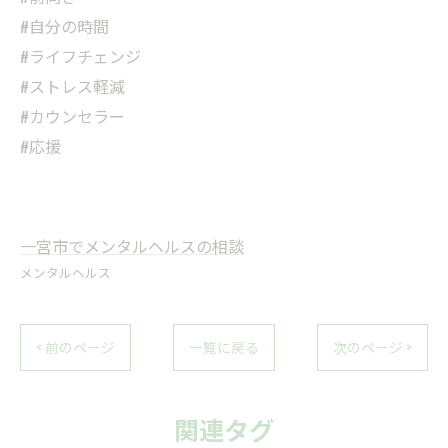
#自分の時間
#ライフチェンジ
#ストレス軽減
#カウンセラー
#応援
一宮市でメンタルヘルスの相談
メンタルヘルス
< 前のページ
一覧に戻る
次のページ >
関連タグ