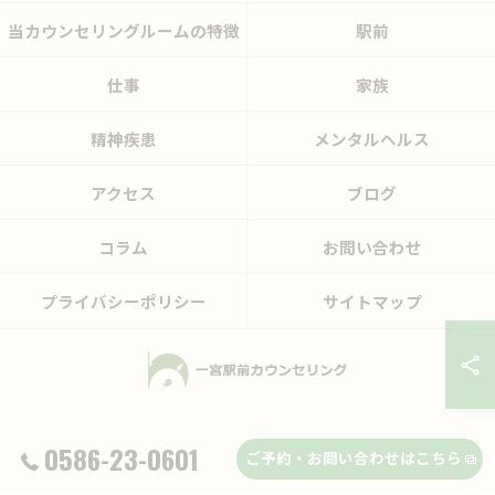
当カウンセリングルームの特徴
駅前
仕事
家族
精神疾患
メンタルヘルス
アクセス
ブログ
コラム
お問い合わせ
プライバシーポリシー
サイトマップ
© 2026 愛知県一宮市のカウンセリングなら一宮駅前カウンセリング ALL RIGHTS
0586-23-0601
ご予約・お問い合わせはこちら
RESERVED.