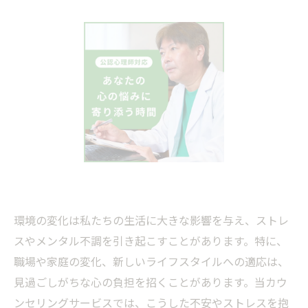
環境の変化は私たちの生活に大きな影響を与え、ストレ
スやメンタル不調を引き起こすことがあります。特に、
職場や家庭の変化、新しいライフスタイルへの適応は、
見過ごしがちな心の負担を招くことがあります。当カウ
ンセリングサービスでは、こうした不安やストレスを抱