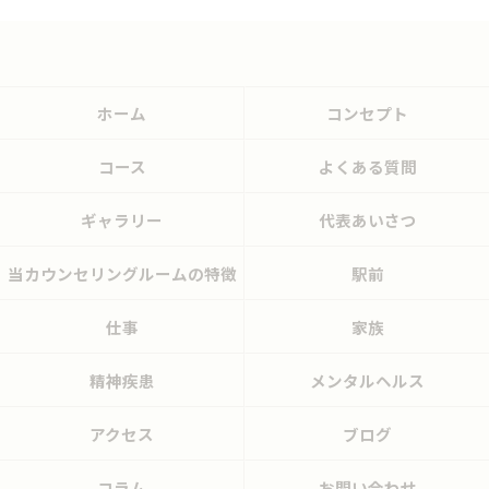
ホーム
コンセプト
コース
よくある質問
ギャラリー
代表あいさつ
当カウンセリングルームの特徴
駅前
仕事
家族
精神疾患
メンタルヘルス
アクセス
ブログ
コラム
お問い合わせ