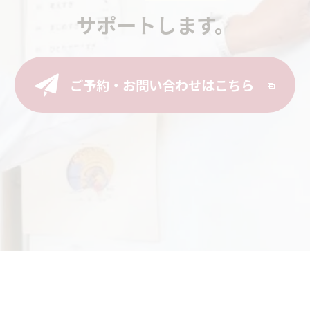
サポートします。
ご予約・お問い合わせはこちら