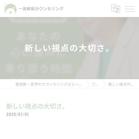
新しい視点の大切さ。
愛知県一宮市のカウンセリングなら一宮駅前カウンセリング
ブログ
新しい視点の大切さ。
新しい視点の大切さ。
2026/07/01