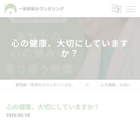
心の健康、大切にしています
か？
愛知県一宮市のカウンセリングなら一宮駅前カウンセリング
ブログ
心の健康、大切にしていますか？
心の健康、大切にしていますか？
2026/05/28