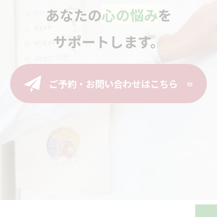
あなたの
心の悩み
を
サポートします。
ご予約・お問い合わせはこちら