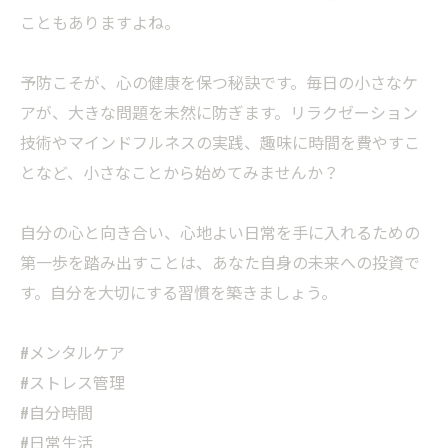
こともありますよね。
予防こそが、心の健康を保つ秘訣です。毎日の小さなケ
アが、大きな問題を未然に防ぎます。リラクゼーション
技術やマインドフルネスの実践、趣味に時間を費やすこ
となど、小さなことから始めてみませんか？
自分の心と向き合い、心地よい日常を手に入れるための
第一歩を踏み出すことは、あなた自身の未来への投資で
す。自分を大切にする習慣を築きましょう。
#メンタルケア
#ストレス管理
#自分時間
#日常生活