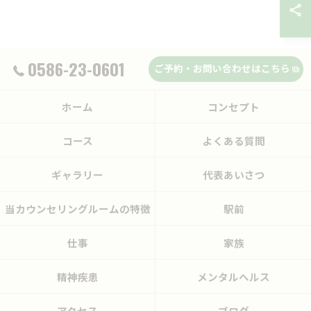
0586-23-0601
ご予約・お問い合わせはこちら
ホーム
コンセプト
コース
よくある質問
ギャラリー
代表あいさつ
当カウンセリングルームの特徴
駅前
仕事
家族
精神疾患
メンタルヘルス
アクセス
ブログ