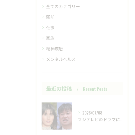
全てのカテゴリー
駅前
仕事
家族
精神疾患
メンタルヘルス
最近の投稿
Recent Posts
2026/07/08
フジテレビのドラマにおいて、ハラスメントのニュースが話題です...