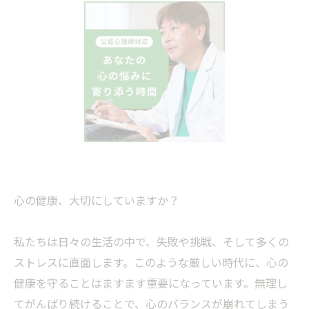
心の健康、大切にしていますか？
私たちは日々の生活の中で、失敗や挑戦、そして多くの
ストレスに直面します。このような厳しい時代に、心の
健康を守ることはますます重要になっています。無理し
てがんばり続けることで、心のバランスが崩れてしまう