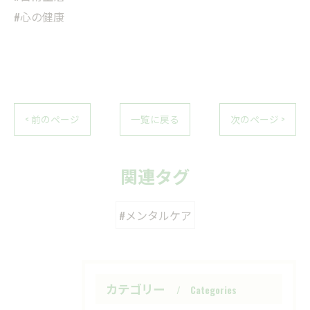
#心の健康
< 前のページ
一覧に戻る
次のページ >
関連タグ
#メンタルケア
カテゴリー
Categories