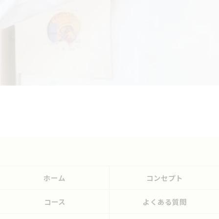
ホーム
コンセプト
コース
よくある質問