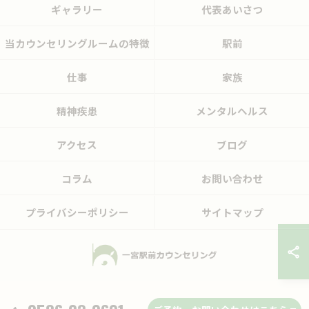
ギャラリー
代表あいさつ
当カウンセリングルームの特徴
駅前
仕事
家族
精神疾患
メンタルヘルス
アクセス
ブログ
コラム
お問い合わせ
プライバシーポリシー
サイトマップ
© 2026 愛知県一宮市のカウンセリングなら一宮駅前カウンセリング ALL RIGHTS