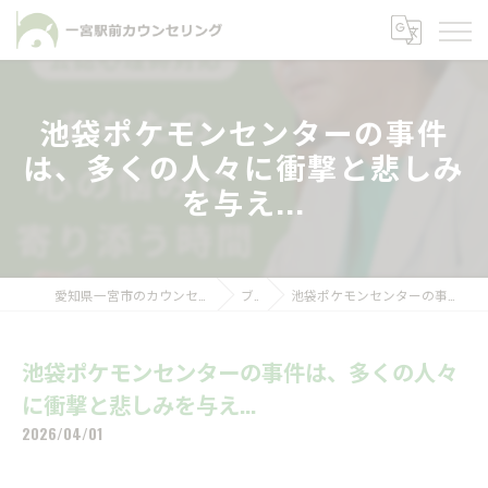
池袋ポケモンセンターの事件
は、多くの人々に衝撃と悲しみ
を与え...
愛知県一宮市のカウンセリングなら一宮駅前カウンセリング
ブログ
池袋ポケモンセンターの事件は、多くの人々に衝撃と悲しみを与え...
池袋ポケモンセンターの事件は、多くの人々
に衝撃と悲しみを与え...
2026/04/01