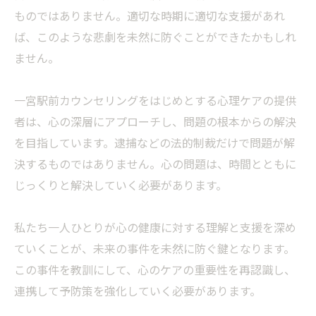
ものではありません。適切な時期に適切な支援があれ
ば、このような悲劇を未然に防ぐことができたかもしれ
ません。
一宮駅前カウンセリングをはじめとする心理ケアの提供
者は、心の深層にアプローチし、問題の根本からの解決
を目指しています。逮捕などの法的制裁だけで問題が解
決するものではありません。心の問題は、時間とともに
じっくりと解決していく必要があります。
私たち一人ひとりが心の健康に対する理解と支援を深め
ていくことが、未来の事件を未然に防ぐ鍵となります。
この事件を教訓にして、心のケアの重要性を再認識し、
連携して予防策を強化していく必要があります。