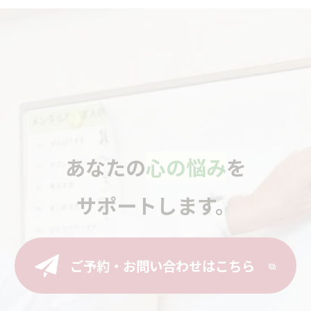
あなたの
心の悩み
を
サポートします。
ご予約・お問い合わせはこちら