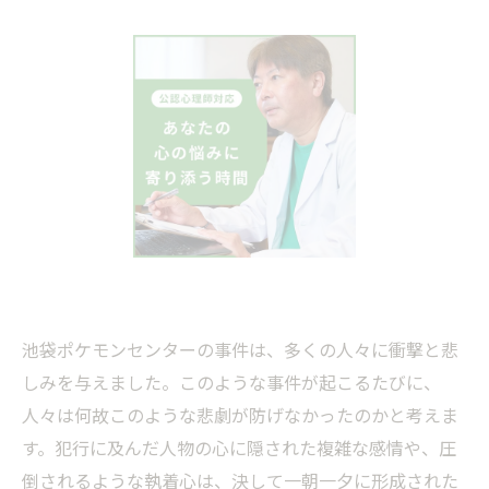
池袋ポケモンセンターの事件は、多くの人々に衝撃と悲
しみを与えました。このような事件が起こるたびに、
人々は何故このような悲劇が防げなかったのかと考えま
す。犯行に及んだ人物の心に隠された複雑な感情や、圧
倒されるような執着心は、決して一朝一夕に形成された