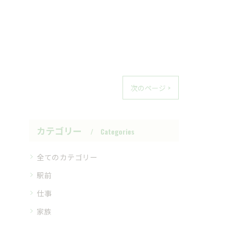
次のページ >
カテゴリー
Categories
全てのカテゴリー
駅前
仕事
家族