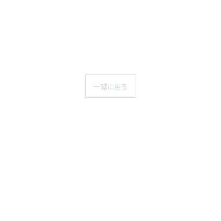
一覧に戻る