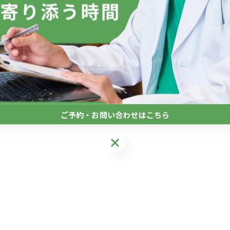
ご予約・お問い合わせはこちら
ご予約・お問い合わせはこちら