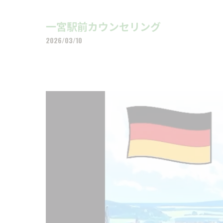
一宮駅前カウンセリング
2026/03/10