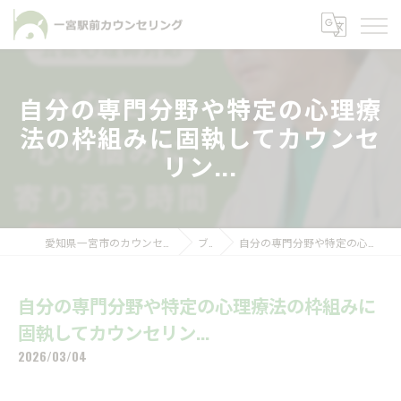
自分の専門分野や特定の心理療
法の枠組みに固執してカウンセ
リン...
愛知県一宮市のカウンセリングなら一宮駅前カウンセリング
ブログ
自分の専門分野や特定の心理療法の枠組みに固執してカウンセリン...
自分の専門分野や特定の心理療法の枠組みに
固執してカウンセリン...
2026/03/04