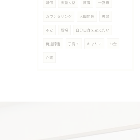
遺伝
多重人格
教育
一宮市
カウンセリング
人間関係
夫婦
不安
職場
自分自身を変えたい
発達障害
子育て
キャリア
お金
介護