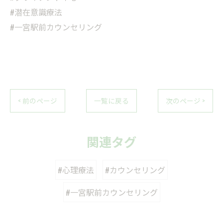
#潜在意識療法
#一宮駅前カウンセリング
< 前のページ
一覧に戻る
次のページ >
関連タグ
#心理療法
#カウンセリング
#一宮駅前カウンセリング