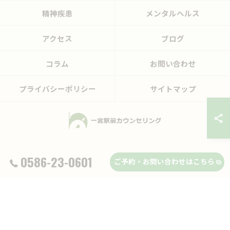
精神疾患
メンタルヘルス
アクセス
ブログ
コラム
お問い合わせ
プライバシーポリシー
サイトマップ
© 2026 愛知県一宮市のカウンセリングなら一宮駅前カウンセリング ALL RIGHTS
0586-23-0601
ご予約・お問い合わせはこちら
RESERVED.