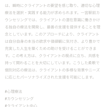
は、瞬時にクライアントの要望を感じ取り、適切な心理
療法を選択・実践する能力が求められます。一宮駅前カ
ウンセリングでは、クライアントの潜在意識に働きかけ
る独自の療法を開発し、最善の支援を提供することを理
念としています。このアプローチにより、クライアント
は自分自身の本当の欲求や価値観に気付き、より豊かで
充実した人生を築くための助けを受けることができま
す。この考え方は、クライアントの視点に立ち、共感を
持って関わることを大切にしています。こうした柔軟で
個別対応の療法は、クライアントの多様な背景やニーズ
に応じたパーソナライズされた支援を可能にします。
#心理療法
#カウンセリング
#クライアント中心