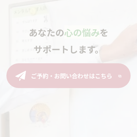
あなたの
心の悩み
を
サポートします。
ご予約・お問い合わせはこちら