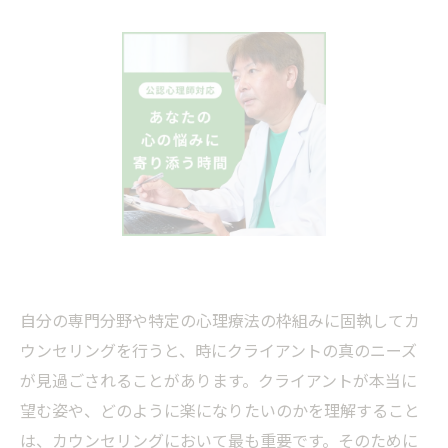
自分の専門分野や特定の心理療法の枠組みに固執してカ
ウンセリングを行うと、時にクライアントの真のニーズ
が見過ごされることがあります。クライアントが本当に
望む姿や、どのように楽になりたいのかを理解すること
は、カウンセリングにおいて最も重要です。そのために