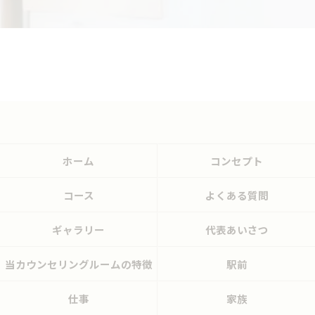
ホーム
コンセプト
コース
よくある質問
ギャラリー
代表あいさつ
当カウンセリングルームの特徴
駅前
仕事
家族