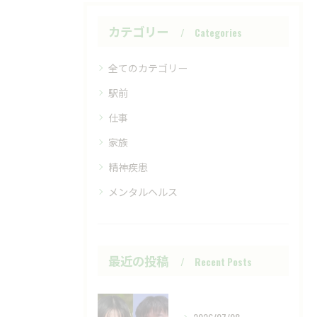
カテゴリー
Categories
全てのカテゴリー
駅前
仕事
家族
精神疾患
メンタルヘルス
最近の投稿
Recent Posts