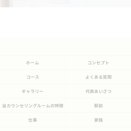
ホーム
コンセプト
コース
よくある質問
ギャラリー
代表あいさつ
当カウンセリングルームの特徴
駅前
仕事
家族