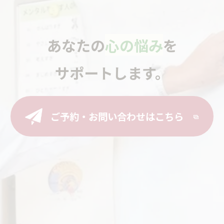
あなたの
心の悩み
を
サポートします。
ご予約・お問い合わせはこちら