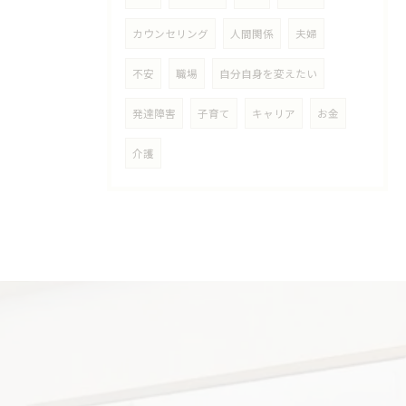
カウンセリング
人間関係
夫婦
不安
職場
自分自身を変えたい
発達障害
子育て
キャリア
お金
介護