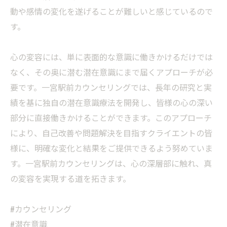
動や感情の変化を遂げることが難しいと感じているので
す。
心の変容には、単に表面的な意識に働きかけるだけでは
なく、その奥に潜む潜在意識にまで届くアプローチが必
要です。一宮駅前カウンセリングでは、長年の研究と実
績を基に独自の潜在意識療法を開発し、皆様の心の深い
部分に直接働きかけることができます。このアプローチ
により、自己改善や問題解決を目指すクライエントの皆
様に、明確な変化と結果をご提供できるよう努めていま
す。一宮駅前カウンセリングは、心の深層部に触れ、真
の変容を実現する道を拓きます。
#カウンセリング
#潜在意識