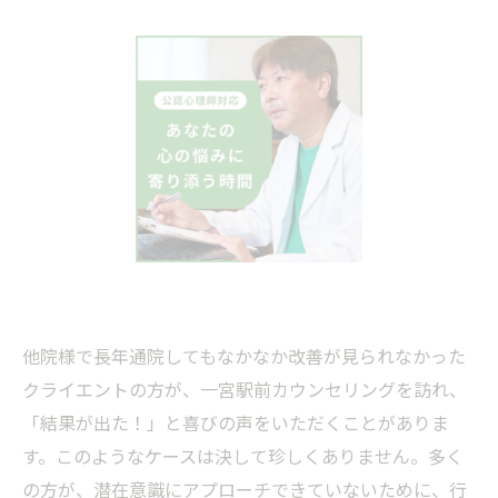
他院様で長年通院してもなかなか改善が見られなかった
クライエントの方が、一宮駅前カウンセリングを訪れ、
「結果が出た！」と喜びの声をいただくことがありま
す。このようなケースは決して珍しくありません。多く
の方が、潜在意識にアプローチできていないために、行