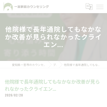
他院様で長年通院してもなかな
か改善が見られなかったクライ
エン...
愛知県一宮市のカウンセリングなら一宮駅前カウンセリング
ブログ
他院様で長年通院してもなかなか改善が見られなかったクライエン...
他院様で長年通院してもなかなか改善が見ら
れなかったクライエン...
2026/02/28