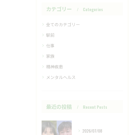
カテゴリー
Categories
全てのカテゴリー
駅前
仕事
家族
精神疾患
メンタルヘルス
最近の投稿
Recent Posts
2026/07/08