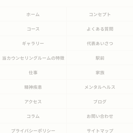
ホーム
コンセプト
コース
よくある質問
ギャラリー
代表あいさつ
当カウンセリングルームの特徴
駅前
仕事
家族
精神疾患
メンタルヘルス
アクセス
ブログ
コラム
お問い合わせ
プライバシーポリシー
サイトマップ