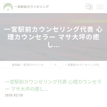
一宮駅前カウンセリング代表 心
理カウンセラー マサ大坪の癒
し...
愛知県一宮市のカウンセリングなら一宮駅前カウンセリング
ブログ
一宮駅前カウンセリング代表 心理カウンセラー マサ大坪の癒し...
一宮駅前カウンセリング代表 心理カウンセラ
ー マサ大坪の癒し...
2026/02/20