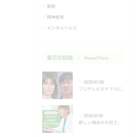
家族
精神疾患
メンタルヘルス
最近の投稿
Recent Posts
2026/07/08
フジテレビのドラマにおいて、ハラスメントのニュースが話題です...
2026/07/01
新しい視点の大切さ。