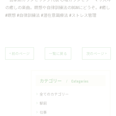
の癒しの楽曲。瞑想や自律訓練法のBGMにどうぞ。#癒し
#瞑想 #自律訓練法 #潜在意識療法 #ストレス管理
< 前のページ
一覧に戻る
次のページ >
カテゴリー
Categories
全てのカテゴリー
駅前
仕事