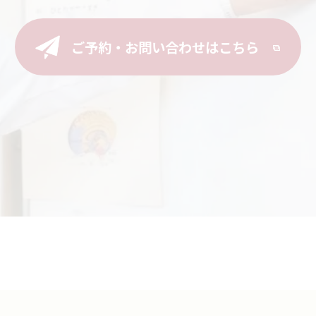
ご予約・お問い合わせはこちら