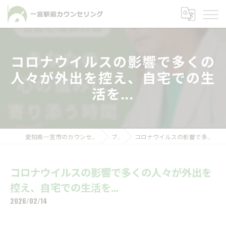
コロナウイルスの影響で多くの
人々が外出を控え、自宅での生
活を...
愛知県一宮市のカウンセリングなら一宮駅前カウンセリング
ブログ
コロナウイルスの影響で多くの人々が外出を控え、自宅での生活を...
コロナウイルスの影響で多くの人々が外出を
控え、自宅での生活を...
2026/02/14