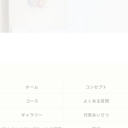
ホーム
コンセプト
コース
よくある質問
ギャラリー
代表あいさつ