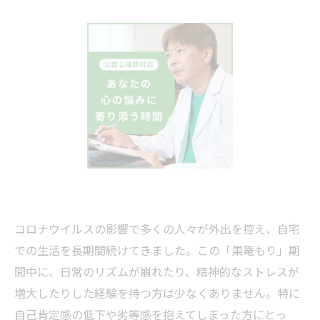
コロナウイルスの影響で多くの人々が外出を控え、自宅
での生活を長期間続けてきました。この「巣篭もり」期
間中に、日常のリズムが崩れたり、精神的なストレスが
増大したりした経験を持つ方は少なくありません。特に
自己肯定感の低下や劣等感を抱えてしまった方にとっ