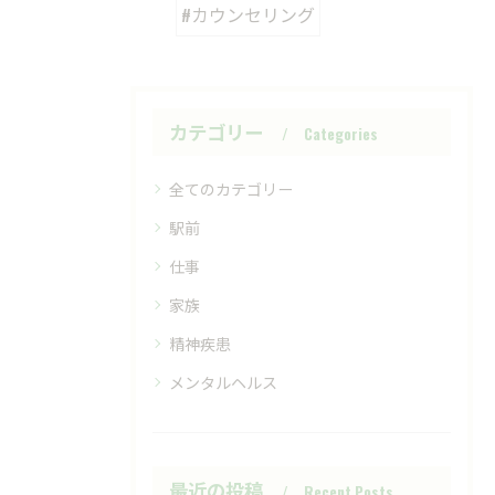
#カウンセリング
カテゴリー
Categories
全てのカテゴリー
駅前
仕事
家族
精神疾患
メンタルヘルス
最近の投稿
Recent Posts