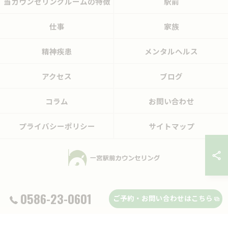
当カウンセリングルームの特徴
駅前
仕事
家族
精神疾患
メンタルヘルス
アクセス
ブログ
コラム
お問い合わせ
プライバシーポリシー
サイトマップ
© 2026 愛知県一宮市のカウンセリングなら一宮駅前カウンセリング ALL RIGHTS
0586-23-0601
ご予約・お問い合わせはこちら
RESERVED.