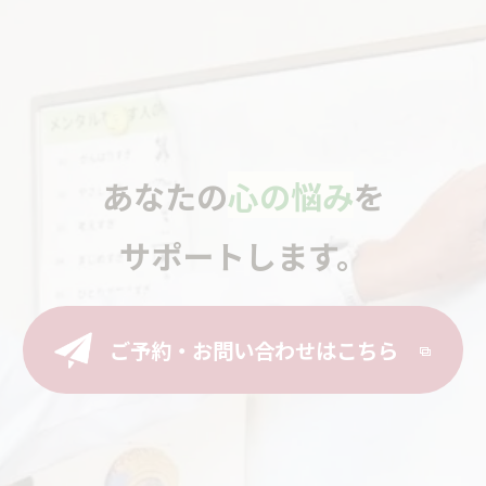
あなたの
心の悩み
を
サポートします。
ご予約・お問い合わせはこちら