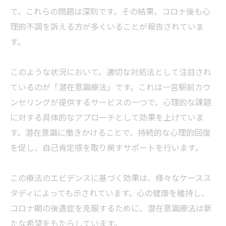
て、これらの問題は深刻です。その結果、コロナ後も心
理的不調を訴える方が多くいることが報告されていま
す。
このような状況において、適切な対処法として注目され
ているのが「潜在意識療法」です。これは一宮駅前カウ
ンセリングが提供するサービスの一つで、心理的な課題
に対する具体的なアプローチとして効果を上げていま
す。潜在意識に働きかけることで、持続的な心理的回復
を促し、自己肯定感を取り戻すサポートを行います。
この療法のエビデンスに基づく効果は、様々なケースス
タディによっても示されています。心の健康を維持し、
コロナ期の後遺症を克服するために、潜在意識療法は新
たな希望をもたらしています。