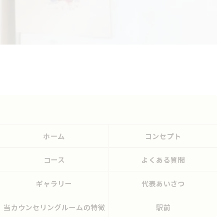
ホーム
コンセプト
コース
よくある質問
ギャラリー
代表あいさつ
当カウンセリングルームの特徴
駅前