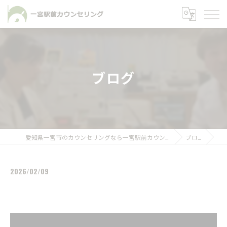
ブログ
愛知県一宮市のカウンセリングなら一宮駅前カウンセリング
ブログ
2026/02/09