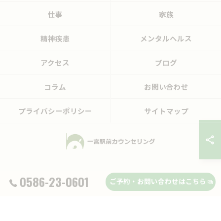
仕事
家族
精神疾患
メンタルヘルス
アクセス
ブログ
コラム
お問い合わせ
プライバシーポリシー
サイトマップ
© 2026 愛知県一宮市のカウンセリングなら一宮駅前カウンセリング ALL RIGHTS
0586-23-0601
ご予約・お問い合わせはこちら
RESERVED.