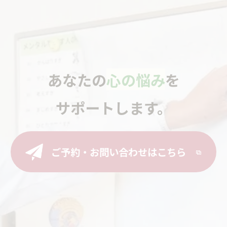
あなたの
心の悩み
を
サポートします。
ご予約・お問い合わせはこちら