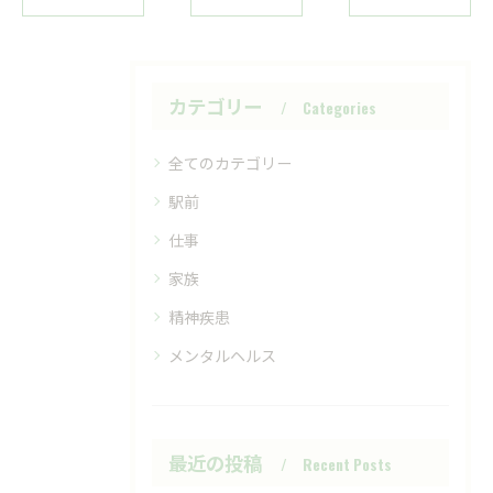
カテゴリー
Categories
全てのカテゴリー
駅前
仕事
家族
精神疾患
メンタルヘルス
最近の投稿
Recent Posts