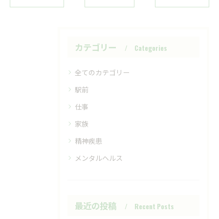
カテゴリー
Categories
全てのカテゴリー
駅前
仕事
家族
精神疾患
メンタルヘルス
最近の投稿
Recent Posts