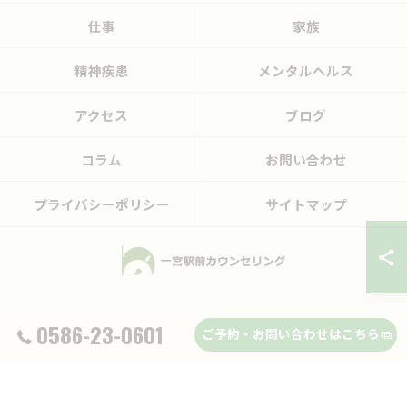
仕事
家族
精神疾患
メンタルヘルス
アクセス
ブログ
コラム
お問い合わせ
プライバシーポリシー
サイトマップ
© 2026 愛知県一宮市のカウンセリングなら一宮駅前カウンセリング ALL RIGHTS
0586-23-0601
ご予約・お問い合わせはこちら
RESERVED.