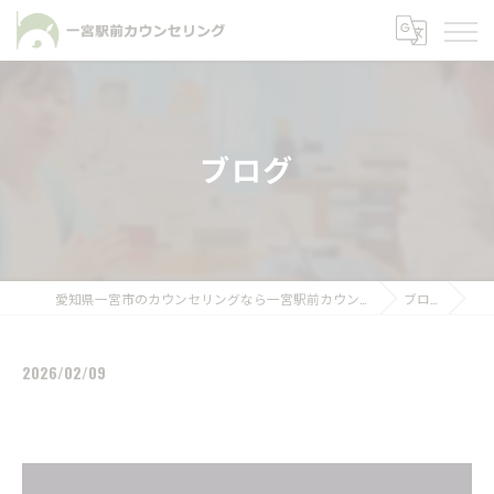
ブログ
愛知県一宮市のカウンセリングなら一宮駅前カウンセリング
ブログ
2026/02/09