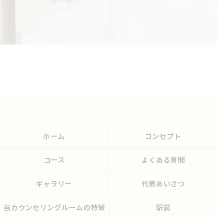
ホーム
コンセプト
コース
よくある質問
ギャラリー
代表あいさつ
当カウンセリングルームの特徴
駅前