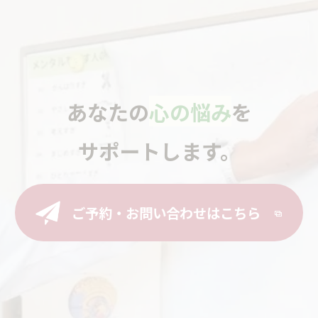
あなたの
心の悩み
を
サポートします。
ご予約・お問い合わせはこちら