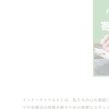
インナーチャイルドとは、私たちの心の奥底
マや未解決の感情を癒すための重要なステッ