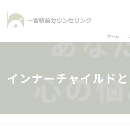
ホーム
インナーチャイルドと