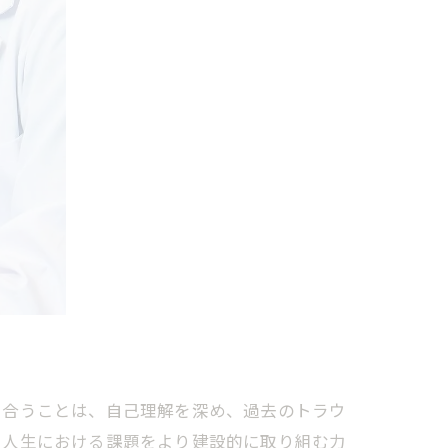
き合うことは、自己理解を深め、過去のトラウ
や人生における課題をより建設的に取り組む力