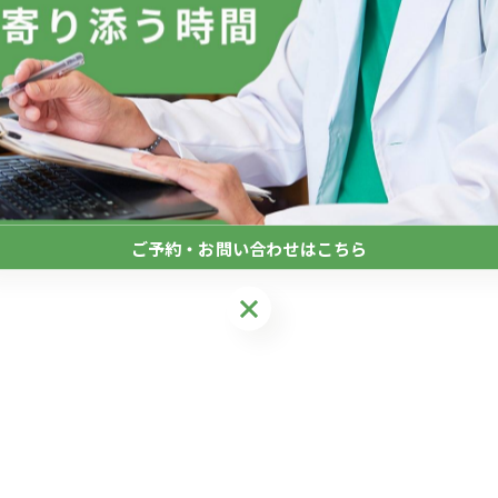
ご予約・お問い合わせはこちら
ご予約・お問い合わせはこちら