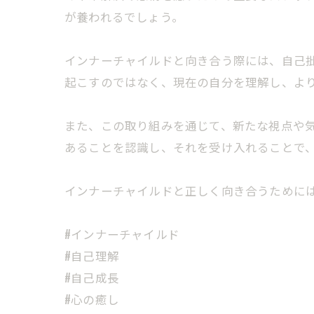
が養われるでしょう。
インナーチャイルドと向き合う際には、自己
起こすのではなく、現在の自分を理解し、よ
また、この取り組みを通じて、新たな視点や
あることを認識し、それを受け入れることで
インナーチャイルドと正しく向き合うために
#インナーチャイルド
#自己理解
#自己成長
#心の癒し