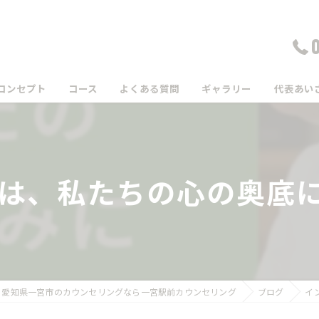
コンセプト
コース
よくある質問
ギャラリー
代表あい
は、私たちの心の奥底に存
愛知県一宮市のカウンセリングなら一宮駅前カウンセリング
ブログ
イ