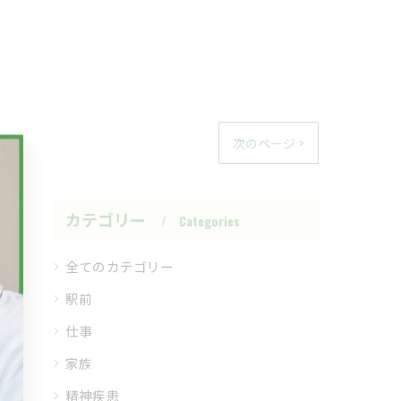
次のページ >
カテゴリー
Categories
全てのカテゴリー
駅前
仕事
家族
精神疾患