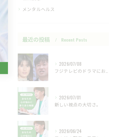
メンタルヘルス
最近の投稿
Recent Posts
2026/07/08
フジテレビのドラマにおいて、ハラスメントのニュースが話題です...
2026/07/01
新しい視点の大切さ。
2026/06/24