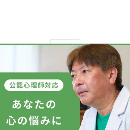
一覧に戻る