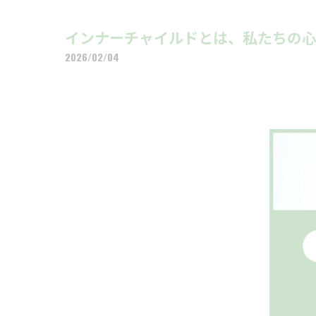
インナーチャイルドとは、私たちの心の
2026/02/04