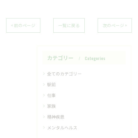
< 前のページ
一覧に戻る
次のページ >
カテゴリー
Categories
全てのカテゴリー
駅前
仕事
家族
精神疾患
メンタルヘルス