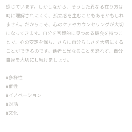
感じています。しかしながら、そうした異なる在り方は
時に理解されにくく、孤立感を生むこともあるかもしれ
ません。だからこそ、心のケアやカウンセリングが大切
になってきます。自分を客観的に見つめる機会を持つこ
とで、心の安定を保ち、さらに自分らしさを大切にする
ことができるのです。他者と異なることを恐れず、自分
自身を大切にし続けましょう。
#多様性
#個性
#イノベーション
#対話
#文化