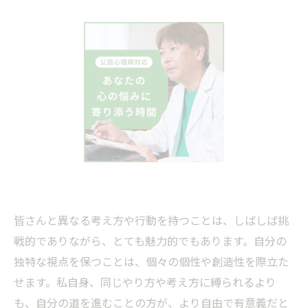
皆さんと異なる考え方や行動を持つことは、しばしば挑
戦的でありながら、とても魅力的でもあります。自分の
独特な視点を保つことは、個々の個性や創造性を際立た
せます。私自身、同じやり方や考え方に縛られるより
も、自分の道を進むことの方が、より自由で有意義だと