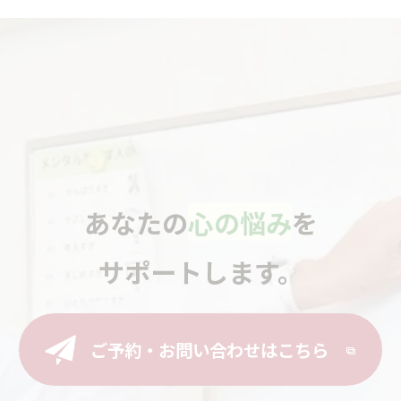
あなたの
心の悩み
を
サポートします。
ご予約・お問い合わせはこちら