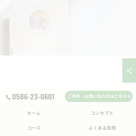
0586-23-0601
ご予約・お問い合わせはこちら
ホーム
コンセプト
コース
よくある質問