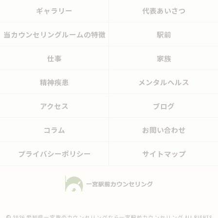
ギャラリー
代表あいさつ
当カウンセリングルームの特徴
駅前
仕事
家族
精神疾患
メンタルヘルス
アクセス
ブログ
コラム
お問い合わせ
プライバシーポリシー
サイトマップ
© 2026 愛知県一宮市のカウンセリングなら一宮駅前カウンセリング ALL RIGHTS