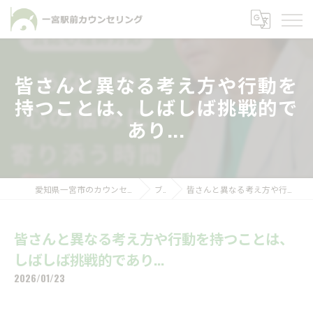
皆さんと異なる考え方や行動を
持つことは、しばしば挑戦的で
あり...
愛知県一宮市のカウンセリングなら一宮駅前カウンセリング
ブログ
皆さんと異なる考え方や行動を持つことは、しばしば挑戦的であり...
皆さんと異なる考え方や行動を持つことは、
しばしば挑戦的であり...
2026/01/23