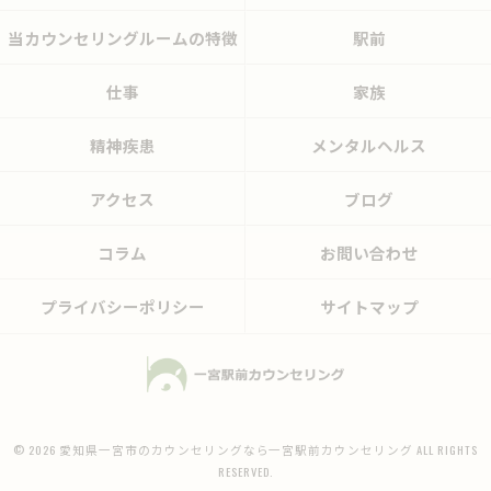
当カウンセリングルームの特徴
駅前
仕事
家族
精神疾患
メンタルヘルス
アクセス
ブログ
コラム
お問い合わせ
プライバシーポリシー
サイトマップ
© 2026 愛知県一宮市のカウンセリングなら一宮駅前カウンセリング ALL RIGHTS
RESERVED.