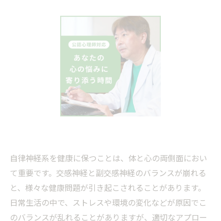
自律神経系を健康に保つことは、体と心の両側面におい
て重要です。交感神経と副交感神経のバランスが崩れる
と、様々な健康問題が引き起こされることがあります。
日常生活の中で、ストレスや環境の変化などが原因でこ
のバランスが乱れることがありますが、適切なアプロー