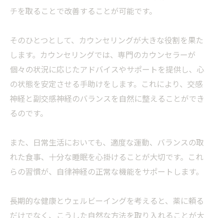
チを取ることで改善することが可能です。
そのひとつとして、カウンセリングが大きな役割を果た
します。カウンセリングでは、専門のカウンセラーが
個々の状況に応じたアドバイスやサポートを提供し、心
の状態を安定させる手助けをします。これにより、交感
神経と副交感神経のバランスを自然に整えることができ
るのです。
また、日常生活においても、適度な運動、バランスの取
れた食事、十分な睡眠を心掛けることが大切です。これ
らの習慣が、自律神経の正常な機能をサポートします。
長期的な健康とウェルビーイングを考えると、薬に頼る
だけでなく、こうした自然な方法を取り入れることが大