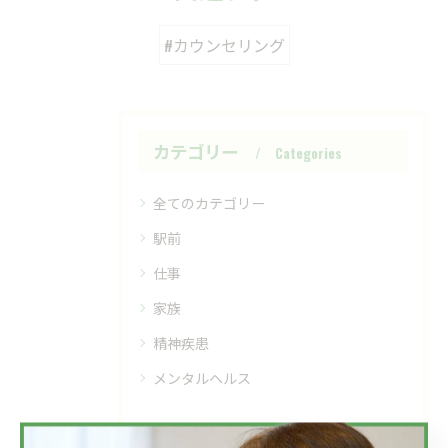
#カウンセリング
カテゴリー
Categories
全てのカテゴリー
駅前
仕事
家族
精神疾患
メンタルヘルス