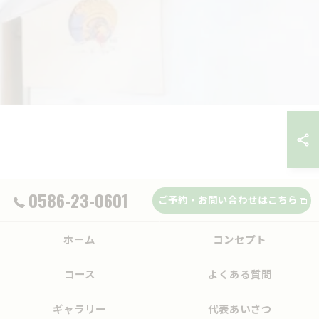
0586-23-0601
ご予約・お問い合わせはこちら
ホーム
コンセプト
コース
よくある質問
ギャラリー
代表あいさつ