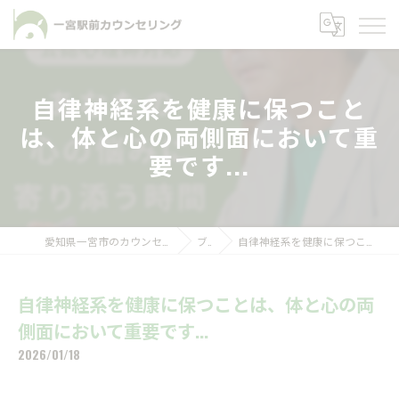
自律神経系を健康に保つこと
は、体と心の両側面において重
要です...
愛知県一宮市のカウンセリングなら一宮駅前カウンセリング
ブログ
自律神経系を健康に保つことは、体と心の両側面において重要です...
自律神経系を健康に保つことは、体と心の両
側面において重要です...
2026/01/18