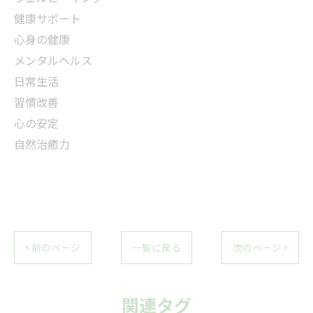
健康サポート
心身の健康
メンタルヘルス
日常生活
習慣改善
心の安定
自然治癒力
< 前のページ
一覧に戻る
次のページ >
関連タグ