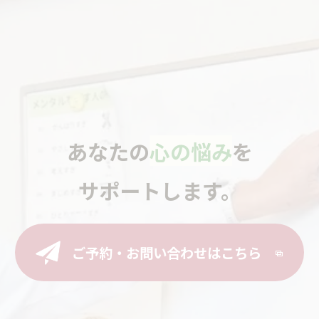
あなたの
心の悩み
を
サポートします。
ご予約・お問い合わせはこちら