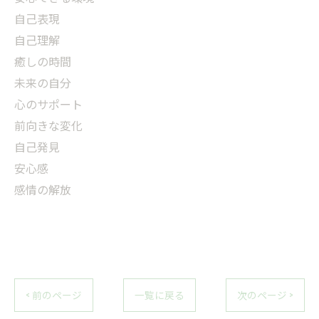
自己表現
自己理解
癒しの時間
未来の自分
心のサポート
前向きな変化
自己発見
安心感
感情の解放
< 前のページ
一覧に戻る
次のページ >