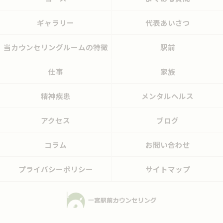
ギャラリー
代表あいさつ
当カウンセリングルームの特徴
駅前
仕事
家族
精神疾患
メンタルヘルス
アクセス
ブログ
コラム
お問い合わせ
プライバシーポリシー
サイトマップ