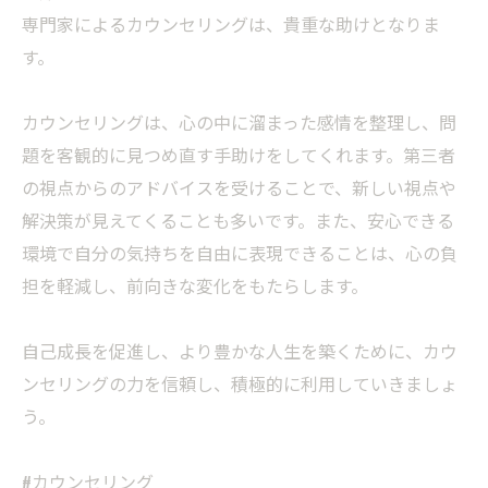
専門家によるカウンセリングは、貴重な助けとなりま
す。
カウンセリングは、心の中に溜まった感情を整理し、問
題を客観的に見つめ直す手助けをしてくれます。第三者
の視点からのアドバイスを受けることで、新しい視点や
解決策が見えてくることも多いです。また、安心できる
環境で自分の気持ちを自由に表現できることは、心の負
担を軽減し、前向きな変化をもたらします。
自己成長を促進し、より豊かな人生を築くために、カウ
ンセリングの力を信頼し、積極的に利用していきましょ
う。
#カウンセリング