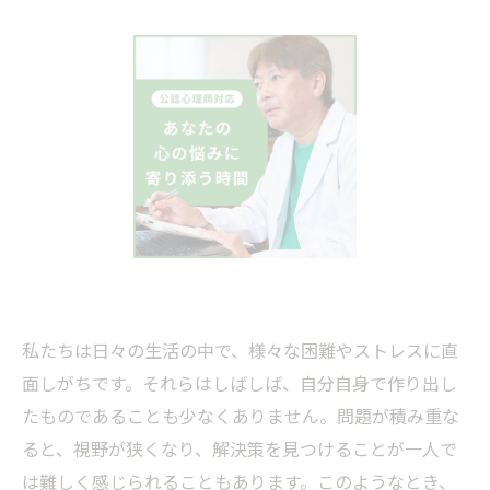
私たちは日々の生活の中で、様々な困難やストレスに直
面しがちです。それらはしばしば、自分自身で作り出し
たものであることも少なくありません。問題が積み重な
ると、視野が狭くなり、解決策を見つけることが一人で
は難しく感じられることもあります。このようなとき、