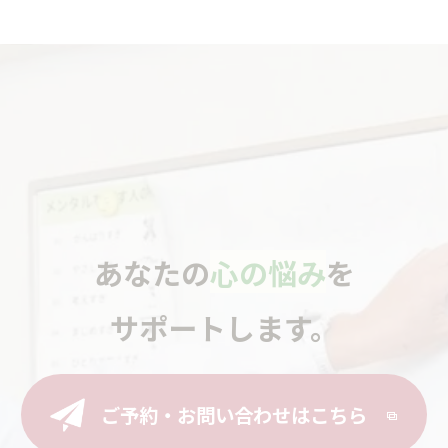
あなたの
心の悩み
を
サポートします。
ご予約・お問い合わせはこちら