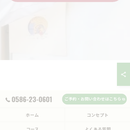
0586-23-0601
ご予約・お問い合わせはこちら
ホーム
コンセプト
コース
よくある質問