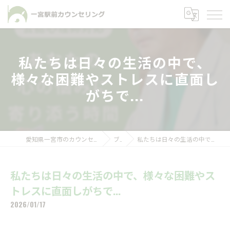
私たちは日々の生活の中で、
様々な困難やストレスに直面し
がちで...
愛知県一宮市のカウンセリングなら一宮駅前カウンセリング
ブログ
私たちは日々の生活の中で、様々な困難やストレスに直面しがちで...
私たちは日々の生活の中で、様々な困難やス
トレスに直面しがちで...
2026/01/17