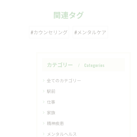
関連タグ
#カウンセリング
#メンタルケア
カテゴリー
Categories
全てのカテゴリー
駅前
仕事
家族
精神疾患
メンタルヘルス