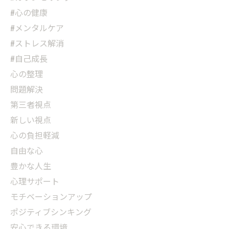
#心の健康
#メンタルケア
#ストレス解消
#自己成長
心の整理
問題解決
第三者視点
新しい視点
心の負担軽減
自由な心
豊かな人生
心理サポート
モチベーションアップ
ポジティブシンキング
安心できる環境