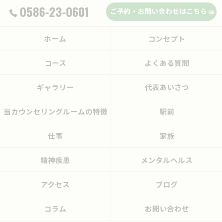
0586-23-0601
ご予約・お問い合わせはこちら
ホーム
コンセプト
コース
よくある質問
ギャラリー
代表あいさつ
当カウンセリングルームの特徴
駅前
仕事
家族
精神疾患
メンタルヘルス
アクセス
ブログ
コラム
お問い合わせ