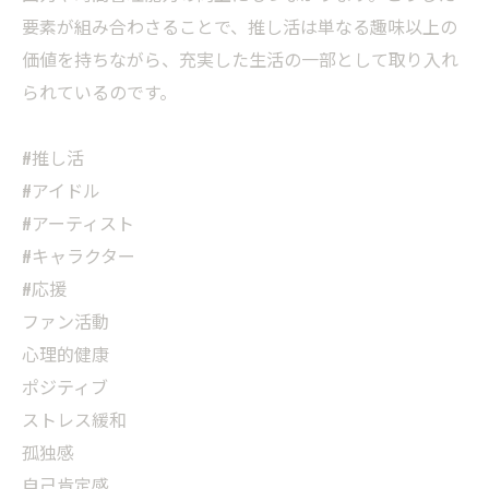
要素が組み合わさることで、推し活は単なる趣味以上の
価値を持ちながら、充実した生活の一部として取り入れ
られているのです。
#推し活
#アイドル
#アーティスト
#キャラクター
#応援
ファン活動
心理的健康
ポジティブ
ストレス緩和
孤独感
自己肯定感