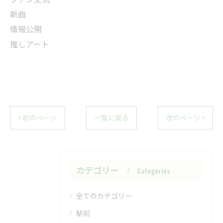
新曲
情報公開
推しアート
< 前のページ
一覧に戻る
次のページ >
カテゴリー
Categories
全てのカテゴリー
駅前