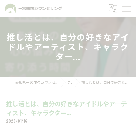
推し活とは、自分の好きなアイ
ドルやアーティスト、キャラク
ター...
愛知県一宮市のカウンセリングなら一宮駅前カウンセリング
ブログ
推し活とは、自分の好きなアイドルやアーティスト、キャラクター...
推し活とは、自分の好きなアイドルやアーテ
ィスト、キャラクター...
2026/01/16