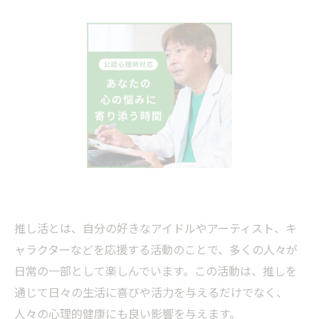
推し活とは、自分の好きなアイドルやアーティスト、キ
ャラクターなどを応援する活動のことで、多くの人々が
日常の一部として楽しんでいます。この活動は、推しを
通じて日々の生活に喜びや活力を与えるだけでなく、
人々の心理的健康にも良い影響を与えます。