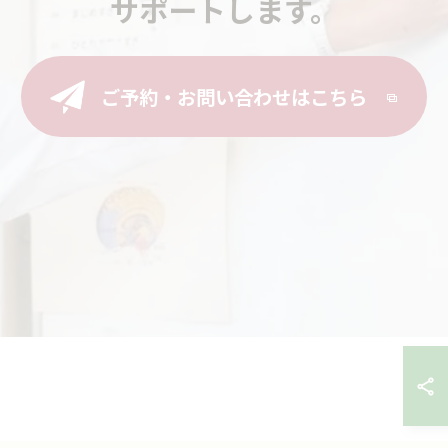
サポートします。
ご予約・お問い合わせはこちら