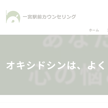
ホーム
オキシドシンは、よく