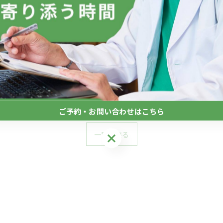
ご予約・お問い合わせはこちら
一覧に戻る
ご予約・お問い合わせはこちら