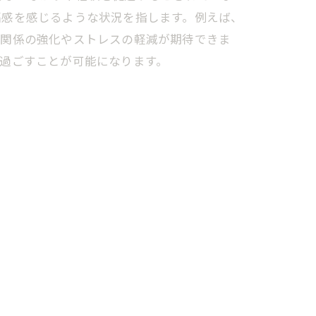
福感を感じるような状況を指します。例えば、
間関係の強化やストレスの軽減が期待できま
過ごすことが可能になります。