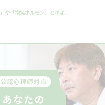
や「抱擁ホルモン」と呼ば...