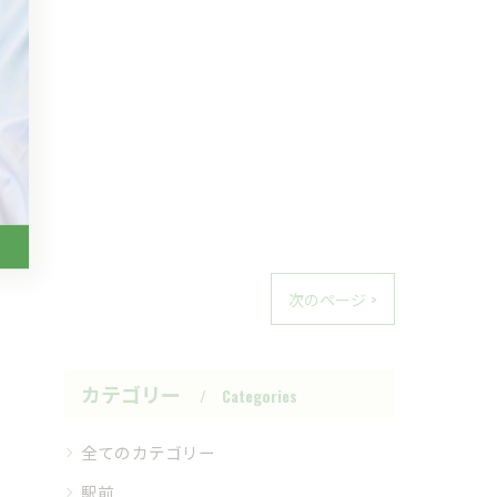
次のページ >
カテゴリー
Categories
全てのカテゴリー
駅前