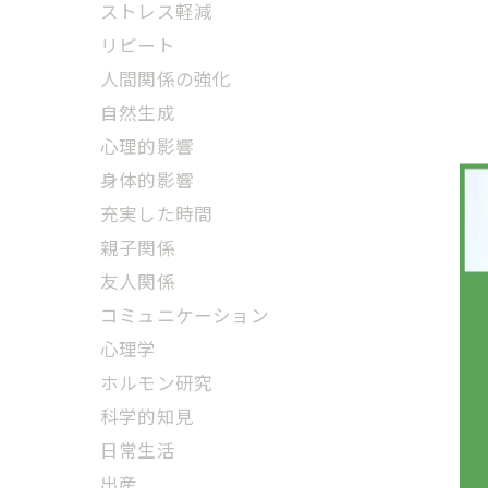
ストレス軽減
リピート
人間関係の強化
自然生成
心理的影響
身体的影響
充実した時間
親子関係
友人関係
コミュニケーション
心理学
ホルモン研究
科学的知見
日常生活
出産