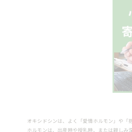
オキシドシンは、よく「愛情ホルモン」や「
ホルモンは、出産時や授乳時、または親しみ