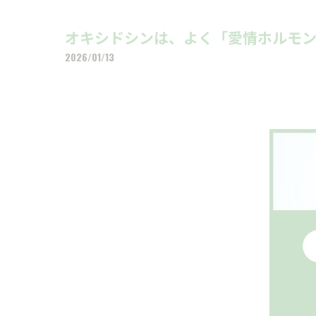
オキシドシンは、よく「愛情ホルモン」
2026/01/13