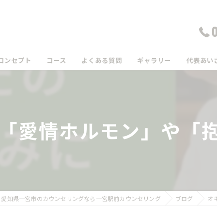
コンセプト
コース
よくある質問
ギャラリー
代表あい
「愛情ホルモン」や「抱擁
愛知県一宮市のカウンセリングなら一宮駅前カウンセリング
ブログ
オ