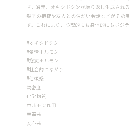
す。通常、オキシドシンが繰り返し生成され
親子の抱擁や友人との温かい会話などがその
す。これにより、心理的にも身体的にもポジ
#オキシドシン
#愛情ホルモン
#抱擁ホルモン
#社会的つながり
#信頼感
親密度
化学物質
ホルモン作用
幸福感
安心感