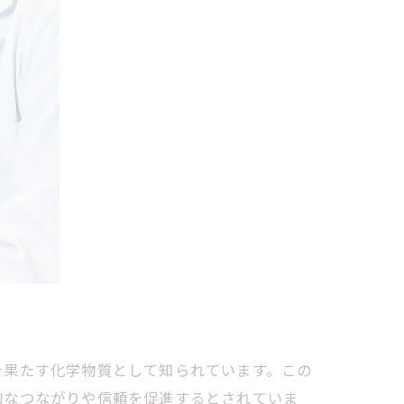
を果たす化学物質として知られています。この
的なつながりや信頼を促進するとされていま