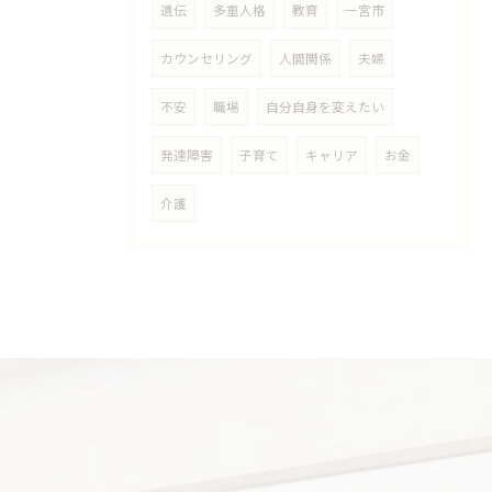
遺伝
多重人格
教育
一宮市
カウンセリング
人間関係
夫婦
不安
職場
自分自身を変えたい
発達障害
子育て
キャリア
お金
介護