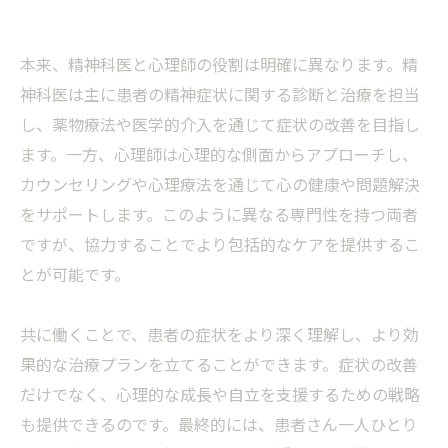
本来、精神科医と心理師の役割は明確に異なります。精
神科医は主に患者の精神症状に関する診断と治療を担当
し、薬物療法や医学的介入を通じて症状の改善を目指し
ます。一方、心理師は心理的な側面からアプローチし、
カウンセリングや心理療法を通じて心の健康や問題解決
をサポートします。このように異なる専門性を持つ両者
ですが、協力することでより包括的なケアを提供するこ
とが可能です。
共に働くことで、患者の症状をより深く理解し、より効
果的な治療プランを立てることができます。症状の改善
だけでなく、心理的な成長や自立を支援するための戦略
も提供できるのです。最終的には、患者さん一人ひとり