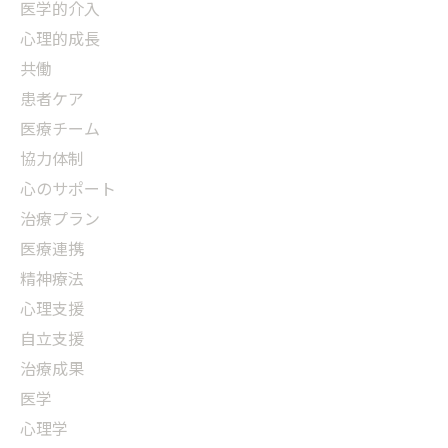
医学的介入
心理的成長
共働
患者ケア
医療チーム
協力体制
心のサポート
治療プラン
医療連携
精神療法
心理支援
自立支援
治療成果
医学
心理学