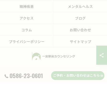
精神疾患
メンタルヘルス
アクセス
ブログ
コラム
お問い合わせ
プライバシーポリシー
サイトマップ
© 2026 愛知県一宮市のカウンセリングなら一宮駅前カウンセリング ALL RIGHTS
0586-23-0601
ご予約・お問い合わせはこちら
RESERVED.