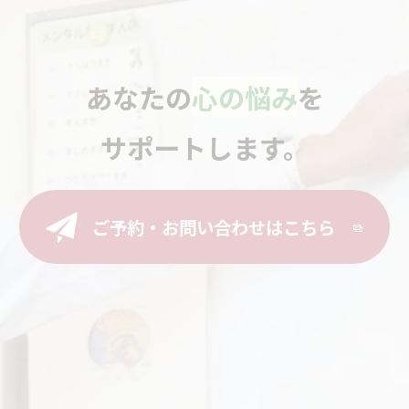
あなたの
心の悩み
を
サポートします。
ご予約・お問い合わせはこちら