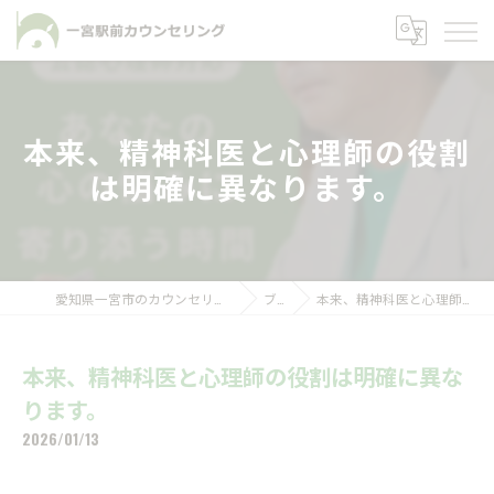
本来、精神科医と心理師の役割
は明確に異なります。
愛知県一宮市のカウンセリングなら一宮駅前カウンセリング
ブログ
本来、精神科医と心理師の役割は明確に異なります。
本来、精神科医と心理師の役割は明確に異な
ります。
2026/01/13