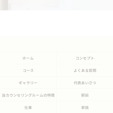
ホーム
コンセプト
コース
よくある質問
ギャラリー
代表あいさつ
当カウンセリングルームの特徴
駅前
仕事
家族