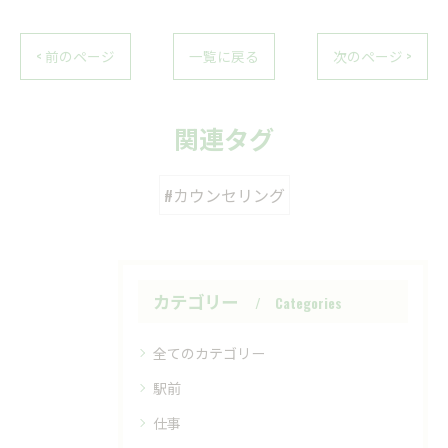
< 前のページ
一覧に戻る
次のページ >
関連タグ
#カウンセリング
カテゴリー
Categories
全てのカテゴリー
駅前
仕事