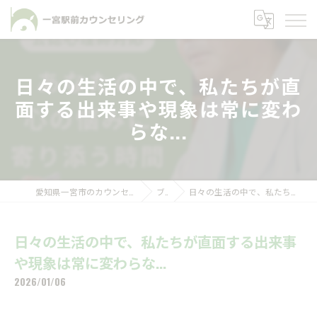
日々の生活の中で、私たちが直
面する出来事や現象は常に変わ
らな...
愛知県一宮市のカウンセリングなら一宮駅前カウンセリング
ブログ
日々の生活の中で、私たちが直面する出来事や現象は常に変わらな...
日々の生活の中で、私たちが直面する出来事
や現象は常に変わらな...
2026/01/06