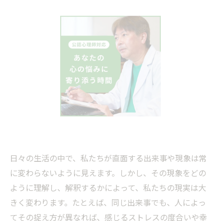
日々の生活の中で、私たちが直面する出来事や現象は常
に変わらないように見えます。しかし、その現象をどの
ように理解し、解釈するかによって、私たちの現実は大
きく変わります。たとえば、同じ出来事でも、人によっ
てその捉え方が異なれば、感じるストレスの度合いや幸