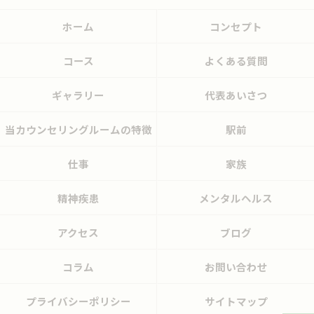
ホーム
コンセプト
コース
よくある質問
ギャラリー
代表あいさつ
当カウンセリングルームの特徴
駅前
仕事
家族
精神疾患
メンタルヘルス
アクセス
ブログ
コラム
お問い合わせ
プライバシーポリシー
サイトマップ