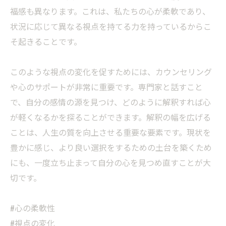
福感も異なります。これは、私たちの心が柔軟であり、
状況に応じて異なる視点を持てる力を持っているからこ
そ起きることです。
このような視点の変化を促すためには、カウンセリング
や心のサポートが非常に重要です。専門家と話すこと
で、自分の感情の源を見つけ、どのように解釈すれば心
が軽くなるかを探ることができます。解釈の幅を広げる
ことは、人生の質を向上させる重要な要素です。現状を
豊かに感じ、より良い選択をするための土台を築くため
にも、一度立ち止まって自分の心を見つめ直すことが大
切です。
#心の柔軟性
#視点の変化