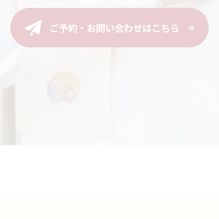
ご予約・お問い合わせはこちら