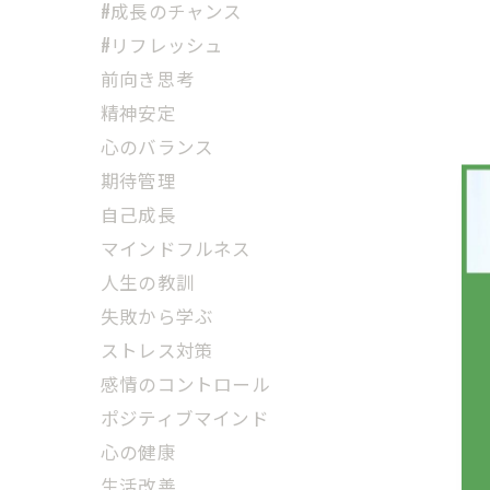
#成長のチャンス
#リフレッシュ
前向き思考
精神安定
心のバランス
期待管理
自己成長
マインドフルネス
人生の教訓
失敗から学ぶ
ストレス対策
感情のコントロール
ポジティブマインド
心の健康
生活改善