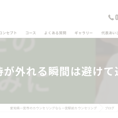
コンセプト
コース
よくある質問
ギャラリー
代表あい
待が外れる瞬間は避けて
愛知県一宮市のカウンセリングなら一宮駅前カウンセリング
ブログ