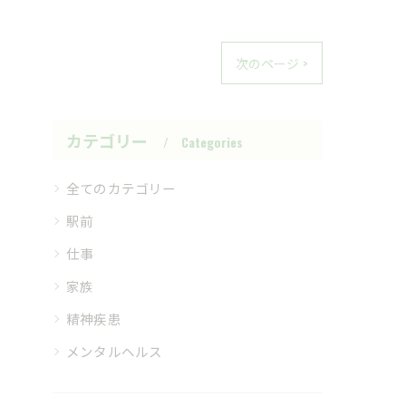
次のページ >
カテゴリー
Categories
全てのカテゴリー
駅前
仕事
家族
精神疾患
メンタルヘルス