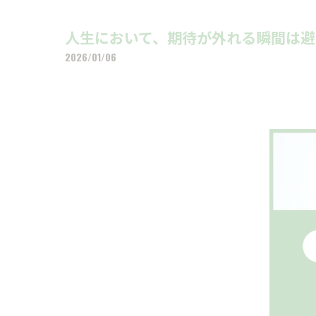
人生において、期待が外れる瞬間は避
2026/01/06