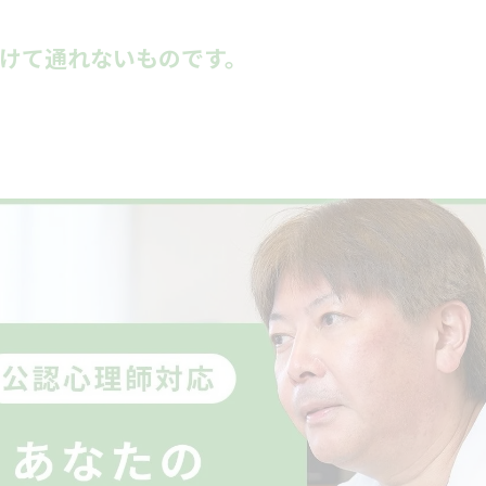
けて通れないものです。