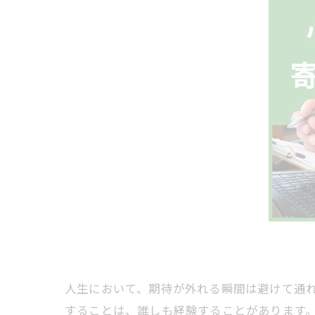
人生において、期待が外れる瞬間は避けて通
することは、誰しも経験することがあります