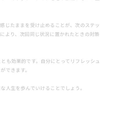
、感じたままを受け止めることが、次のステッ
れにより、次回同じ状況に置かれたときの対策
ことも効果的です。自分にとってリフレッシュ
とができます。
かな人生を歩んでいけることでしょう。