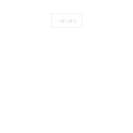
一覧に戻る