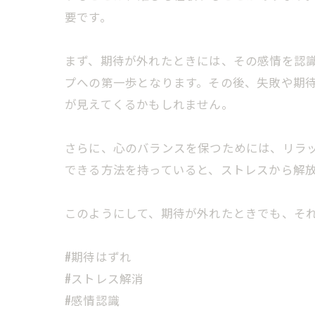
要です。
まず、期待が外れたときには、その感情を認
プへの第一歩となります。その後、失敗や期
が見えてくるかもしれません。
さらに、心のバランスを保つためには、リラ
できる方法を持っていると、ストレスから解
このようにして、期待が外れたときでも、そ
#期待はずれ
#ストレス解消
#感情認識