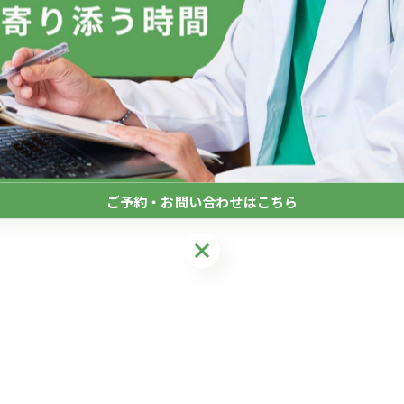
ご予約・お問い合わせはこちら
ご予約・お問い合わせはこちら