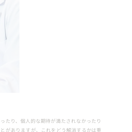
かったり、個人的な期待が満たされなかったり
ことがありますが、これをどう解消するかは重