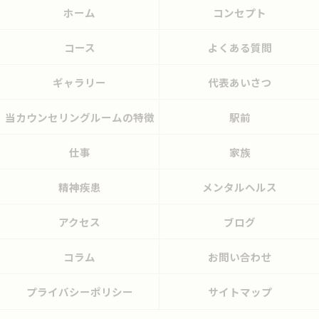
ホーム
コンセプト
コース
よくある質問
ギャラリー
代表あいさつ
当カウンセリングルームの特徴
駅前
仕事
家族
精神疾患
メンタルヘルス
アクセス
ブログ
コラム
お問い合わせ
プライバシーポリシー
サイトマップ