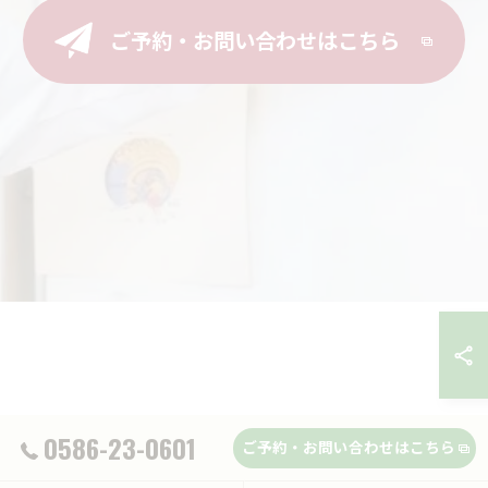
ご予約・お問い合わせはこちら
0586-23-0601
ご予約・お問い合わせはこちら