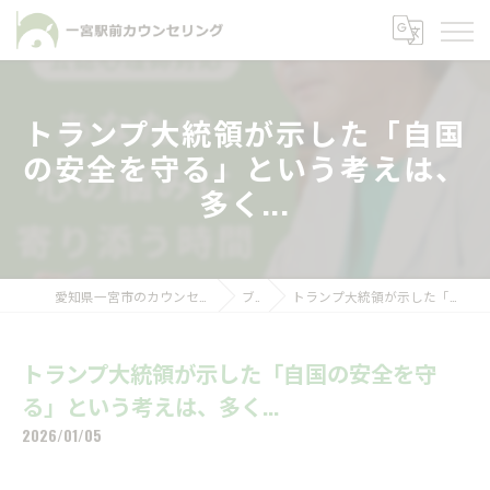
トランプ大統領が示した「自国
の安全を守る」という考えは、
多く...
愛知県一宮市のカウンセリングなら一宮駅前カウンセリング
ブログ
トランプ大統領が示した「自国の安全を守る」という考えは、多く...
トランプ大統領が示した「自国の安全を守
る」という考えは、多く...
2026/01/05