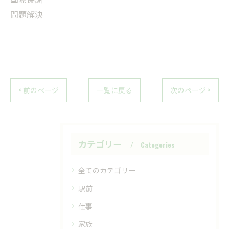
問題解決
< 前のページ
一覧に戻る
次のページ >
カテゴリー
Categories
全てのカテゴリー
駅前
仕事
家族