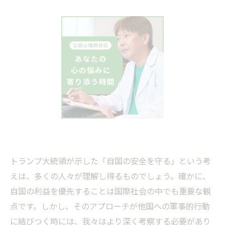
トランプ大統領が示した「自国の安全を守る」という考
えは、多くの人々が理解し得るものでしょう。確かに、
自国の利益を優先することは国際社会の中でも重要な観
点です。しかし、そのアプローチが他国への軍事的行動
に結びつく時には、我々はより深く考察する必要があり