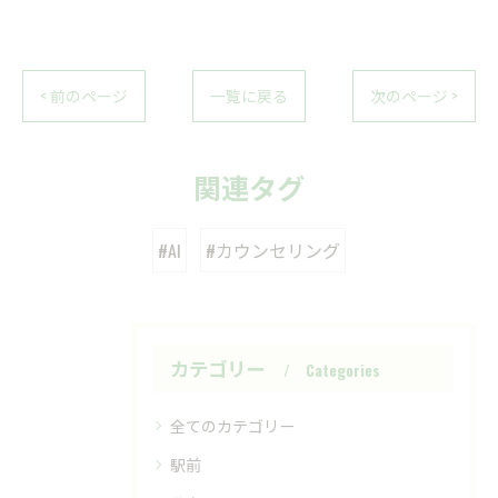
< 前のページ
一覧に戻る
次のページ >
関連タグ
#AI
#カウンセリング
カテゴリー
Categories
全てのカテゴリー
駅前