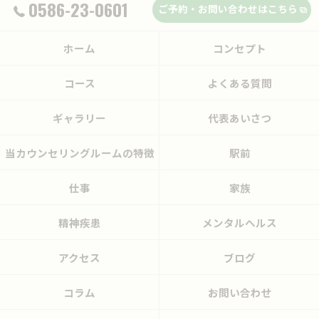
0586-23-0601
ご予約・お問い合わせはこちら
ホーム
コンセプト
コース
よくある質問
ギャラリー
代表あいさつ
当カウンセリングルームの特徴
駅前
仕事
家族
精神疾患
メンタルヘルス
アクセス
ブログ
コラム
お問い合わせ