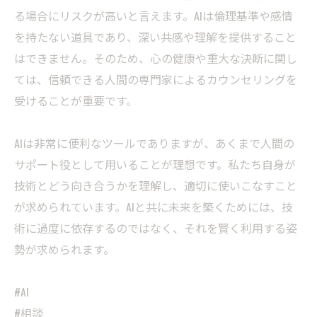
る場合にリスクが高いと言えます。AIは倫理基準や感情
を持たない道具であり、深い共感や理解を提供すること
はできません。そのため、心の健康や重大な決断に関し
ては、信頼できる人間の専門家によるカウンセリングを
受けることが重要です。
AIは非常に便利なツールでありますが、あくまで人間の
サポート役として用いることが理想です。私たち自身が
技術とどう向き合うかを理解し、適切に使いこなすこと
が求められています。AIと共に未来を築くためには、技
術に過度に依存するのではなく、それを賢く利用する姿
勢が求められます。
#AI
#相談