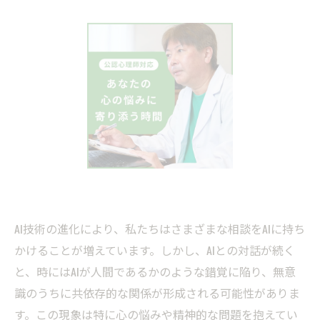
AI技術の進化により、私たちはさまざまな相談をAIに持ち
かけることが増えています。しかし、AIとの対話が続く
と、時にはAIが人間であるかのような錯覚に陥り、無意
識のうちに共依存的な関係が形成される可能性がありま
す。この現象は特に心の悩みや精神的な問題を抱えてい