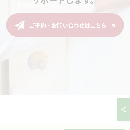
ご予約・お問い合わせはこちら