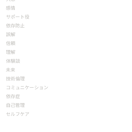
感情
サポート役
依存防止
誤解
信頼
理解
体験談
未来
技術倫理
コミュニケーション
依存症
自己管理
セルフケア