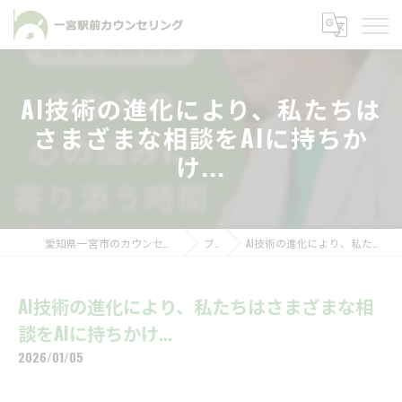
AI技術の進化により、私たちは
さまざまな相談をAIに持ちか
け...
愛知県一宮市のカウンセリングなら一宮駅前カウンセリング
ブログ
AI技術の進化により、私たちはさまざまな相談をAIに持ちかけ...
AI技術の進化により、私たちはさまざまな相
談をAIに持ちかけ...
2026/01/05